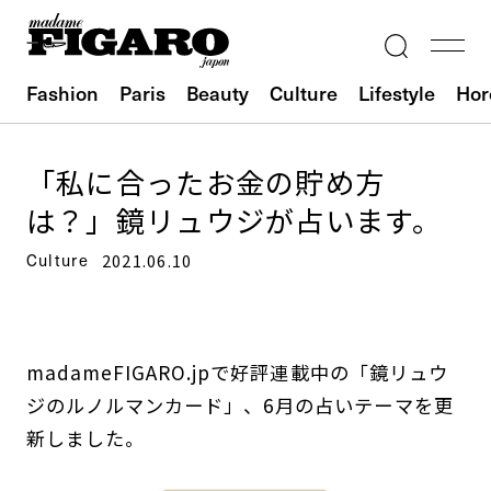
Fashion
Paris
Beauty
Culture
Lifestyle
Hor
「私に合ったお金の貯め方
は？」鏡リュウジが占います。
Culture
2021.06.10
madameFIGARO.jpで好評連載中の「鏡リュウ
ジのルノルマンカード」、6月の占いテーマを更
新しました。