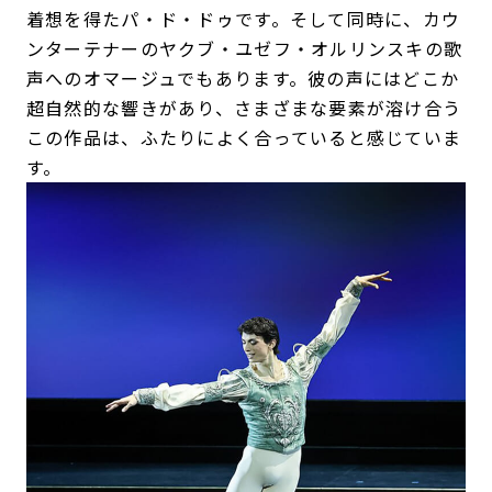
着想を得たパ・ド・ドゥです。そして同時に、カウ
ンターテナーのヤクブ・ユゼフ・オルリンスキの歌
声へのオマージュでもあります。彼の声にはどこか
超自然的な響きがあり、さまざまな要素が溶け合う
この作品は、ふたりによく合っていると感じていま
す。