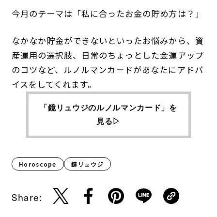
今月のテーマは「私に合ったお金の貯め方は？」
なかなか貯金ができないといったお悩みから、資
産運用の選択肢、日常のちょっとした金運アップ
のコツなど、ルノルマンカードがあなたにアドバ
イスをしてくれます。
「鏡リュウジのルノルマンカード」を
見る▷
Horoscope
鏡リュウジ
Share: