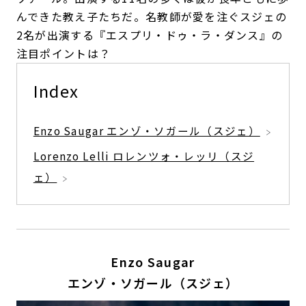
んできた教え子たちだ。名教師が愛を注ぐスジェの
2名が出演する『エスプリ・ドゥ・ラ・ダンス』の
注目ポイントは？
Index
Enzo Saugar エンゾ・ソガール（スジェ）
Lorenzo Lelli ロレンツォ・レッリ（スジ
ェ）
Enzo Saugar
エンゾ・ソガール（スジェ）