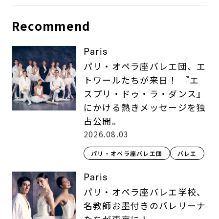
Recommend
Paris
パリ・オペラ座バレエ団、エ
トワールたちが来日！ 『エ
スプリ・ドゥ・ラ・ダンス』
にかける熱きメッセージを独
占公開。
2026.08.03
パリ・オペラ座バレエ団
バレエ
Paris
パリ・オペラ座バレエ学校、
名教師お墨付きのバレリーナ