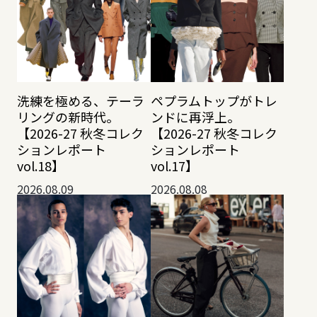
洗練を極める、テーラ
ペプラムトップがトレ
リングの新時代。
ンドに再浮上。
【2026-27 秋冬コレク
【2026-27 秋冬コレク
ションレポート
ションレポート
vol.18】
vol.17】
2026.08.09
2026.08.08