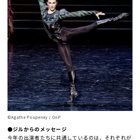
©Agathe Poupeney / OnP
●ジルからのメッセージ
今年の出演者たちに共通しているのは、それぞれが