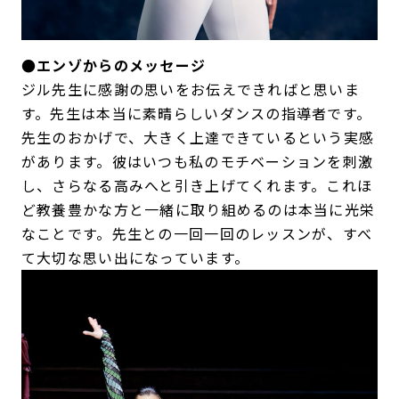
●エンゾからのメッセージ
ジル先生に感謝の思いをお伝えできればと思いま
す。先生は本当に素晴らしいダンスの指導者です。
先生のおかげで、大きく上達できているという実感
があります。彼はいつも私のモチベーションを刺激
し、さらなる高みへと引き上げてくれます。これほ
ど教養豊かな方と一緒に取り組めるのは本当に光栄
なことです。先生との一回一回のレッスンが、すべ
て大切な思い出になっています。