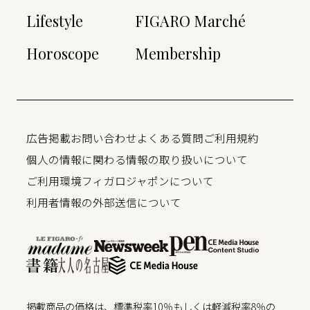
Lifestyle
FIGARO Marché
Horoscope
Membership
広告掲載
お問い合わせ
よくある質問
ご利用規約
個人の情報に関わる情報の取り扱いについて
ご利用環境
フィガロジャポンについて
利用者情報の外部送信について
掲載商品の価格は、標準税率10％もしくは軽減税率8％の