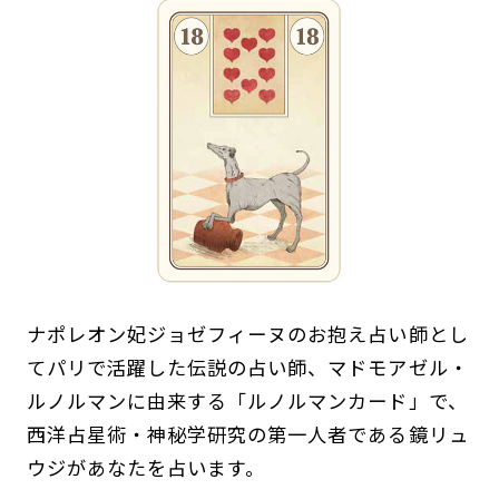
ナポレオン妃ジョゼフィーヌのお抱え占い師とし
てパリで活躍した伝説の占い師、マドモアゼル・
ルノルマンに由来する「ルノルマンカード」で、
西洋占星術・神秘学研究の第一人者である鏡リュ
ウジがあなたを占います。