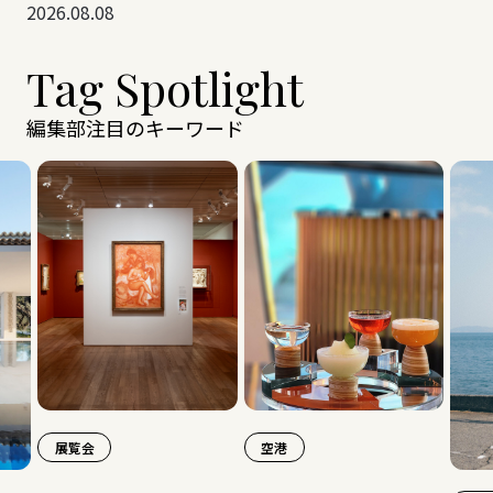
2026.08.08
Tag Spotlight
編集部注目のキーワード
空港