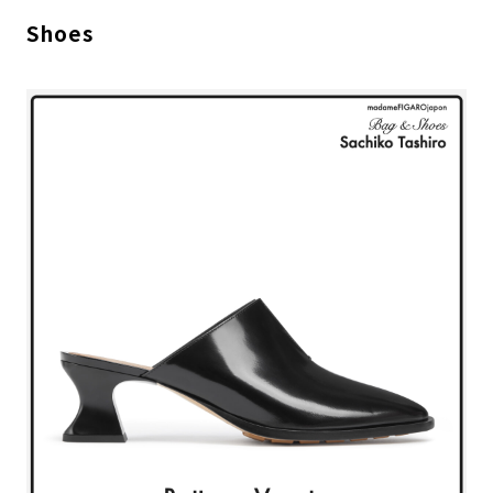
Shoes