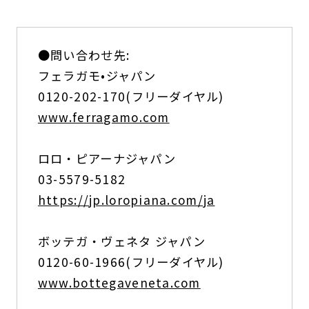
●問い合わせ先:
フェラガモ•ジャパン
0120-202-170(フリーダイヤル)
www.ferragamo.com
ロロ・ピアーナジャパン
03-5579-5182
https://jp.loropiana.com/ja
ボッテガ・ヴェネタ ジャパン
0120-60-1966(フリーダイヤル)
www.bottegaveneta.com