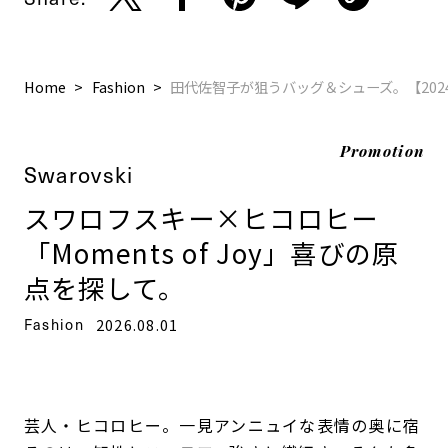
Home
Fashion
田代佐智子が狙うバッグ＆シューズ。【2024
Promotion
Swarovski
スワロフスキー×ヒコロヒー
「Moments of Joy」喜びの原
点を探して。
Fashion
2026.08.01
芸人・ヒコロヒー。一見アンニュイな表情の奥に宿