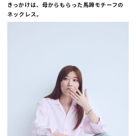
きっかけは、母からもらった馬蹄モチーフの
ネックレス。