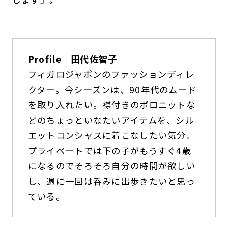
Profile 田代佐智子
フィガロジャポンのファッションディレ
クター。今シーズンは、90年代のムード
を取り入れたい。襟付きのポロニットな
どのちょっといなたいアイテムを、シル
エットコンシャスに着こなしたい気分。
プライベートでは下の子がもうすぐ4歳
になるのでそろそろ自分の時間が欲しい
し、週に一回は呑みに出歩きたいと思っ
ている。