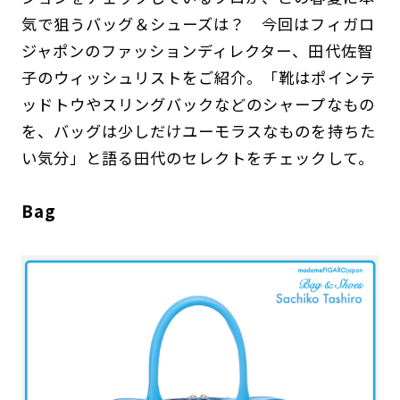
気で狙うバッグ＆シューズは？ 今回はフィガロ
ジャポンのファッションディレクター、田代佐智
子のウィッシュリストをご紹介。「靴はポインテ
ッドトウやスリングバックなどのシャープなもの
を、バッグは少しだけユーモラスなものを持ちた
い気分」と語る田代のセレクトをチェックして。
Bag