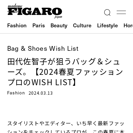
Fashion
Paris
Beauty
Culture
Lifestyle
Hor
Bag & Shoes Wish List
田代佐智子が狙うバッグ＆シュ
ーズ。【2024春夏ファッション
プロのWISH LIST】
Fashion
2024.03.13
スタイリストやエディター、いち早く最新ファッ
ションをチェックしているプロが、この春夏に本