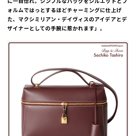
に一目惚れ。シンプルなバッグをシルエットとフ
ォルムではっとするほどチャーミングに仕上げ
た、マクシミリアン・デイヴィスのアイデアとデ
ザイナーとしての手腕に惹かれます」。