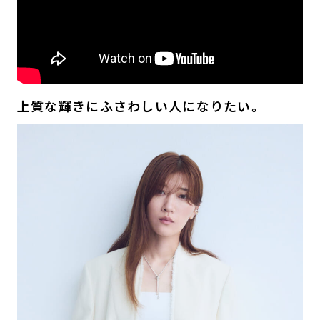
上質な輝きにふさわしい人になりたい。