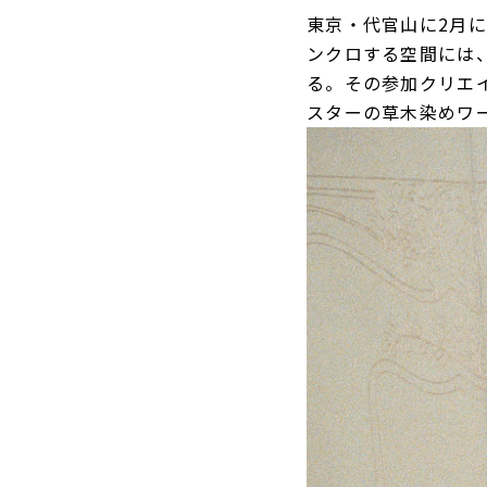
東京・代官山に2月に
ンクロする空間には
る。その参加クリエイ
スターの草木染めワ