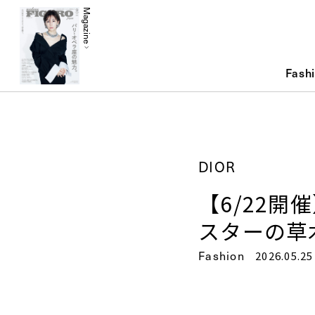
Magazine
Fash
DIOR
【6/22開
スターの草
Fashion
2026.05.25