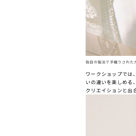
独自の製法で手織りされた
ワークショップでは
いの違いを楽しめる、
クリエイションと出