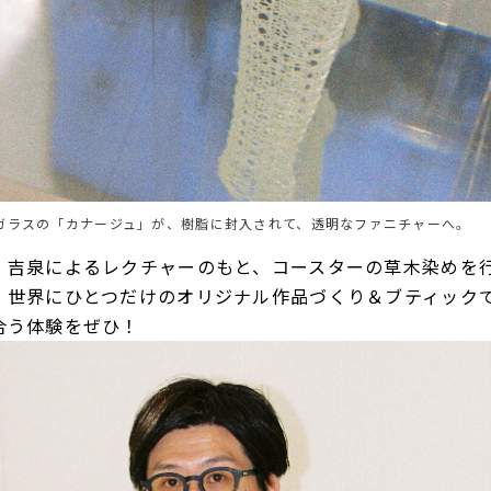
ガラスの「カナージュ」が、樹脂に封入されて、透明なファニチャーへ。
、吉泉によるレクチャーのもと、コースターの草木染めを
世界にひとつだけのオリジナル作品づくり＆ブティックでTAK
合う体験をぜひ！