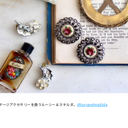
テージアクセサリーを扱うルーシー＆マチルダ。
@lucyandmatilda