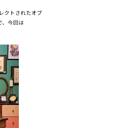
レクトされたオブ
で、今回は