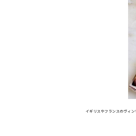
イギリスやフランスのヴィン