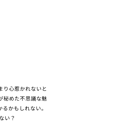
まり心惹かれないと
が秘めた不思議な魅
かるかもしれない。
ない？