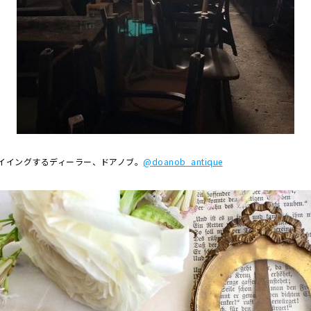
イイングするディーラー、
ドアノブ
。
@doanob_antique