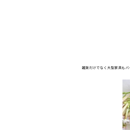
雑貨だけでなく大型家具もバ