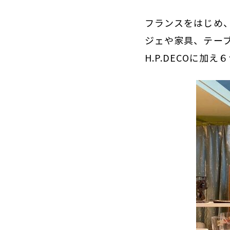
フランスをはじめ
ジェや家具、テー
H.P.DECOに加