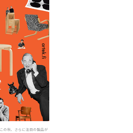
。この秋、さらに注目の製品が