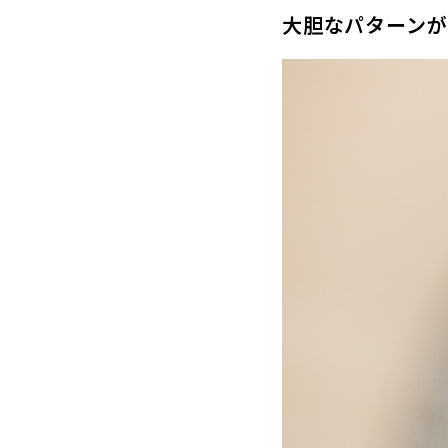
大胆なパターンが