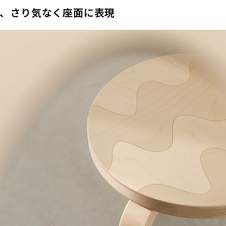
、さり気なく座面に表現