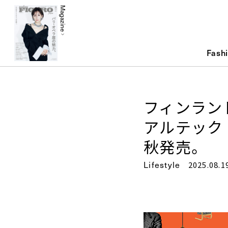
Magazine
Fash
フィンラン
アルテック
秋発売。
Lifestyle
2025.08.1