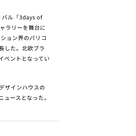
「3days of
ギャラリーを舞台に
ッション界のパリコ
長した。北欧ブラ
イベントとなってい
デザインハウスの
ニュースとなった。