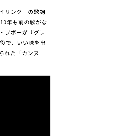
イリング」の歌詞
10年も前の歌がな
・プポーが『グレ
師役で、いい味を出
られた「カンヌ