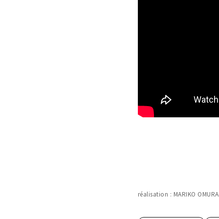
réalisation : MARIKO OMURA