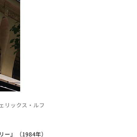
ェリックス・ルフ
ー』（1984年）