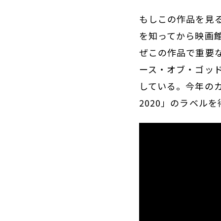
もしこの作品を見
を知ってから映画館
ぜこの作品で重要
ース・オブ・ゴッ
している。今年の
2020」のラベル