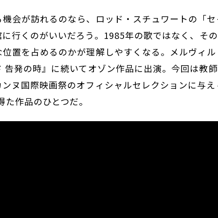
る機会が訪れるのなら、ロッド・スチュワートの「セ
に行くのがいいだろう。1985年の歌ではなく、その
な位置を占めるのかが理解しやすくなる。メルヴィル
ド 告発の時』に続いてオゾン作品に出演。今回は教
カンヌ国際映画祭のオフィシャルセレクションに与え
を得た作品のひとつだ。