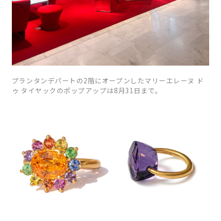
プランタンデパートの2階にオープンしたマリーエレーヌ ド
ゥ タイヤックのポップアップは8月31日まで。