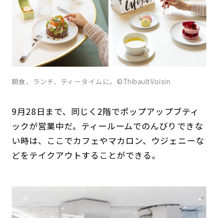
朝食、ランチ、ティータイムに。©ThibaultVoisin
9月28日まで、同じく2階でポップアップブティ
ックが営業中だ。ティールームでのんびりできな
い時は、ここでカフェやマカロン、ウジェニーな
どをテイクアウトすることができる。