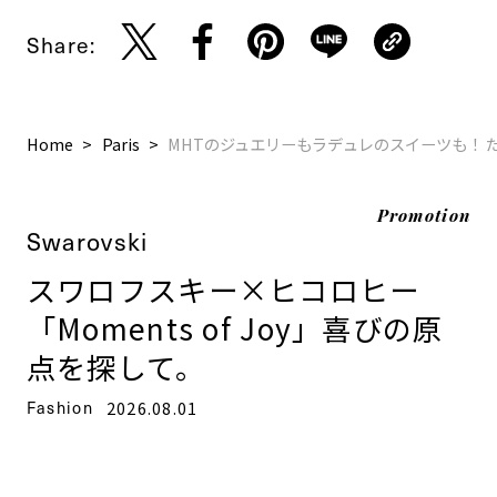
Share:
Home
Paris
MHTのジュエリーもラデュレのスイーツも！ 
Promotion
Swarovski
スワロフスキー×ヒコロヒー
「Moments of Joy」喜びの原
点を探して。
Fashion
2026.08.01