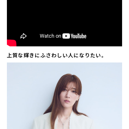
上質な輝きにふさわしい人になりたい。