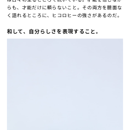
らも、才能だけに頼らないこと。その両方を臆面な
く語れるところに、ヒコロヒーの強さがあるのだ。
和して、自分らしさを表現すること。