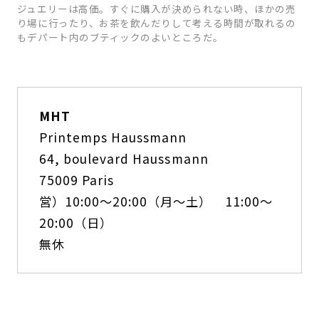
ジュエリーは高価。すぐに購入が決められない時、ほかの売
り場に行ったり、お茶を飲んだりして考える時間が取れるの
もデパート内のブティックのよいところだ。
MHT
Printemps Haussmann
64, boulevard Haussmann
75009 Paris
営）10:00～20:00（月〜土） 11:00〜
20:00（日）
無休