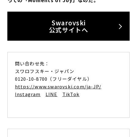
っての「Moments of Joy」なのだ。
Swarovski
公式サイトへ
問い合わせ先：
スワロフスキー・ジャパン
0120-10-8700（フリーダイヤル）
https://www.swarovski.com/ja-JP/
Instagram
LINE
TikTok