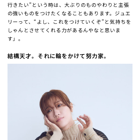
行きたい”という時は、大ぶりのものやわりと主張
の強いものをつけたくなることもあります。ジュエ
リーって、“よし、これをつけていくぞ”と気持ちを
しゃんとさせてくれる力があるんやなと思いま
す」。
結構天才。それに輪をかけて努力家。