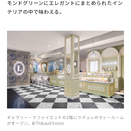
モンドグリーンにエレガントにまとめられたイン
テリアの中で味わえる。
ギャラリー・ラファイエットの2階にラデュレのティールーム
がオープン。©ThibaultVoisin