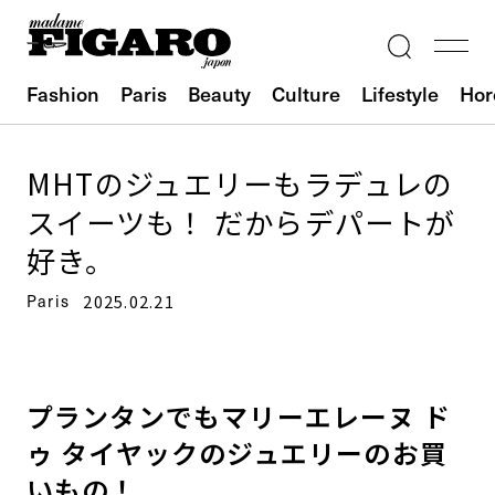
Fashion
Paris
Beauty
Culture
Lifestyle
Hor
MHTのジュエリーもラデュレの
スイーツも！ だからデパートが
好き。
Paris
2025.02.21
プランタンでもマリーエレーヌ ド
ゥ タイヤックのジュエリーのお買
いもの！