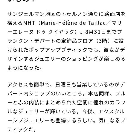
サンジェルマン地区のトゥルノン通りに路面店を
構えるMHT（Marie-Hélène de Taillac／マリ
ーエレーヌ ドゥ タイヤック）。8月31日までプ
ランタン・デパートの宝飾品フロア（3階）に設
けられたポップアップブティックでも、彼女がデ
ザインするジュエリーのショッピングが楽しめる
ようになった。
アクセスも簡単で、日曜日も営業しているのがデ
パート内ショップのいいところ。本店同様、ブル
ーと赤の内装にまとめられた空間に憧れのカラフ
ルなジュエリーが輝いている。今後、エクスクル
ーシブジュエリーも登場するらしい。気になるブ
ティックだ。