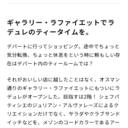
ギャラリー・ラファイエットでラ
デュレのティータイムを。
デパートに行ってショッピング。途中でちょっと
気分転換、ちょっと休息をという時に頼もしい存
在はデパート内のティールームでは？
それがおいしい店に越したことはなく、オスマン
通りのギャラリー・ラファイエットにもついにラ
デュレがオープンした。目指すは2階！ シェフパ
ティシエのジュリアン・アルヴァレーズによるク
リエイションだけでなく、サラダやクラブサンド
イッチなどを、メゾンのコードカラーであるアー