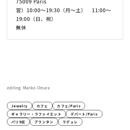
75009 Paris
営）10:00～19:30（月〜土） 11:00〜
19:00（日、祝）
無休
editing: Mariko Omura
Jewelry
カフェ
カフェ/Paris
ギャラリー・ラファイエット
デパート/Paris
パリ9区
プランタン
ラデュレ