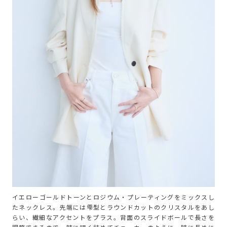
イエローゴールドトーンとロジウム・プレーティングをミックスし
たネックレス。先端には雫型とラウンドカットのクリスタルをあし
らい、繊細なアクセントをプラス。背面のスライドボールで長さを