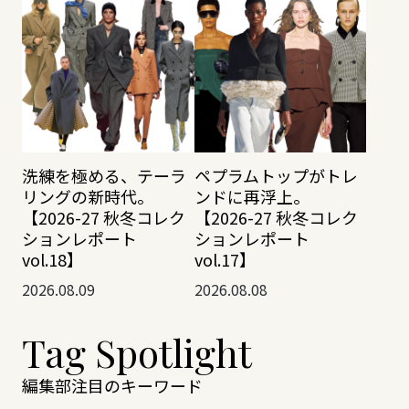
洗練を極める、テーラ
ペプラムトップがトレ
リングの新時代。
ンドに再浮上。
【2026-27 秋冬コレク
【2026-27 秋冬コレク
ションレポート
ションレポート
vol.18】
vol.17】
2026.08.09
2026.08.08
Tag Spotlight
編集部注目のキーワード