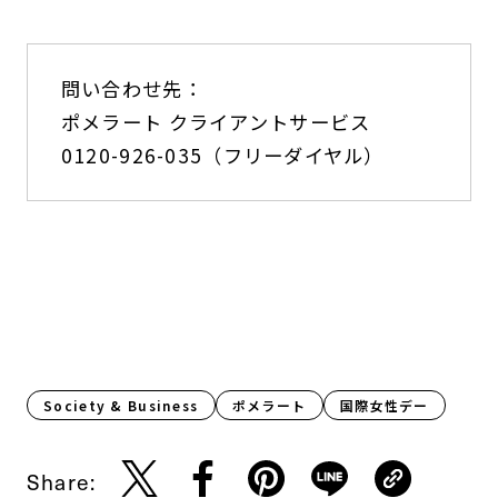
問い合わせ先：
ポメラート クライアントサービス
0120-926-035（フリーダイヤル）
Society & Business
ポメラート
国際女性デー
Share: