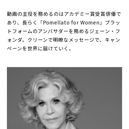
動画の主役を務めるのはアカデミー賞受賞俳優で
あり、長らく「Pomellato for Women」プラッ
トフォームのアンバサダーを務めるジェーン・フ
ォンダ。クリーンで明瞭なメッセージで、キャン
ペーンを世界に届けていく。