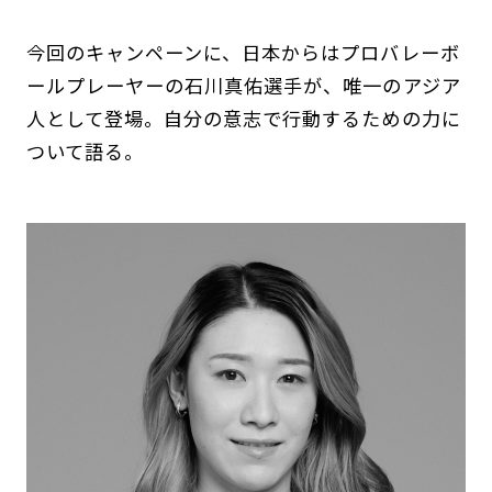
今回のキャンペーンに、日本からはプロバレーボ
ールプレーヤーの石川真佑選手が、唯一のアジア
人として登場。自分の意志で行動するための力に
ついて語る。