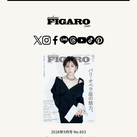
2026年9月号 No.603