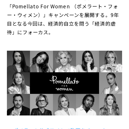
「Pomellato For Women （ポメラート・フォ
ー・ウィメン）」キャンペーンを展開する。9年
目となる今回は、経済的自立を問う「経済的虐
待」にフォーカス。