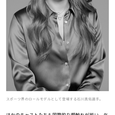
スポーツ界のロールモデルとして登場する石川真佑選手。
ほかのキャストたちも国際的な顔触れが揃い、ケ