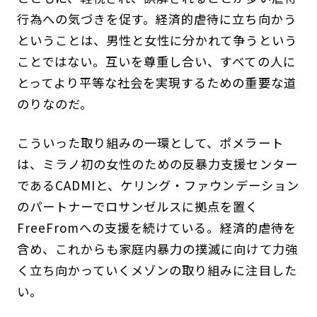
行為への気づきを促す。経済的虐待に立ち向かう
ということは、男性と女性に分かれて争うという
ことではない。互いを尊重し合い、すべての人に
とってより平等な社会を実現するための重要な道
のりなのだ。
こういった取り組みの一環として、ポメラート
は、ミラノ初の女性のための反暴力支援センター
であるCADMIと、ケリング・ファウンデーション
のパートナーでロサンゼルスに拠点を置く
FreeFromへの支援を続けている。経済的虐待を
含め、これからも家庭内暴力の撲滅に向けて力強
く立ち向かっていくメゾンの取り組みに注目した
い。