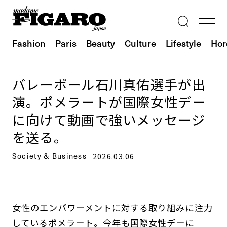
Fashion
Paris
Beauty
Culture
Lifestyle
Hor
バレーボール石川真佑選手が出
演。ポメラートが国際女性デー
に向けて動画で強いメッセージ
を送る。
Society & Business
2026.03.06
女性のエンパワーメントに対する取り組みに注力
しているポメラート。今年も国際女性デーに