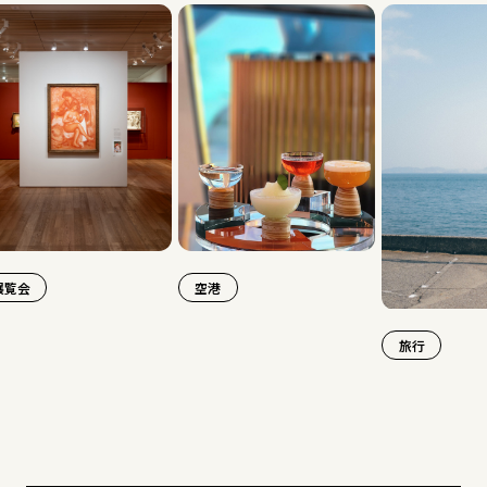
空港
旅行