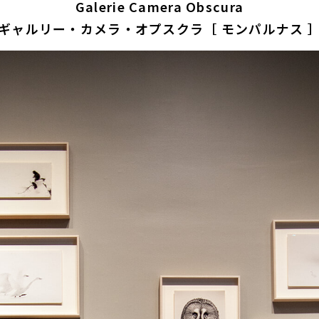
Galerie Camera Obscura
ギャルリー・カメラ・オプスクラ［ モンパルナス 