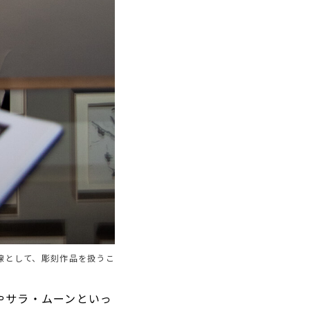
線として、彫刻作品を扱うこ
やサラ・ムーンといっ