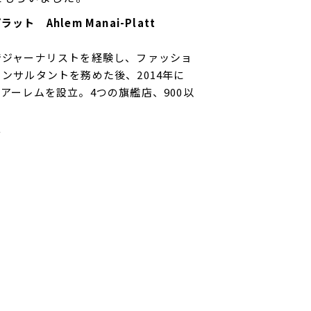
ト Ahlem Manai-Platt
でジャーナリストを経験し、ファッショ
ンサルタントを務めた後、2014年に
アーレムを設立。4つの旗艦店、900以
t