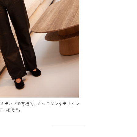
リミティブで有機的、かつモダンなデザイン
ているそう。