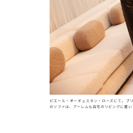
ピエール・オーギュスタン・ローズにて。プ
のソファは、アーレムも自宅のリビングに置い