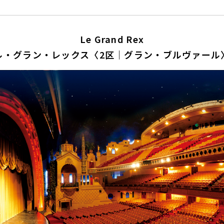
Le Grand Rex
ル・グラン・レックス〈2区｜グラン・ブルヴァール