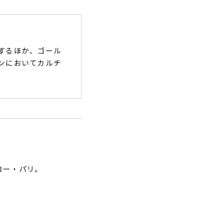
するほか、ゴール
ンにおいてカルチ
コー・パリ。