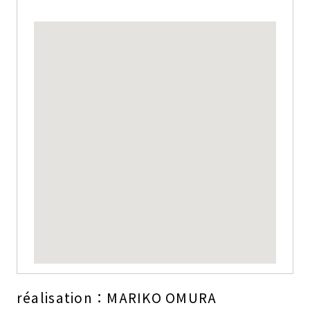
réalisation：MARIKO OMURA