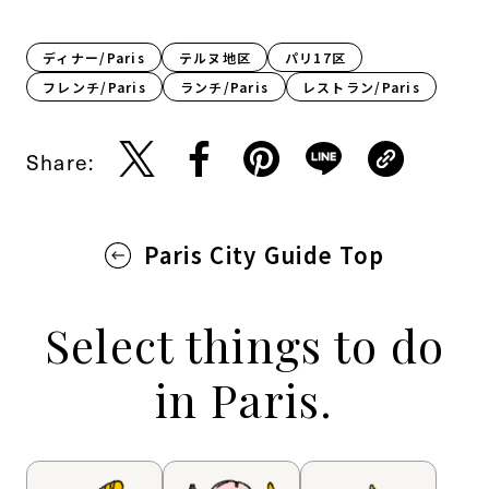
ディナー/Paris
テルヌ地区
パリ17区
フレンチ/Paris
ランチ/Paris
レストラン/Paris
Share:
Paris City Guide Top
Select things to do
in Paris.