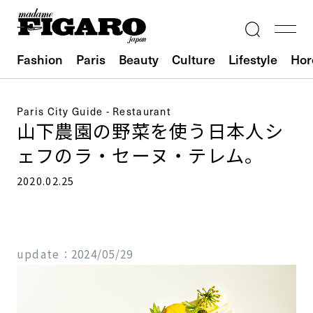
Fashion
Paris
Beauty
Culture
Lifestyle
Hor
Paris City Guide - Restaurant
山下農園の野菜を使う日本人シ
ェフのラ・セーヌ・テレム。
2020.02.25
update：
2024/05/29