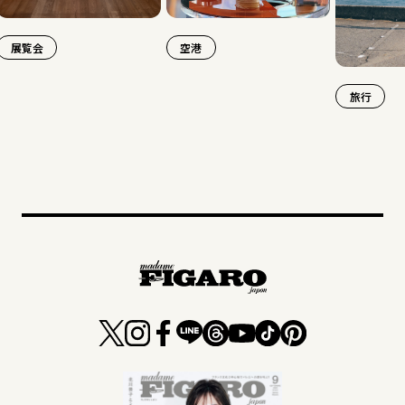
空港
旅行