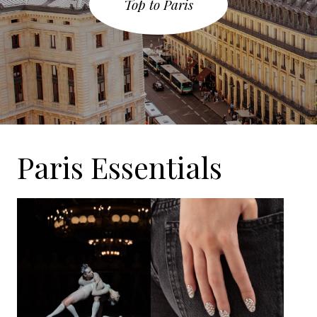
Top to Paris
Paris Essentials