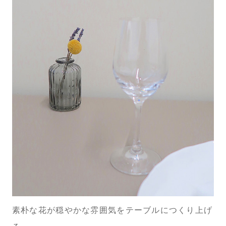
素朴な花が穏やかな雰囲気をテーブルにつくり上げ