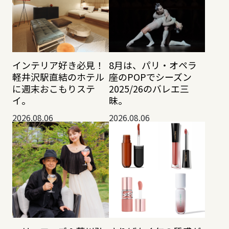
インテリア好き必見！
8月は、パリ・オペラ
軽井沢駅直結のホテル
座のPOPでシーズン
に週末おこもりステ
2025/26のバレエ三
イ。
昧。
2026.08.06
2026.08.06