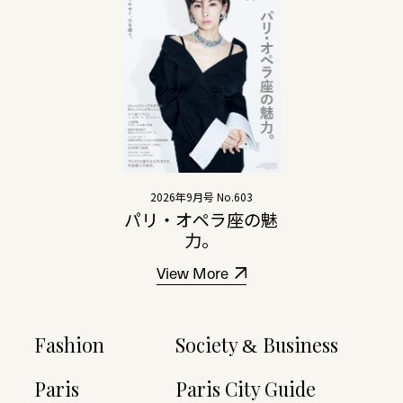
2026年9月号 No.603
パリ・オペラ座の魅
力。
View More
Fashion
Society
Business
&
Paris
Paris City Guide