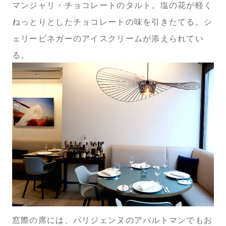
マンジャリ・チョコレートのタルト。塩の花が軽く
ねっとりとしたチョコレートの味を引きたてる。シ
ェリービネガーのアイスクリームが添えられてい
る。
窓際の席には、パリジェンヌのアパルトマンでもお