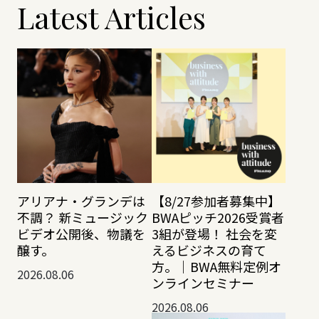
Latest Articles
アリアナ・グランデは
【8/27参加者募集中】
不調？ 新ミュージック
BWAピッチ2026受賞者
ビデオ公開後、物議を
3組が登場！ 社会を変
醸す。
えるビジネスの育て
方。｜BWA無料定例オ
2026.08.06
ンラインセミナー
2026.08.06