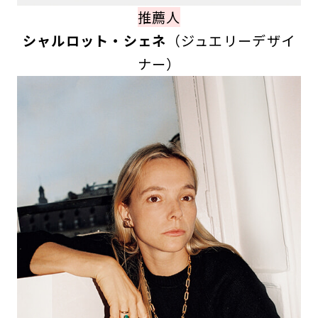
推薦人
シャルロット・シェネ
（ジュエリーデザイ
ナー）