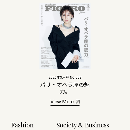
2026年9月号 No.603
パリ・オペラ座の魅
力。
View More
Fashion
Society
Business
&