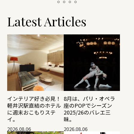
Latest Articles
インテリア好き必見！
8月は、パリ・オペラ
軽井沢駅直結のホテル
座のPOPでシーズン
に週末おこもりステ
2025/26のバレエ三
イ。
昧。
2026.08.06
2026.08.06