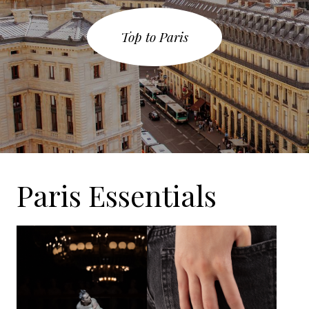
Top to Paris
Paris Essentials