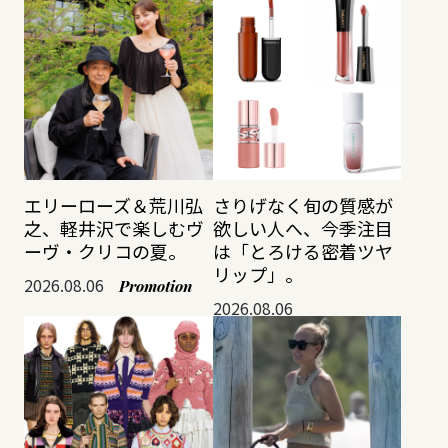
エリーローズ＆荒川弘
さりげなく旬の質感が
之、軽井沢で楽しむヴ
欲しい人へ、今季注目
ーヴ・クリコの夏。
は「とろける密着ツヤ
リップ」。
2026.08.06
Promotion
2026.08.06