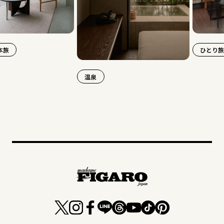
ひとり旅
温泉