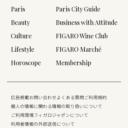
Paris
Paris City Guide
Beauty
Business with Attitude
Culture
FIGARO Wine Club
Lifestyle
FIGARO Marché
Horoscope
Membership
広告掲載
お問い合わせ
よくある質問
ご利用規約
個人の情報に関わる情報の取り扱いについて
ご利用環境
フィガロジャポンについて
利用者情報の外部送信について