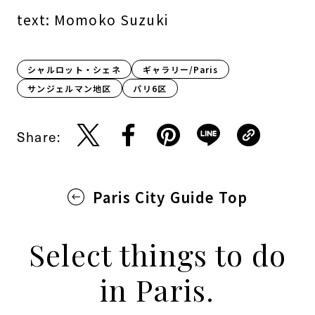
text: Momoko Suzuki
シャルロット・シェネ
ギャラリー/Paris
サンジェルマン地区
パリ6区
Share:
Paris City Guide Top
Select things to do
in Paris.