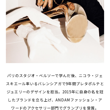
パリのスタジオ・ベルソーで学んだ後、ニコラ・ジェ
スキエール率いるバレンシアガで9年間プレタポルテと
ジュエリーのデザインを担当。2015年に自身の名を冠
したブランドを立ち上げ、ANDAMファッション・ア
ワードのアクセサリー部門でグランプリを受賞。