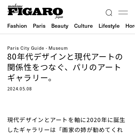
Fashion
Paris
Beauty
Culture
Lifestyle
Hor
Paris City Guide - Museum
80年代デザインと現代アートの
関係性をつなぐ、パリのアート
ギャラリー。
2024.05.08
現代デザインとアートを軸に2020年に誕生
したギャラリーは「画家の姉が勧めてくれ