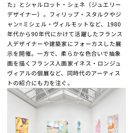
た」とシャルロット・シェネ（ジュエリー
デザイナー）。フィリップ・スタルクやジ
ャン=ミシェル・ヴィルモットなど、1980
年代から90年代にかけて活躍したフランス
人デザイナーや建築家にフォーカスした展
示を開催。一方で、柔らかな色合いで抽象
画を描くフランス人画家イネス・ロンジュ
ヴィアルの個展など、同時代のアーティス
トの紹介にも力を注ぐ。