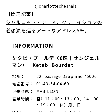
@charlottechesnais
【関連記事】
シャルロット・シェネ、クリエイションの
着想源を巡るアートなアドレス5軒。
INFORMATION
ケタビ・ブールデ〈6区｜サンジェル
マン〉｜Ketabi Bourdet
場所：
22, passage Dauphine 75006
電話番号：
01-43-54-04-69
最寄り駅：
MABILLON
営業時間：
営）11：00〜13：00、14：00
〜19：00 休）月、日