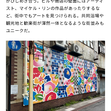
がひしめき合う。ビルや商店の壁面にはアーティ
スト、マイケル・リンの作品があったりするな
ど、街中でもアートを見つけられる。共同浴場や
観光地と歓楽街が渾然一体となるような街並みも
ユニークだ。