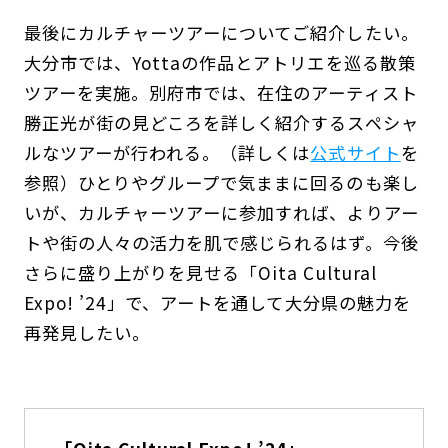
最後にカルチャーツアーについてご紹介したい。
大分市では、Yottaの作品とアトリエを巡る散策
ツアーを実施。別府市では、在住のアーティスト
勝正光が街の見どころを詳しく紹介するスペシャ
ルなツアーが行われる。（詳しくは
公式サイト
を
参照）ひとりやグループで気ままに回るのも楽し
いが、カルチャーツアーに参加すれば、よりアー
トや街の人々の活力を肌で感じられるはず。今後
さらに盛り上がりを見せる「Oita Cultural
Expo! ’24」で、アートを通して大分県の魅力を
再発見したい。