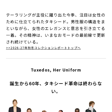
テーラリングが主役に躍り出た今季、注目は女性の
ために仕立てられたタキシード。男性服の構造をま
といながら、女性のエレガンスと意志を引き立てる
一着。その精神は、いまなおモードの最前線で更新
され続けている。
>>2026-27年秋冬コレクションレポートトップへ
Tuxedos, Her Uniform
誕生から60年、タキシード革命は終わらな
い。