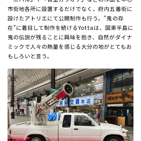
市街地各所に設置するだけでなく、府内五番街に
設けたアトリエにて公開制作も行う。”鬼の存
在”に着目して制作を続けるYottaは、国東半島に
鬼の伝説が残ることに興味を抱き、自然がダイナ
ミックで人々の熱量を感じる大分の地がとてもお
もしろいと言う。