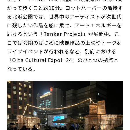
かって歩くこと約10分。ヨットハーバーの隣接す
る北浜公園では、世界中のアーティストが次世代
に残したい作品を船に乗せ、アートエネルギーを
届けるという「Tanker Project」が展開中。こ
こでは会期のはじめに映像作品の上映やトーク&
ライブイベントが行われるなど、別府における
「Oita Cultural Expo! ’24」のひとつの拠点と
なっている。