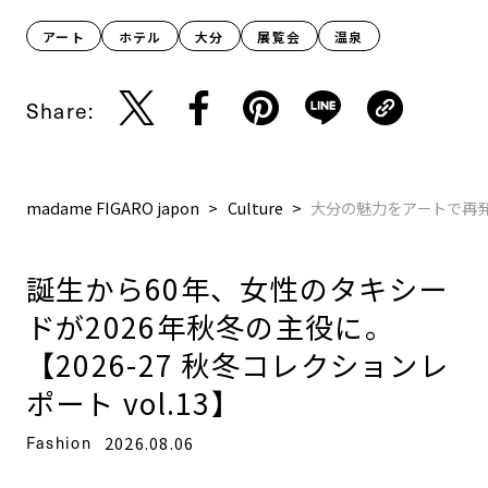
アート
ホテル
大分
展覧会
温泉
Share:
madame FIGARO japon
Culture
大分の魅力をアートで再発見！「
誕生から60年、女性のタキシー
ドが2026年秋冬の主役に。
【2026-27 秋冬コレクションレ
ポート vol.13】
Fashion
2026.08.06