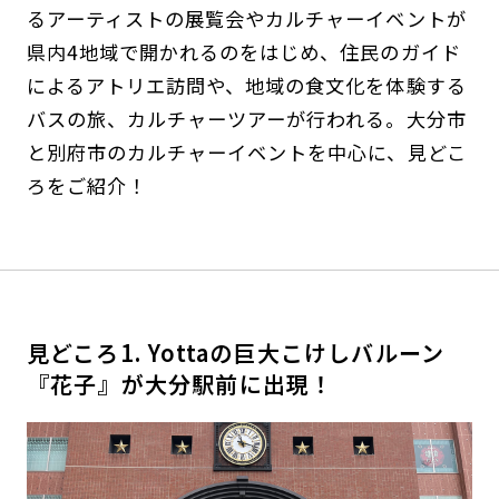
るアーティストの展覧会やカルチャーイベントが
県内4地域で開かれるのをはじめ、住民のガイド
によるアトリエ訪問や、地域の食文化を体験する
バスの旅、カルチャーツアーが行われる。大分市
と別府市のカルチャーイベントを中心に、見どこ
ろをご紹介！
見どころ1. Yottaの巨大こけしバルーン
『花子』が大分駅前に出現！