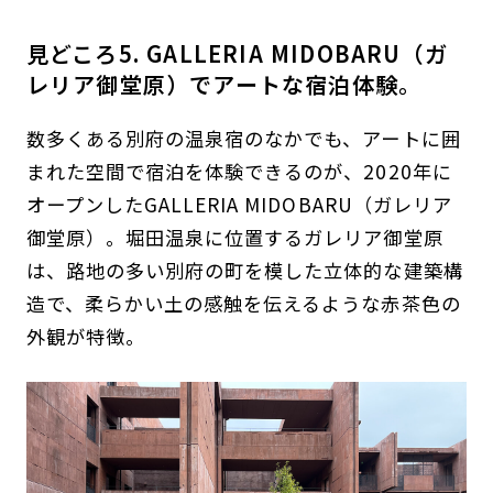
見どころ5. GALLERIA MIDOBARU（ガ
レリア御堂原）でアートな宿泊体験。
数多くある別府の温泉宿のなかでも、アートに囲
まれた空間で宿泊を体験できるのが、2020年に
オープンしたGALLERIA MIDOBARU（ガレリア
御堂原）。堀田温泉に位置するガレリア御堂原
は、路地の多い別府の町を模した立体的な建築構
造で、柔らかい土の感触を伝えるような赤茶色の
外観が特徴。