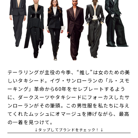
テーラリングが主役の今季、“推し”は女のための美
しいタキシード。イヴ・サンローランの「ル・スモ
ーキング」革命から60年をセレブレートするよう
に、ダークスーツやタキシードにフォーカスしたサ
ンローランがその筆頭。この男性服を私たちに与え
てくれたムッシュにオマージュを捧げながら、最高
の一着を見つけて。
↓タップしてブランドをチェック！↓