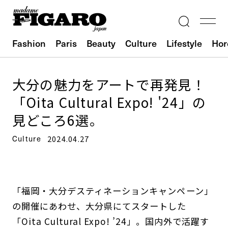
Fashion
Paris
Beauty
Culture
Lifestyle
Hor
大分の魅力をアートで再発見！
「Oita Cultural Expo! '24」の
見どころ6選。
Culture
2024.04.27
「福岡・大分デスティネーションキャンペーン」
の開催にあわせ、大分県にてスタートした
「Oita Cultural Expo! ’24」。国内外で活躍す