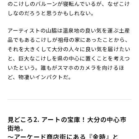
のこけしのバルーンが寝転んでいるが、なぜこけ
しなのだろうと思うかもしれない。
アーティストの山脇は温泉地の良い気を運ぶ土産
品でもあるこけしが祖母の家にあったことから、
それを大きくして大分の人々に良い気を届けたい
と、巨大なこけしを県の中心に置くことを考えつ
いたという。誰もがスマホのカメラを向けるほ
ど、物凄いインパクトだ。
見どころ2.
アートの宝庫！大分の中心市
街地。
〜アーケード商店街にある『金時』と