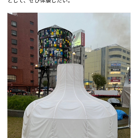
として、ぜひ体験したい。