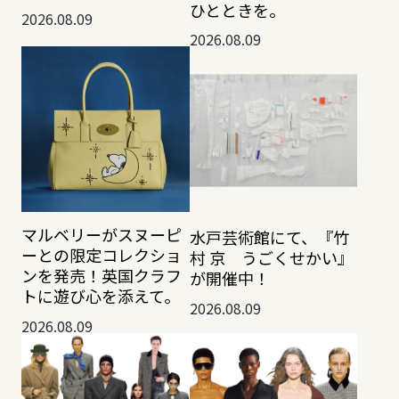
ひとときを。
2026.08.09
2026.08.09
マルベリーがスヌーピ
水戸芸術館にて、『竹
ーとの限定コレクショ
村 京 うごくせかい』
ンを発売！英国クラフ
が開催中！
トに遊び心を添えて。
2026.08.09
2026.08.09