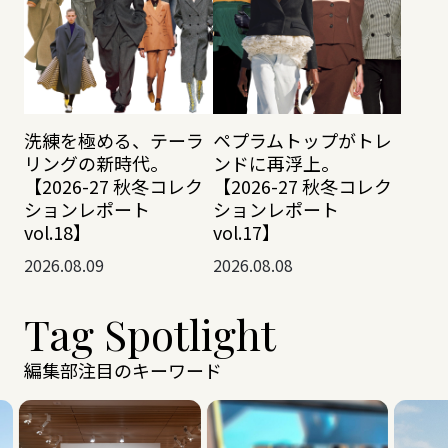
洗練を極める、テーラ
ペプラムトップがトレ
リングの新時代。
ンドに再浮上。
【2026-27 秋冬コレク
【2026-27 秋冬コレク
ションレポート
ションレポート
vol.18】
vol.17】
2026.08.09
2026.08.08
Tag Spotlight
編集部注目のキーワード