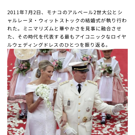
2011年7月2日、モナコのアルベール2世大公とシ
ャルレーヌ・ウィットストックの結婚式が執り行わ
れた。ミニマリズムと華やかさを見事に融合させ
た、その時代を代表する最もアイコニックなロイヤ
ルウェディングドレスのひとつを振り返る。