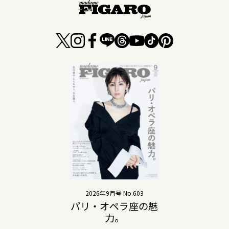
2026年9月号 No.603
パリ・オペラ座の魅
力。