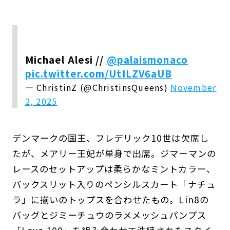
Michael Alesi //
@palaismonaco
pic.twitter.com/UtILZV6aUB
— ChristinZ (@ChristinsQueens)
November
2, 2025
デンマークの国王、フレデリック10世は欠席し
たが、メアリー王妃が単身で出席。ジマーマンの
レースのセットアップは柔らかなミントカラー、
バックスリット入りのペンシルスカート「ナチュ
ラ」に揃いのトップスを合わせたもの。Lin8の
バッグとジミーチュウのラメメッシュパンプス