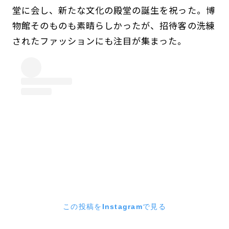
堂に会し、新たな文化の殿堂の誕生を祝った。博
物館そのものも素晴らしかったが、招待客の洗練
されたファッションにも注目が集まった。
この投稿をInstagramで見る