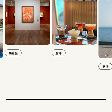
空港
旅行