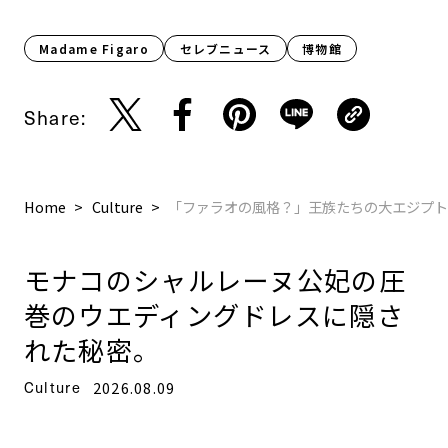
Madame Figaro
セレブニュース
博物館
Share:
Home
Culture
「ファラオの風格？」王族たちの大エジプ
モナコのシャルレーヌ公妃の圧
巻のウエディングドレスに隠さ
れた秘密。
Culture
2026.08.09