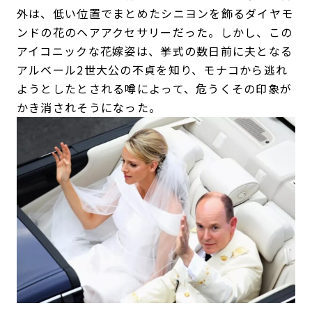
外は、低い位置でまとめたシニヨンを飾るダイヤモ
ンドの花のヘアアクセサリーだった。しかし、この
アイコニックな花嫁姿は、挙式の数日前に夫となる
アルベール2世大公の不貞を知り、モナコから逃れ
ようとしたとされる噂によって、危うくその印象が
かき消されそうになった。