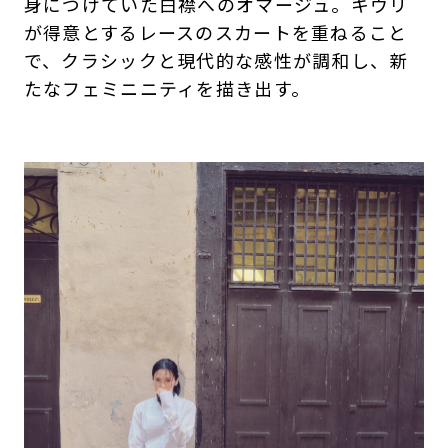
身につけていた白襟へのオマージュ。キウリ
が得意とするレースのスカートを重ねること
で、クラシックと現代的な感性が調和し、新
たなフェミニニティを描き出す。