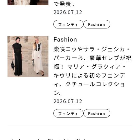
で発表。
2026.07.12
フェンディ
Fashion​
Fashion
柴咲コウやサラ・ジェシカ・
パーカーら、豪華セレブが祝
福！ マリア・グラツィア・
キウリによる初のフェンデ
ィ、クチュールコレクショ
ン。
2026.07.12
フェンディ
Fashion​