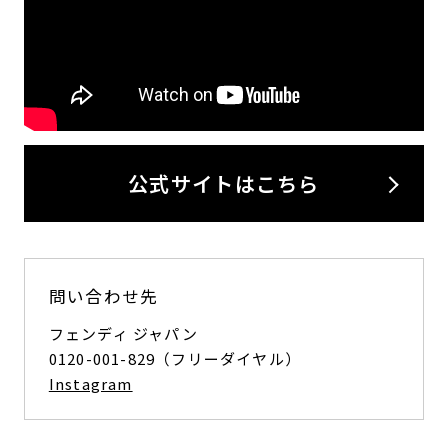
公式サイトはこちら
問い合わせ先
フェンディ ジャパン
0120-001-829（フリーダイヤル）
Instagram