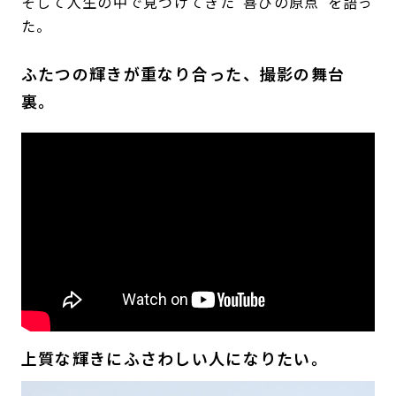
そして人生の中で見つけてきた“喜びの原点”を語っ
た。
ふたつの輝きが重なり合った、撮影の舞台
裏。
上質な輝きにふさわしい人になりたい。