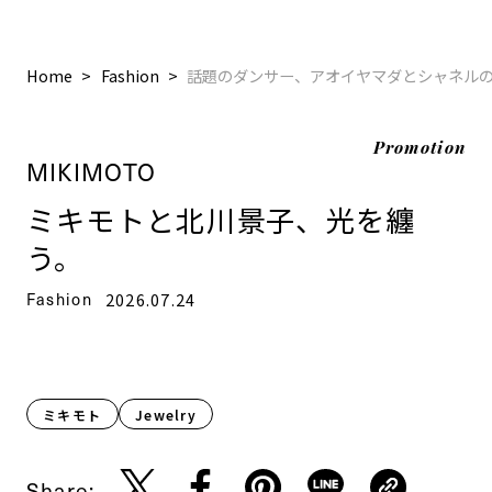
Home
Fashion
話題のダンサー、アオイヤマダとシャネル
Promotion
MIKIMOTO
ミキモトと北川景子、光を纏
う。
Fashion
2026.07.24
ミキモト
Jewelry
Share: