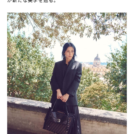
が新たな美学を巡る。