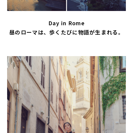
Day in Rome
昼のローマは、歩くたびに物語が生まれる。