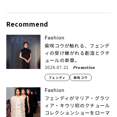
Recommend
Fashion
柴咲コウが触れる、フェンデ
ィの受け継がれる創造とクチ
ュールの新章。
2026.07.21
Promotion
フェンディ
柴咲コウ
Fashion
フェンディがマリア・グラツ
ィア・キウリ初のクチュール
コレクションショーをローマ