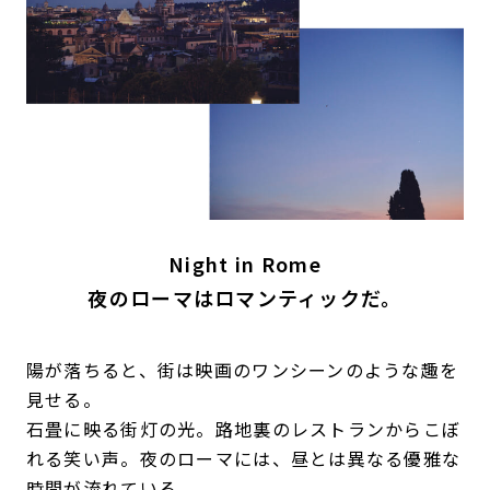
Night in Rome
夜のローマはロマンティックだ。
陽が落ちると、街は映画のワンシーンのような趣を
見せる。
石畳に映る街灯の光。路地裏のレストランからこぼ
れる笑い声。夜のローマには、昼とは異なる優雅な
時間が流れている。