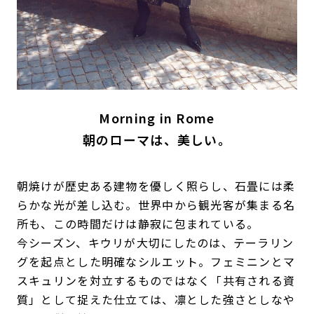
Morning in Rome
朝のローマは、美しい。
朝焼けが歴史ある建物を優しく照らし、石畳には柔
らかな光が差し込む。世界中から観光客が集まる名
所も、この時間だけは静寂に包まれている。
今シーズン、キウリが大切にしたのは、テーラリン
グを起点とした明確なシルエット。フェミニンとマ
スキュリンを対立するものではなく「共有される資
質」として捉えた仕立ては、凛とした強さとしなや