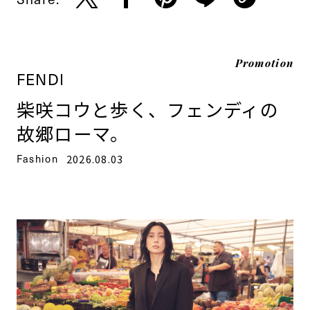
Promotion
FENDI
柴咲コウと歩く、フェンディの
故郷ローマ。
Fashion
2026.08.03