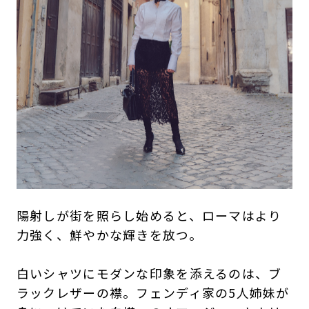
陽射しが街を照らし始めると、ローマはより
力強く、鮮やかな輝きを放つ。
白いシャツにモダンな印象を添えるのは、ブ
ラックレザーの襟。フェンディ家の5人姉妹が