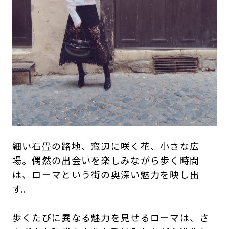
細い石畳の路地、窓辺に咲く花、小さな広
場。偶然の出会いを楽しみながら歩く時間
は、ローマという街の奥深い魅力を映し出
す。
歩くたびに異なる魅力を見せるローマは、さ