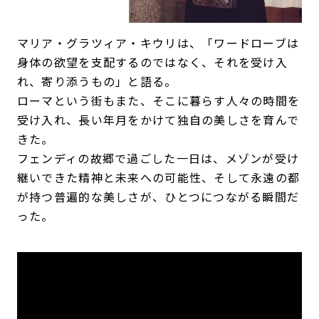
マリア・グラツィア・キウリは、「ワードローブは
身体の欲望を支配するのではなく、それを受け入
れ、寄り添うもの」と語る。
ローマという街もまた、そこに暮らす人々の時間を
受け入れ、長い年月をかけて独自の美しさを育んで
きた。
フェンディの故郷で過ごした一日は、メゾンが受け
継いできた精神と未来への可能性、そして永遠の都
が持つ普遍的な美しさが、ひとつにつながる瞬間だ
った。