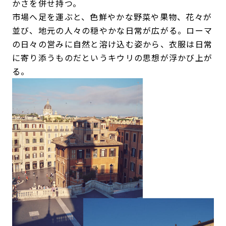
かさを併せ持つ。
市場へ足を運ぶと、色鮮やかな野菜や果物、花々が
並び、地元の人々の穏やかな日常が広がる。ローマ
の日々の営みに自然と溶け込む姿から、衣服は日常
に寄り添うものだというキウリの思想が浮かび上が
る。