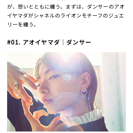
が、想いとともに纏う。まずは、ダンサーのアオ
イヤマダがシャネルのライオンモチーフのジュエ
リーを纏う。
#01. アオイヤマダ｜ダンサー