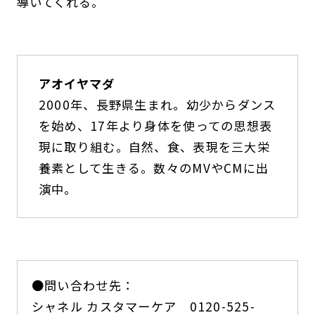
導いてくれる。
アオイヤマダ
2000年、長野県生まれ。幼少からダンス
を始め、17年より身体を使っての思想表
現に取り組む。自然、食、表現を三大栄
養素として生きる。数々のMVやCMに出
演中。
●問い合わせ先：
シャネル カスタマーケア 0120-525-