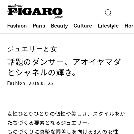
Fashion
Paris
Beauty
Culture
Lifestyle
Hor
ジュエリーと女
話題のダンサー、アオイヤマダ
とシャネルの輝き。
Fashion
2019.01.25
女性ひとりひとりの個性や美しさ、スタイルをか
たちづくる要素となるジュエリー。
ものづくりに真摯な眼差しを向ける8人の女性