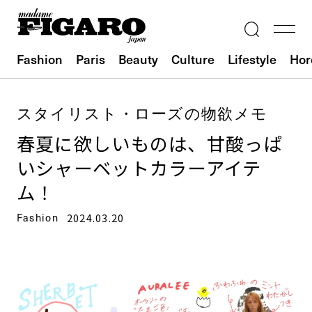
Fashion
Paris
Beauty
Culture
Lifestyle
Hor
スタイリスト・ローズの物欲メモ
春夏に欲しいものは、甘酸っぱ
いシャーベットカラーアイテ
ム！
Fashion
2024.03.20