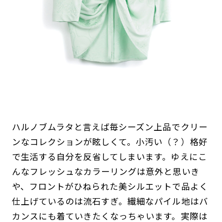
ハルノブムラタと言えば毎シーズン上品でクリー
ンなコレクションが眩しくて。小汚い（？）格好
で生活する自分を反省してしまいます。ゆえにこ
んなフレッシュなカラーリングは意外と思いき
や、フロントがひねられた美シルエットで品よく
仕上げているのは流石すぎ。繊細なパイル地はバ
カンスにも着ていきたくなっちゃいます。実際は