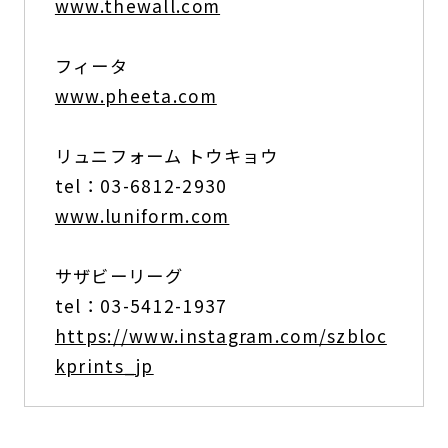
www.thewall.com
フィータ
www.pheeta.com
リュニフォーム トウキョウ
tel：03-6812-2930
www.luniform.com
サザビーリーグ
tel：03-5412-1937
https://www.instagram.com/szbloc
kprints_jp