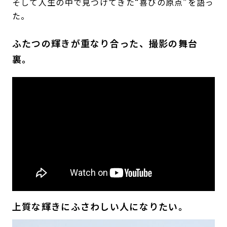
そして人生の中で見つけてきた“喜びの原点”を語っ
た。
ふたつの輝きが重なり合った、撮影の舞台
裏。
上質な輝きにふさわしい人になりたい。