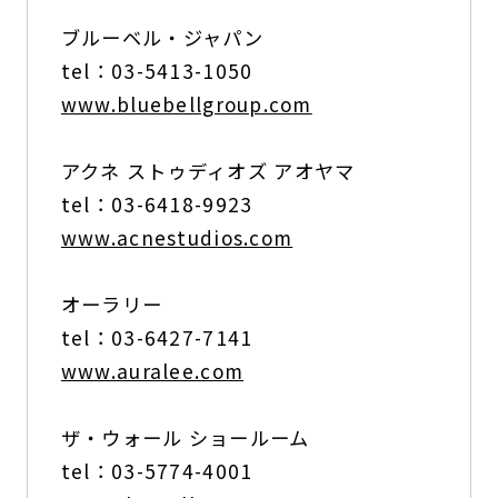
ブルーベル・ジャパン
tel：03-5413-1050
www.bluebellgroup.com
アクネ ストゥディオズ アオヤマ
tel：03-6418-9923
www.acnestudios.com
オーラリー
tel：03-6427-7141
www.auralee.com
ザ・ウォール ショールーム
tel：03-5774-4001