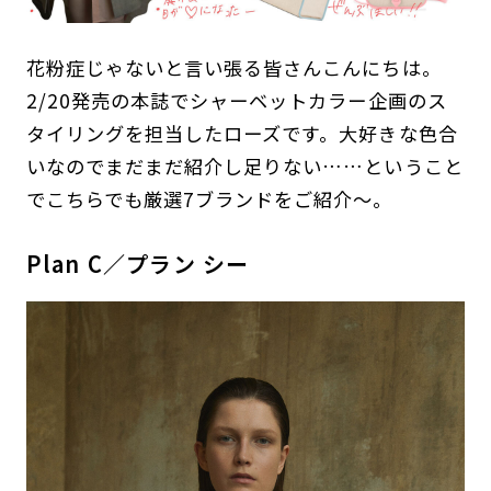
花粉症じゃないと言い張る皆さんこんにちは。
2/20発売の本誌でシャーベットカラー企画のス
タイリングを担当したローズです。大好きな色合
いなのでまだまだ紹介し足りない……ということ
でこちらでも厳選7ブランドをご紹介〜。
Plan C／プラン シー