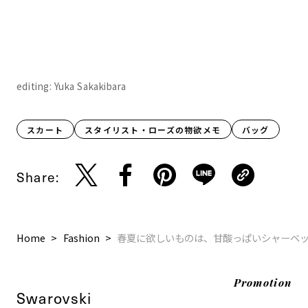
editing: Yuka Sakakibara
スカート
スタイリスト・ローズの物欲メモ
バッグ
Share:
Home
Fashion
春夏に欲しいものは、甘酸っぱいシャーベ
Promotion
Swarovski