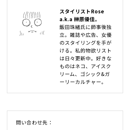
スタイリストRose
a.k.a 榊原優佳。
飯田珠緒氏に師事後独
立。雑誌や広告、女優
のスタイリングを手が
ける。私的物欲リスト
は日々更新中。好きな
ものはネコ、アイスク
リーム、ゴシック&ガ
ーリーカルチャー。
問い合わせ先：