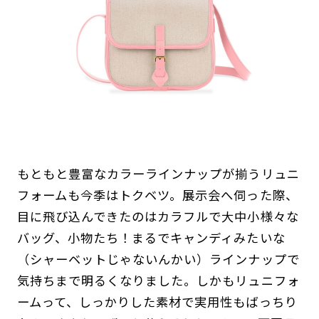
もともと豊富なカラーラインナップが揃うリュニ
フォームも今季はトクベツ。展示会へ伺った際、
目に飛び込んできたのはカラフルで大中小様々な
バッグ、小物たち！まるでキャンディみたいな
（シャーベットじゃないんかい）ラインナップで
気持ちまで明るくなりました。しかもリュニフォ
ームって、しっかりした素材で実用性もばっちり