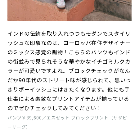
インドの伝統を取り入れつつもモダンでスタイリ
ッシュな印象なのは、ヨーロッパ在住デザイナー
のミックス感覚の賜物！こちらのパンツもインド
の街並みで見られそうな華やかなイチゴミルクカ
ラーが可愛いですよね。ブロックチェックがなん
だか90年代のストリート味が感じられて、思いっ
きりボーイッシュにはきたくなります。他にも手
仕事による素敵なプリントアイテムが揃っている
のでぜひチェックしてみてください！
パンツ￥39,600／エスゼット ブロックプリント（サザビ
ーリーグ）