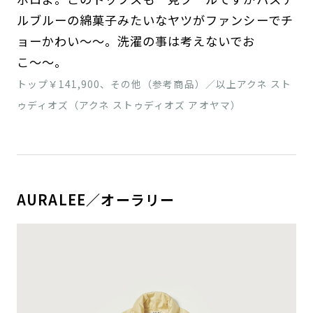
ルブルーの綿菓子みたいなヤツがファンシーでチ
ョーかわい〜〜。洗濯の事は考えないでお
こ〜〜。
トップ￥141,900、その他（参考商品）／以上アクネ スト
ゥディオズ（アクネ ストゥディオズ アオヤマ）
AURALEE／オーラリー