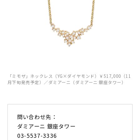
「ミモザ」ネックレス（YG×ダイヤモンド）￥517,000（11
月下旬発売予定）／ダミアーニ（ダミアーニ 銀座タワー）
問い合わせ先：
ダミアーニ 銀座タワー
03-5537-3336