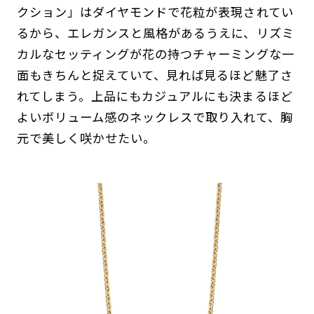
クション」はダイヤモンドで花粒が表現されてい
るから、エレガンスと風格があるうえに、リズミ
カルなセッティングが花の持つチャーミングな一
面もきちんと捉えていて、見れば見るほど魅了さ
れてしまう。上品にもカジュアルにも決まるほど
よいボリューム感のネックレスで取り入れて、胸
元で美しく咲かせたい。