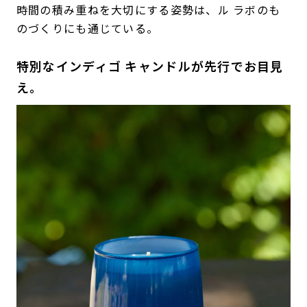
時間の積み重ねを大切にする姿勢は、ル ラボのも
のづくりにも通じている。
特別なインディゴ キャンドルが先行でお目見
え。