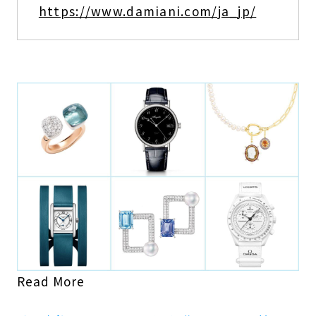
https://www.damiani.com/ja_jp/
Read More