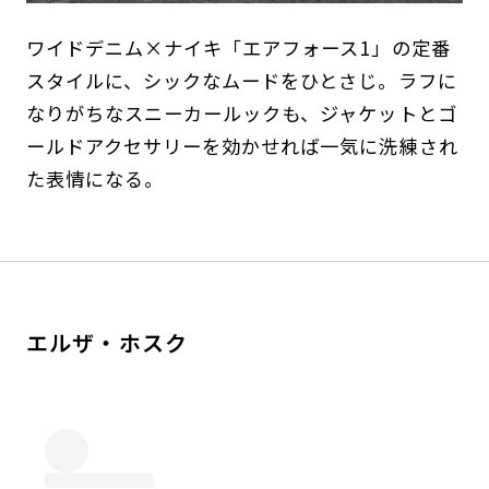
ワイドデニム×ナイキ「エアフォース1」の定番
スタイルに、シックなムードをひとさじ。ラフに
なりがちなスニーカールックも、ジャケットとゴ
ールドアクセサリーを効かせれば一気に洗練され
た表情になる。
エルザ・ホスク