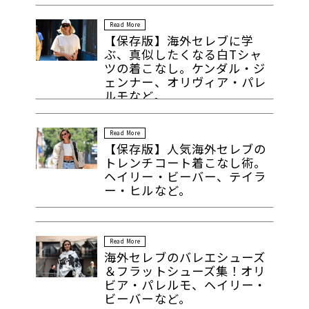
Read More
【保存版】海外セレブに学
ぶ、真似したくなる白Tシャ
ツの着こなし。ケンダル・ジ
ェンナー、オリヴィア・パレ
ルモなど。
Read More
【保存版】人気海外セレブの
トレンチコート着こなし術。
ヘイリー・ビーバー、テイラ
ー・ヒルなど。
Read More
海外セレブのバレエシューズ
＆フラットシューズ集！オリ
ビア・パレルモ、ヘイリー・
ビーバーなど。