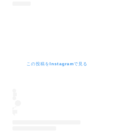
この投稿をInstagramで見る