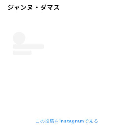
ジャンヌ・ダマス
この投稿をInstagramで見る