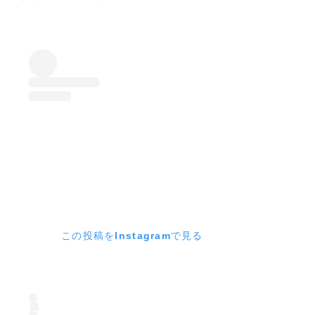
この投稿をInstagramで見る