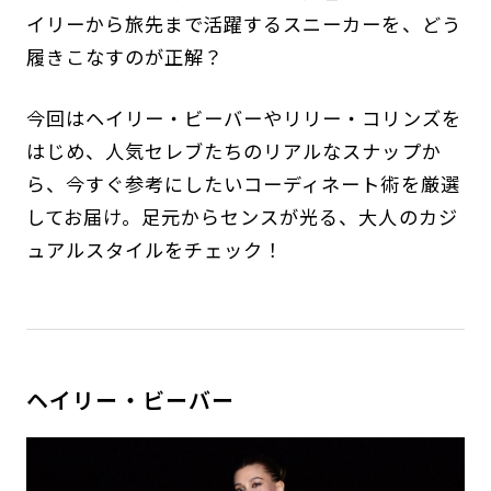
イリーから旅先まで活躍するスニーカーを、どう
履きこなすのが正解？
今回はヘイリー・ビーバーやリリー・コリンズを
はじめ、人気セレブたちのリアルなスナップか
ら、今すぐ参考にしたいコーディネート術を厳選
してお届け。足元からセンスが光る、大人のカジ
ュアルスタイルをチェック！
ヘイリー・ビーバー