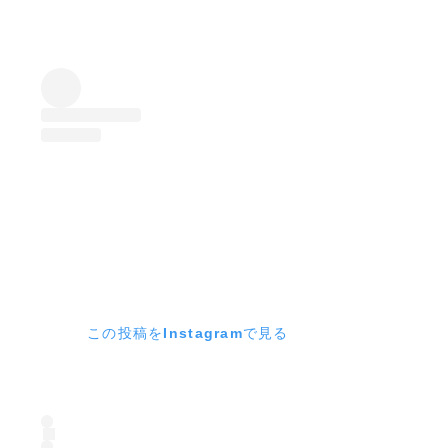
この投稿をInstagramで見る