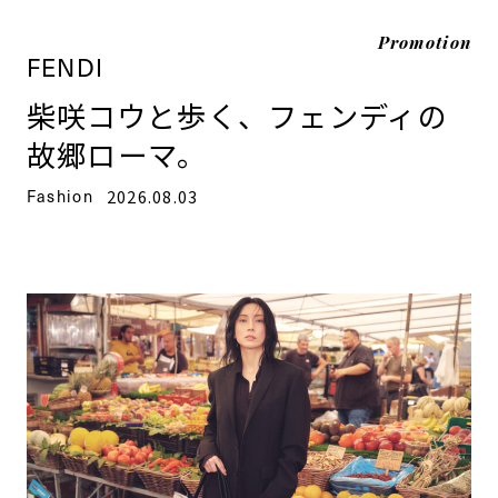
Promotion
FENDI
柴咲コウと歩く、フェンディの
故郷ローマ。
Fashion
2026.08.03