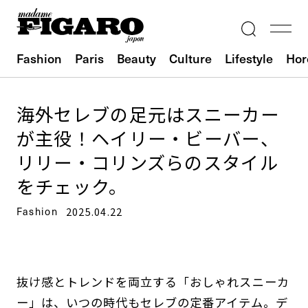
Fashion
Paris
Beauty
Culture
Lifestyle
Hor
海外セレブの足元はスニーカー
が主役！ヘイリー・ビーバー、
リリー・コリンズらのスタイル
をチェック。
Fashion
2025.04.22
抜け感とトレンドを両立する「おしゃれスニーカ
ー」は、いつの時代もセレブの定番アイテム。デ