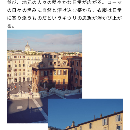
並び、地元の人々の穏やかな日常が広がる。ローマ
の日々の営みに自然と溶け込む姿から、衣服は日常
に寄り添うものだというキウリの思想が浮かび上が
る。