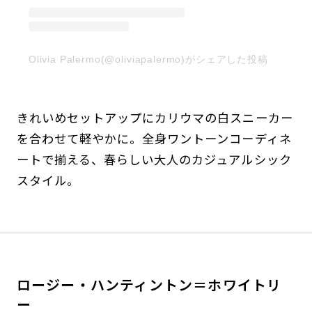
Olivia Palermo(@oliviapalermo)がシェアした投稿
きれいめセットアップにカリウマの白スニーカー
を合わせて軽やかに。全身ワントーンコーディネ
ートで揃える、春らしい大人のカジュアルシック
スタイル。
ロージー・ハンティントン＝ホワイトリ
ー