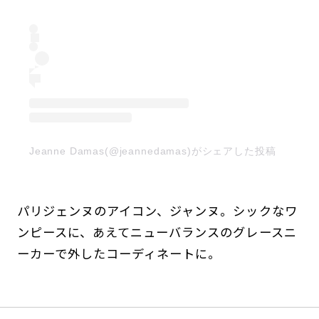
Jeanne Damas(@jeannedamas)がシェアした投稿
パリジェンヌのアイコン、ジャンヌ。シックなワ
ンピースに、あえてニューバランスのグレースニ
ーカーで外したコーディネートに。