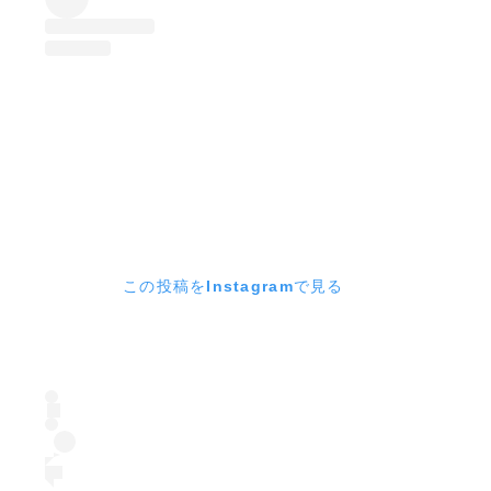
この投稿をInstagramで見る