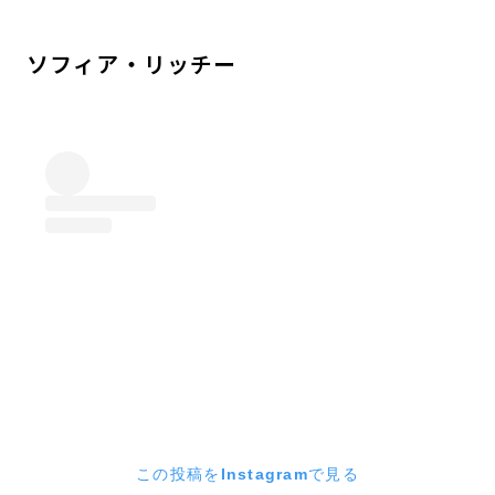
ソフィア・リッチー
この投稿をInstagramで見る