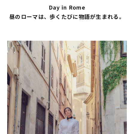
Day in Rome
昼のローマは、歩くたびに物語が生まれる。