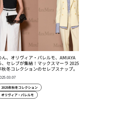
のん、オリヴィア・パレルモ、AMIAYA
ら、セレブが集結！マックスマーラ 2025
年秋冬コレクションのセレブスナップ。
025.03.07
2025年秋冬コレクション
オリヴィア・パレルモ