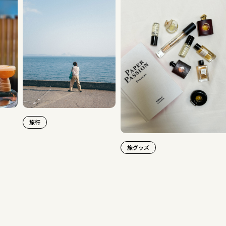
日本旅
旅グッズ