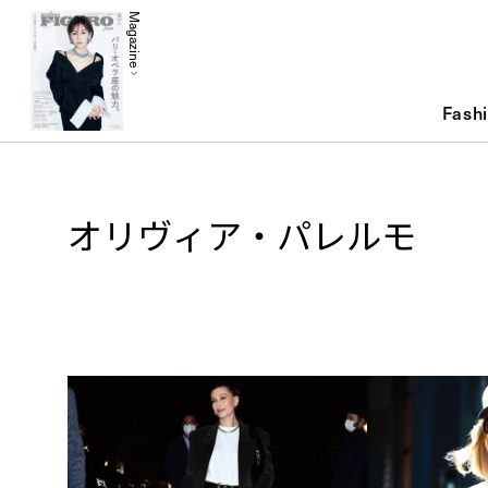
Magazine
Fash
オリヴィア・パレルモ