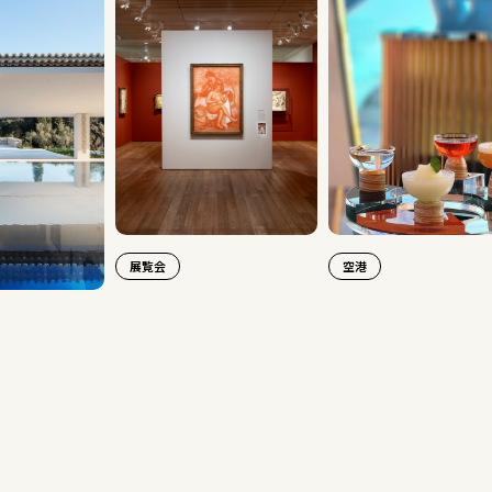
展覧会
空港
旅行