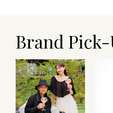
Brand Pick