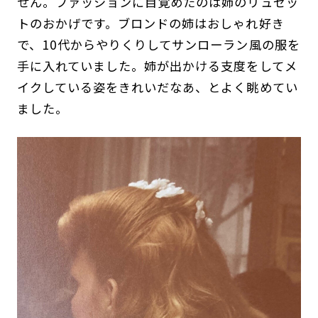
せん。ファッションに目覚めたのは姉のリュセッ
トのおかげです。ブロンドの姉はおしゃれ好き
で、10代からやりくりしてサンローラン風の服を
手に入れていました。姉が出かける支度をしてメ
イクしている姿をきれいだなあ、とよく眺めてい
ました。