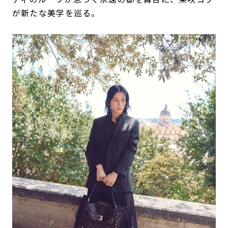
が新たな美学を巡る。