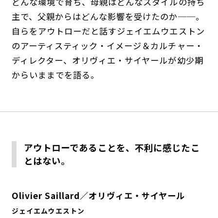
どんな環境で育ち、母親はどんなスタイルの持ち
主で、父親からはどんな影響を受けたのか──。
自らをアウトローだと話すジェイエムウエストン
のアーティスティック・イメージ＆カルチャー・
ディレクター、オリヴィエ・サイヤールが幼少期
からいままでを語る。
アウトローであることを、不利に感じたこ
とはない。
Olivier Saillard／オリヴィエ・サイヤール
ジェイエムウエストン