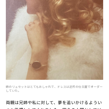
姉のリュセットはとてもおしゃれで、ドレスは近所の仕立屋でオーダー
していた。
両親は兄姉や私に対して、夢を追いかけるようい