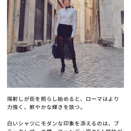
陽射しが街を照らし始めると、ローマはより
力強く、鮮やかな輝きを放つ。
白いシャツにモダンな印象を添えるのは、ブ