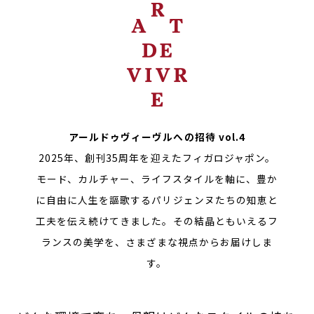
アールドゥヴィーヴルへの招待 vol.4
2025年、創刊35周年を迎えたフィガロジャポン。
モード、カルチャー、ライフスタイルを軸に、豊か
に自由に人生を謳歌するパリジェンヌたちの知恵と
工夫を伝え続けてきました。その結晶ともいえるフ
ランスの美学を、さまざまな視点からお届けしま
す。