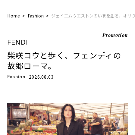
Home
Fashion
ジェイエムウエストンのいまを創る、オリ
Promotion
FENDI
柴咲コウと歩く、フェンディの
故郷ローマ。
Fashion
2026.08.03