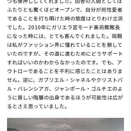
つも後押ししてくれました。田舎の人間としては
ふたりとも驚くほどオープンで、自分が同性愛者
であることを打ち明けた時の態度はとりわけ立派
でした。2010年にガリエラ宮モード美術館館長
になった時には、とても喜んでくれました。両親
は私がファッション界に憧れていることを察して
いたのですが、その道に進むためにどうサポート
すればいいのかわからなかったのです。でも、ア
ウトローであることを不利に感じたことはありま
せん。逆に、ガブリエル・シャネルやクリストバ
ル・バレンシアガ、ジャンポール・ゴルチエのよ
うに貧しい階層の出身であるほうが可能性は広が
るとさえ思っていました。