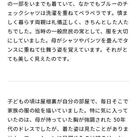
の一部をいまでも着ていて、なかでもブルーのチ
ェックシャツは洗濯を重ねてペラペラです。慎ま
しく暮らす両親は礼儀正しく、きちんとした人た
ちでした。当時の一般庶民の常として、服を大切
にしていました。母がシャツやパンツを畳んでタ
ンスに重ねて仕舞う姿を覚えています。それがと
ても美しく見えたのです。
子どもの頃は屋根裏が自分の部屋で、毎日そこで
家族の服の絵を描いていました。特に気に入って
いたのは、母が持っていた胸が強調された 50年
代のドレスでしたが、着た姿は見たことがありま