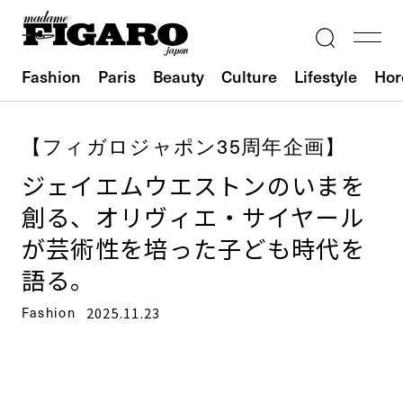
Fashion
Paris
Beauty
Culture
Lifestyle
Hor
【フィガロジャポン35周年企画】
ジェイエムウエストンのいまを
創る、オリヴィエ・サイヤール
が芸術性を培った子ども時代を
語る。
Fashion
2025.11.23