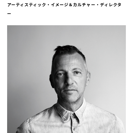
アーティスティック・イメージ＆カルチャー・ディレクタ
ー