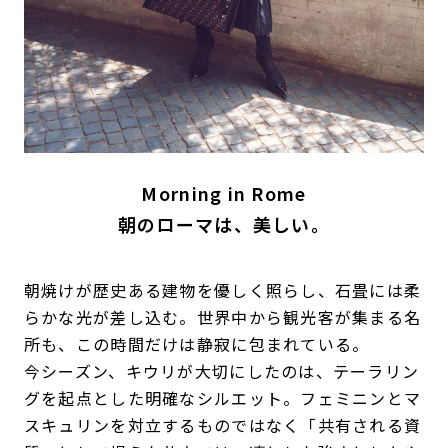
Morning in Rome
朝のローマは、美しい。
朝焼けが歴史ある建物を優しく照らし、石畳には柔
らかな光が差し込む。世界中から観光客が集まる名
所も、この時間だけは静寂に包まれている。
今シーズン、キウリが大切にしたのは、テーラリン
グを起点とした明確なシルエット。フェミニンとマ
スキュリンを対立するものではなく「共有される資