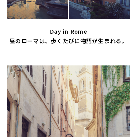
Day in Rome
昼のローマは、歩くたびに物語が生まれる。