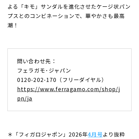
よる「キモ」サンダルを進化させたケージ状パン
プスとのコンビネーションで、華やかさも最高
潮！
問い合わせ先：
フェラガモ･ジャパン
0120-202-170（フリーダイヤル）
https://www.ferragamo.com/shop/j
pn/ja
＊「フィガロジャポン」2026年
4月号
より抜粋