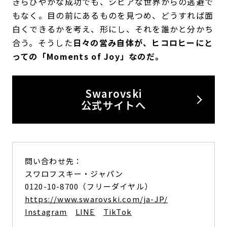
きらびやかな成功でも、シビアな世界からの逃避で
もなく。目の前にあるものを見つめ、どうすれば面
白くできるかを考え、形にし、それを誰かと分かち
合う。そうした
日々の営み自体が、ヒコロヒーにと
っての「Moments of Joy」なのだ。
Swarovski
公式サイトへ
問い合わせ先：
スワロフスキー・ジャパン
0120-10-8700（フリーダイヤル）
https://www.swarovski.com/ja-JP/
Instagram
LINE
TikTok