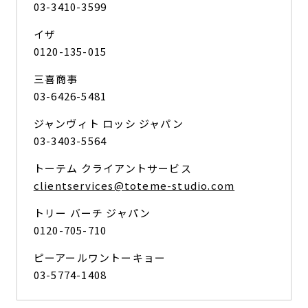
03-3410-3599
イザ
0120-135-015
三喜商事
03-6426-5481
ジャンヴィト ロッシ ジャパン
03-3403-5564
トーテム クライアントサービス
clientservices@toteme-studio.com
トリー バーチ ジャパン
0120-705-710
ピーアールワントーキョー
03-5774-1408