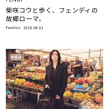
柴咲コウと歩く、フェンディの
故郷ローマ。
Fashion
2026.08.03