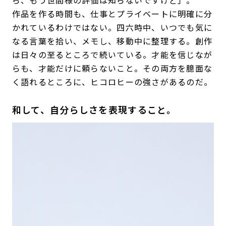
ら、もう世間様の評価は知らないですけど」。
作品を作る時間も、仕事とプライベートに明確に分
かれているわけではない。四六時中、いつでも気に
なる言葉を拾い、メモし、移動中に整理する。創作
は日々の至るところで続いている。才能を信じなが
らも、才能だけに頼らないこと。その両方を臆面な
く語れるところに、ヒコロヒーの強さがあるのだ。
和して、自分らしさを表現すること。