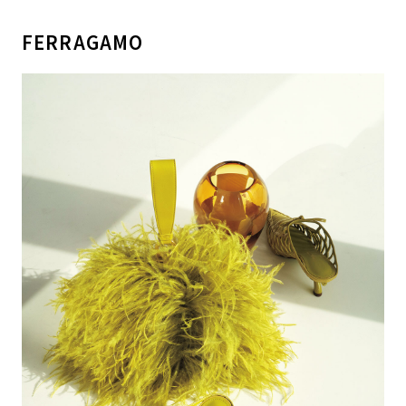
FERRAGAMO