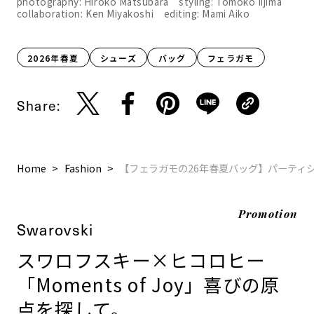
photography: Hiroko Matsubara styling: Tomoko Iijima
collaboration: Ken Miyakoshi editing: Mami Aiko
2026年春夏
シューズ
バッグ
フェラガモ
Share:
Home
Fashion
【フェラガモの26年春夏バッグ】パーティ
Promotion
Swarovski
スワロフスキー×ヒコロヒー
「Moments of Joy」喜びの原
点を探して。