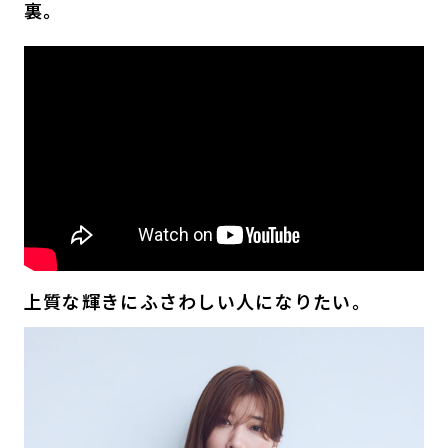
裏。
上質な輝きにふさわしい人になりたい。