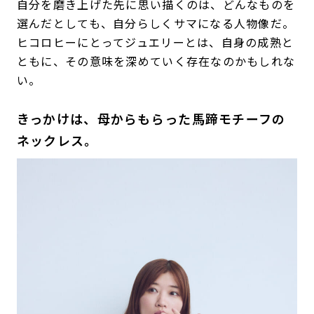
自分を磨き上げた先に思い描くのは、どんなものを
選んだとしても、自分らしくサマになる人物像だ。
ヒコロヒーにとってジュエリーとは、自身の成熟と
ともに、その意味を深めていく存在なのかもしれな
い。
きっかけは、母からもらった馬蹄モチーフの
ネックレス。