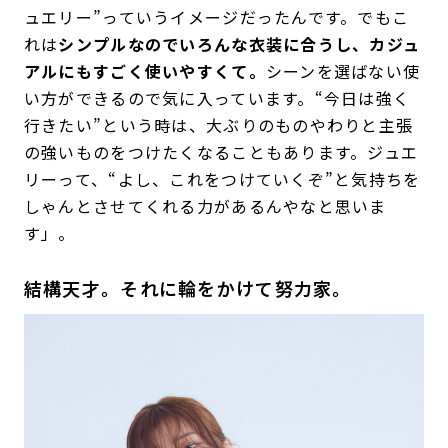
ュエリー”っていうイメージだったんです。でもこ
れは
シンプルなのでいろんな衣装に合うし、カジュ
アルにもすごく使いやすくて。
シーンを選ばない使
い方ができるので気に入っています。“今日は強く
行きたい”という時は、大ぶりのものやわりと主張
の強いものをつけたくなることもあります。ジュエ
リーって、“よし、これをつけていくぞ”と気持ちを
しゃんとさせてくれる力があるんやなと思いま
す」。
結構天才。それに輪をかけて努力家。