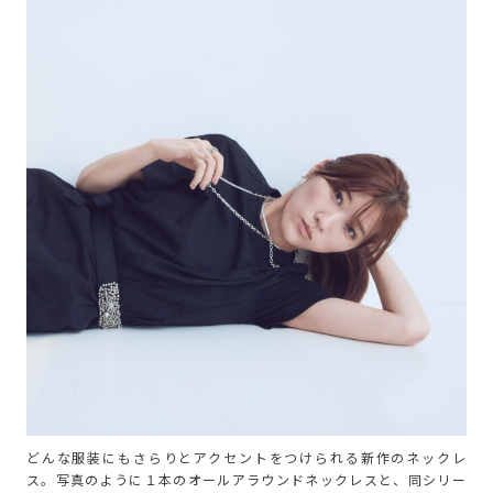
どんな服装にもさらりとアクセントをつけられる新作のネックレ
ス。写真のように１本のオールアラウンドネックレスと、同シリー