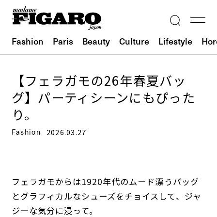
Fashion
Paris
Beauty
Culture
Lifestyle
Hor
【フェラガモの26年春夏バッ
グ】パーティシーンにもぴった
り。
Fashion
2026.03.27
フェラガモからは1920年代のムード漂うバッグ
とグラフィカルなシューズをチョイスして、ジャ
ジーな気分に浸って。