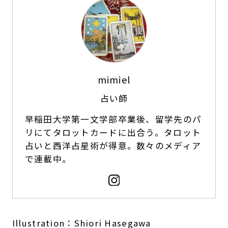
mimiel
占い師
早稲田大学第一文学部卒業後、留学先のパ
リにてタロットカードに出合う。タロット
占いと西洋占星術が得意。数々のメディア
で連載中。
Illustration：Shiori Hasegawa