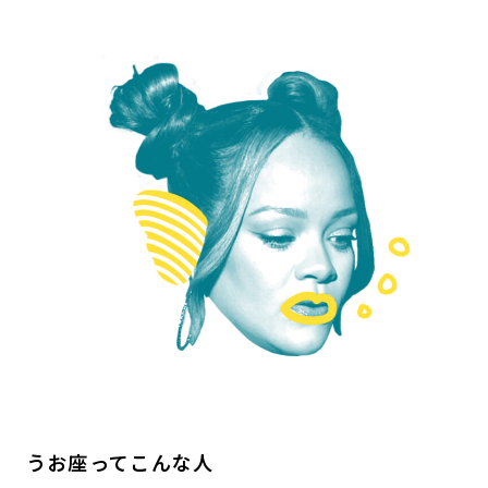
うお座ってこんな人