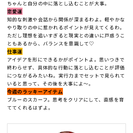
ちゃんと自分の中に落とし込むことが大事。
恋愛運
知的な刺激や会話から関係が深まるわよ。軽やかな
やり取りの中に惹かれるポイントが見えてくるわ。
ただし理想を追いすぎると現実との違いに戸惑うこ
ともあるから、バランスを意識して♡
仕事運
アイデアを形にできるかがポイントよ。思いつきで
終わらせず、具体的な行動に落とし込むことが評価
につながるみたいね。実行力までセットで見られて
いると思って、その後を大事によ～。
今週のラッキーアイテム
ブルーのスカーフ。思考をクリアにして、直感を育
ててくれるはずよ。