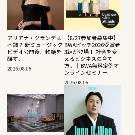
アリアナ・グランデは
【8/27参加者募集中】
不調？ 新ミュージック
BWAピッチ2026受賞者
ビデオ公開後、物議を
3組が登場！ 社会を変
醸す。
えるビジネスの育て
方。｜BWA無料定例オ
2026.08.06
ンラインセミナー
2026.08.06