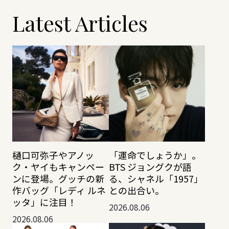
Latest Articles
樋口可弥子やアノッ
「運命でしょうか」。
ク・ヤイもキャンペー
BTS ジョングクが語
ンに登場。グッチの新
る、シャネル「1957」
作バッグ「レディ ルネ
との出合い。
ッタ」に注目！
2026.08.06
2026.08.06