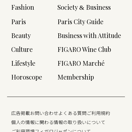
Fashion
Society
Business
&
Paris
Paris City Guide
Beauty
Business with Attitude
Culture
FIGARO Wine Club
Lifestyle
FIGARO Marché
Horoscope
Membership
広告掲載
お問い合わせ
よくある質問
ご利用規約
個人の情報に関わる情報の取り扱いについて
ご利用環境
フィガロジャポンについて