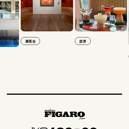
展覧会
空港
旅行