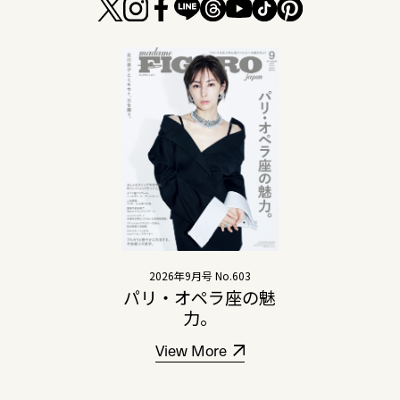
2026年9月号 No.603
パリ・オペラ座の魅
力。
View More