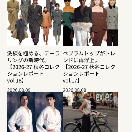
洗練を極める、テーラ
ペプラムトップがトレ
リングの新時代。
ンドに再浮上。
【2026-27 秋冬コレク
【2026-27 秋冬コレク
ションレポート
ションレポート
vol.18】
vol.17】
2026.08.09
2026.08.08