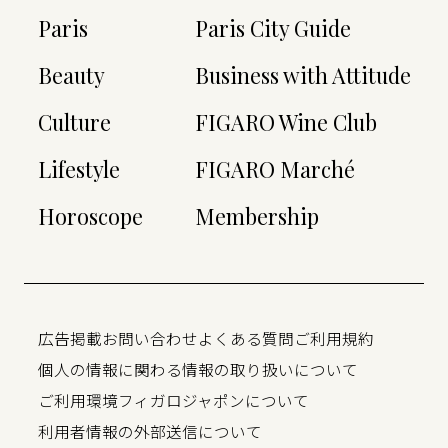
Paris
Paris City Guide
Beauty
Business with Attitude
Culture
FIGARO Wine Club
Lifestyle
FIGARO Marché
Horoscope
Membership
広告掲載
お問い合わせ
よくある質問
ご利用規約
個人の情報に関わる情報の取り扱いについて
ご利用環境
フィガロジャポンについて
利用者情報の外部送信について