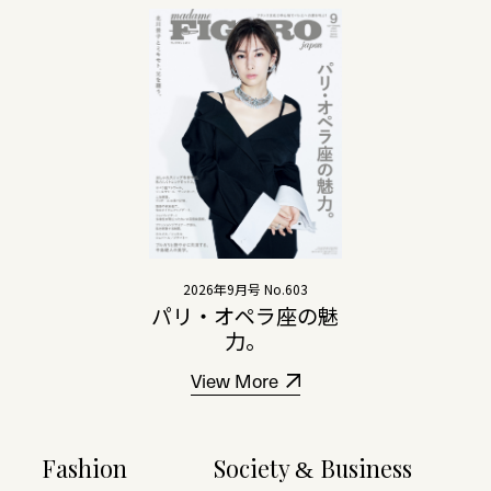
2026年9月号 No.603
パリ・オペラ座の魅
力。
View More
Fashion
Society
Business
&