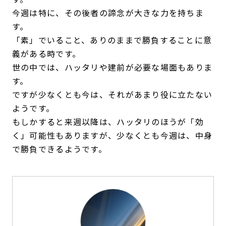
今週は特に、その後者の諦念が大きな力を持ちま
す。
「素」でいること、ありのままで勝負することに意
義がある時です。
世の中では、ハッタリや建前が必要な場面もありま
す。
ですが少なくとも今は、それがあまり役に立たない
ようです。
もしかすると来週以降は、ハッタリのほうが「効
く」可能性もありますが、少なくとも今週は、中身
で勝負できるようです。