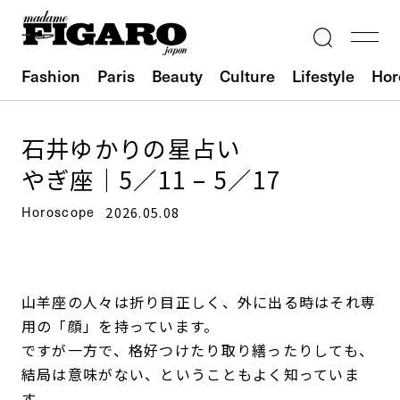
Fashion
Paris
Beauty
Culture
Lifestyle
Hor
石井ゆかりの星占い
やぎ座｜5／11 – 5／17
Horoscope
2026.05.08
山羊座の人々は折り目正しく、外に出る時はそれ専
用の「顔」を持っています。
ですが一方で、格好つけたり取り繕ったりしても、
結局は意味がない、ということもよく知っていま
す。