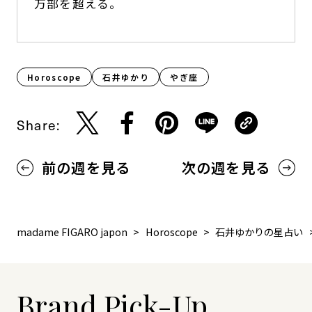
万部を超える。
Horoscope
石井ゆかり
やぎ座
Share:
前の週を見る
次の週を見る
madame FIGARO japon
Horoscope
石井ゆかりの星占い
Brand Pick-Up