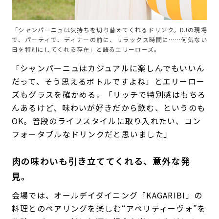
「シャンパーニュは気持ちを切り替えてくれるドリンク。DJの現場
で、パーティで、ディナーの前に、リラックス時間に……何気ない
日を特別にしてくれる存在」と語るエリーローズ。
「シャンパーニュはカジュアルに楽しんでもいいん
だって、そう思えるボトルですよね」とエリーロー
ズもグラスを確かめる。「リッチで特別感はもちろ
んあるけど、味わいが好きだから飲む、というのも
OK。普段のライフスタイルに取り入れたい、コン
フォータブルなドリンクだと思いました」
肉の味わいも引き立ててくれる、意外な発
見。
会場では、オールデイダイニング「KAGARIBI」の
料理とのペアリングを楽しむ“アペリティーヴォ”を