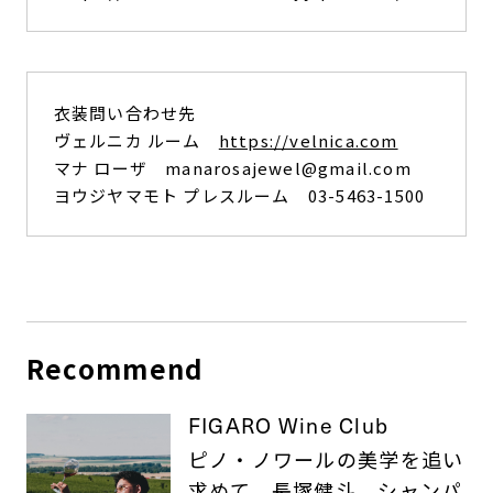
衣装問い合わせ先
ヴェルニカ ルーム
https://velnica.com
マナ ローザ manarosajewel@gmail.com
ヨウジヤマモト プレスルーム 03-5463-1500
Recommend
FIGARO Wine Club
ピノ・ノワールの美学を追い
求めて、長塚健斗、シャンパ