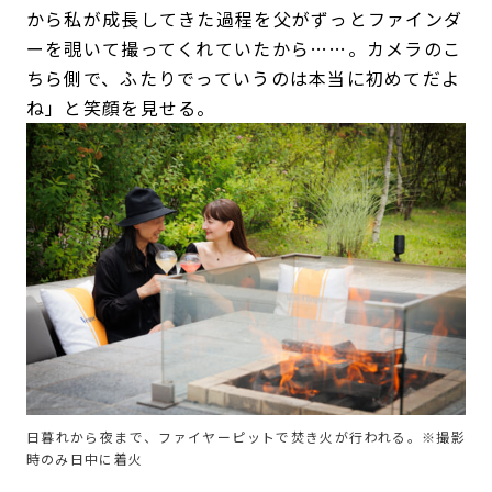
から私が成長してきた過程を父がずっとファインダ
ーを覗いて撮ってくれていたから……。カメラのこ
ちら側で、ふたりでっていうのは本当に初めてだよ
ね」と笑顔を見せる。
日暮れから夜まで、ファイヤーピットで焚き火が行われる。※撮影
時のみ日中に着火