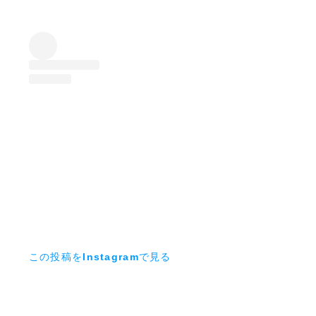
この投稿をInstagramで見る