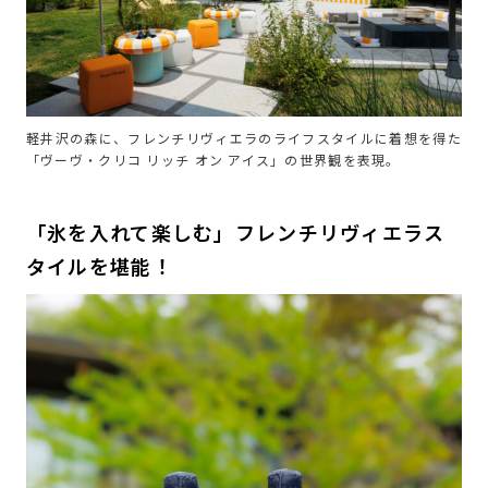
軽井沢の森に、フレンチリヴィエラのライフスタイルに着想を得た
「ヴーヴ・クリコ リッチ オン アイス」の世界観を表現。
「氷を入れて楽しむ」フレンチリヴィエラス
タイルを堪能！