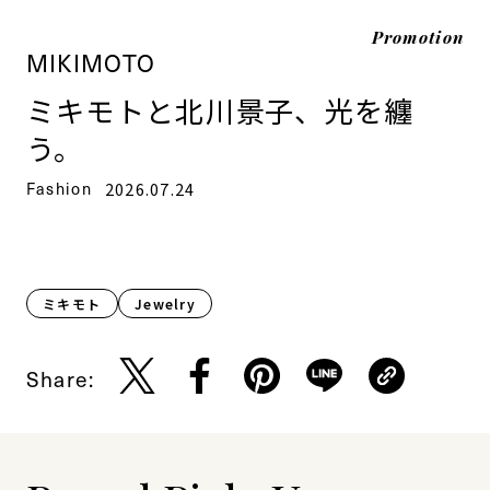
Promotion
MIKIMOTO
ミキモトと北川景子、光を纏
う。
Fashion
2026.07.24
ミキモト
Jewelry
Share: