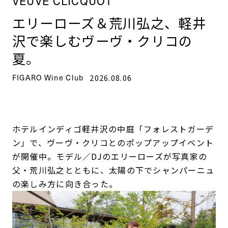
VEUVE CLICQUOT
エリーローズ＆荒川弘之、軽井
沢で楽しむヴーヴ・クリコの
夏。
FIGARO Wine Club
2026.08.06
ホテルインディゴ軽井沢の中庭「フォレストガーデ
ン」で、ヴーヴ・クリコとのポップアップイベント
が開催中。モデル／DJのエリーローズが写真家の
父・荒川弘之とともに、太陽の下でシャンパーニュ
の楽しみ方に向き合った。