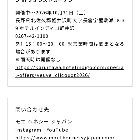
開催中〜2026年10月31日（土）
長野県北佐久郡軽井沢町大字長倉字屋敷添18-3
9 ホテルインディゴ軽井沢
0267-42-1100
営）15：00～20：00 ※営業時間は変更となる
場合があります
※雨天時は開催なし
https://karuizawa.hotelindigo.com/specia
l-offers/veuve_clicquot2026/
問い合わせ先
モエ ヘネシー ジャパン
Instagram
YouTube
https://www.moethennessyjapan.com/