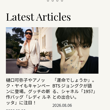
Latest Articles
樋口可弥子やアノッ
「運命でしょうか」。
ク・ヤイもキャンペー
BTS ジョングクが語
ンに登場。グッチの新
る、シャネル「1957」
作バッグ「レディ ルネ
との出合い。
ッタ」に注目！
2026.08.06