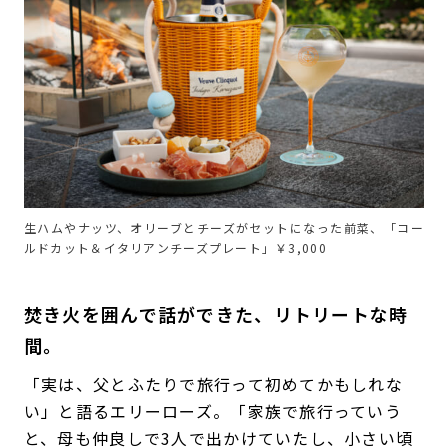
生ハムやナッツ、オリーブとチーズがセットになった前菜、「コー
ルドカット＆イタリアンチーズプレート」￥3,000
焚き火を囲んで話ができた、リトリートな時
間。
「実は、父とふたりで旅行って初めてかもしれな
い」と語るエリーローズ。「家族で旅行っていう
と、母も仲良しで3人で出かけていたし、小さい頃