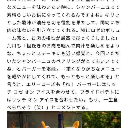
なメニューを味わいたい時に、シャンパーニュって
素晴らしいお供になってくれるんですよね。キリッ
とした酸味が油分を切る役割を果たして、同時にお
肉の味わいを引き立ててくれる。特にロゼのボリュ
ーム感と、お肉の相性が最高でびっくりしました」
荒川も「粗挽きのお肉を噛んで肉汁を楽しめるよう
な、ちょっとステーキにも近い感覚と、今回いただ
いたシャンパーニュのペアリングがとてもいいです
ね」とバーガーを堪能。「重くなりがちなメニュー
を軽やかにしてくれて、もっともっと楽しめる」と
言うと、エリーローズも「ね！ バーガーにはリッ
チ ロゼ オン アイスを合わせて、フライドポテトに
はリッチ オン アイスを合わせたい。もう、一生食
べられそう（笑）」とコメントする。