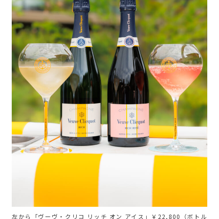
左から「ヴーヴ・クリコ リッチ オン アイス」￥22,800（ボトル