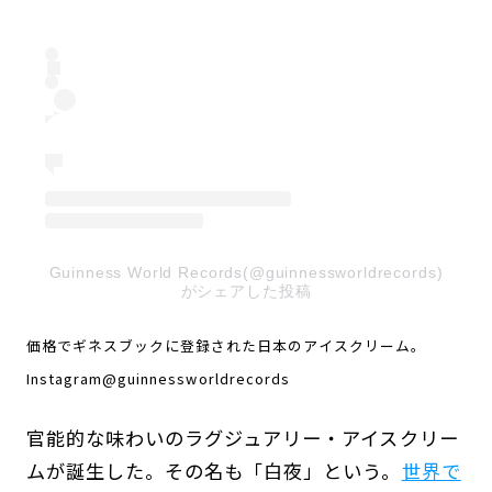
Guinness World Records(@guinnessworldrecords)
がシェアした投稿
価格でギネスブックに登録された日本のアイスクリーム。
Instagram@guinnessworldrecords
官能的な味わいのラグジュアリー・アイスクリー
ムが誕生した。その名も「白夜」という。
世界で