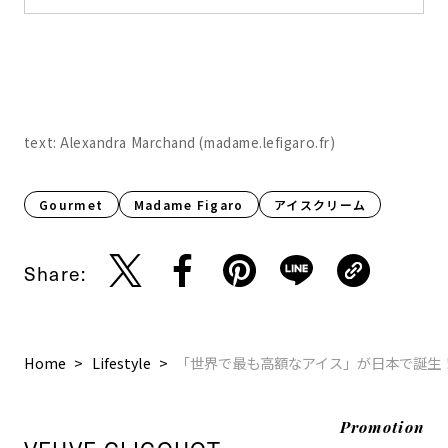
text: Alexandra Marchand (madame.lefigaro.fr)
Gourmet
Madame Figaro
アイスクリーム
Share:
Home
Lifestyle
「世界で最も高額なアイス」が日本で誕生
Promotion