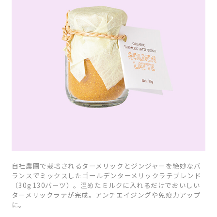
自社農園で栽培されるターメリックとジンジャーを絶妙なバ
ランスでミックスしたゴールデンターメリックラテブレンド
（30g 130バーツ）。温めたミルクに入れるだけでおいしい
ターメリックラテが完成。アンチエイジングや免疫力アップ
に。