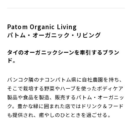
Patom Organic Living
パトム・オーガニック・リビング
タイのオーガニックシーンを牽引するブラン
ド。
バンコク隣のナコンパトム県に自社農園を持ち、
そこで栽培する野菜やハーブを使ったボディケア
製品や食品を製造、販売するパトム・オーガニッ
ク。豊かな緑に囲まれた店ではドリンク＆フード
も提供され、癒やしのひとときを過ごせる。