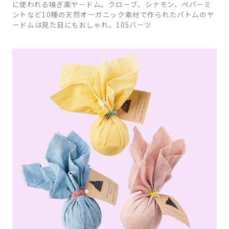
に使われる嗅ぎ薬ヤードム。クローブ、シナモン、ペパーミ
ントなど10種の天然オーガニック素材で作られたパトムのヤ
ードムは見た目にもおしゃれ。105バーツ