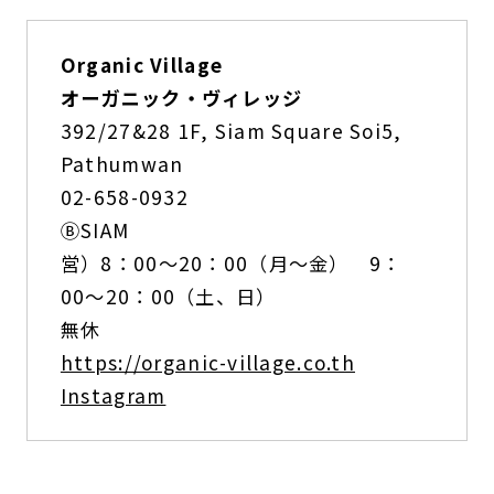
Organic Village
オーガニック・ヴィレッジ
392/27&28 1F, Siam Square Soi5,
Pathumwan
02-658-0932
ⒷSIAM
営）8：00〜20：00（月〜金） 9：
00〜20：00（土、日）
無休
https://organic-village.co.th
Instagram