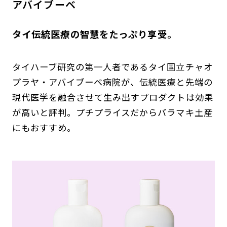
アバイブーベ
タイ伝統医療の智慧をたっぷり享受。
タイハーブ研究の第一人者であるタイ国立チャオ
プラヤ・アバイブーベ病院が、伝統医療と先端の
現代医学を融合させて生み出すプロダクトは効果
が高いと評判。プチプライスだからバラマキ土産
にもおすすめ。