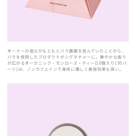
オーナーの祖父がもともとバラ農園を営んでいたことから、
バラを使用したプロダクトがシグネチャーに。華やかな香り
が広がるオーガニック・モンローズ・ティー(10個入り195バ
ーツ)は、ノンカフェインで身体に優しく美容効果も高い。