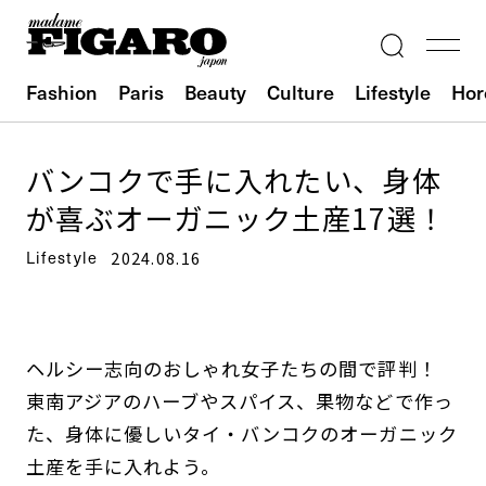
Fashion
Paris
Beauty
Culture
Lifestyle
Hor
バンコクで手に入れたい、身体
が喜ぶオーガニック土産17選！
Lifestyle
2024.08.16
ヘルシー志向のおしゃれ女子たちの間で評判！
東南アジアのハーブやスパイス、果物などで作っ
た、身体に優しいタイ・バンコクのオーガニック
土産を手に入れよう。