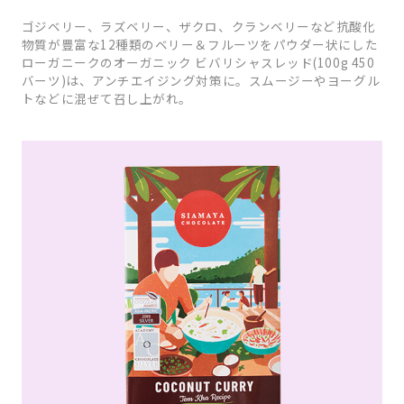
ゴジベリー、ラズベリー、ザクロ、クランベリーなど抗酸化
物質が豊富な12種類のベリー＆フルーツをパウダー状にした
ローガニークのオーガニック ビバリシャスレッド(100g 450
バーツ)は、アンチエイジング対策に。スムージーやヨーグル
トなどに混ぜて召し上がれ。