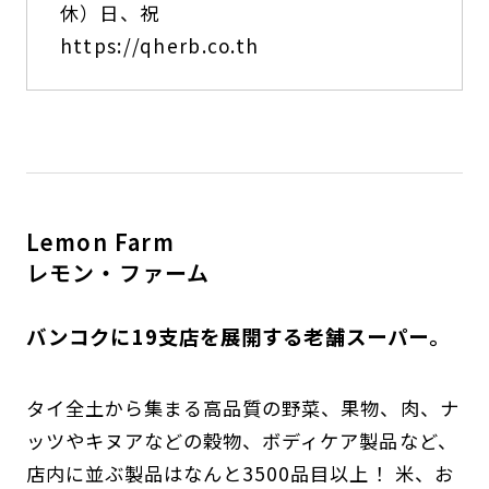
休）日、祝
https://qherb.co.th
Lemon Farm
レモン・ファーム
バンコクに19支店を展開する老舗スーパー。
タイ全土から集まる高品質の野菜、果物、肉、ナ
ッツやキヌアなどの穀物、ボディケア製品など、
店内に並ぶ製品はなんと3500品目以上！ 米、お