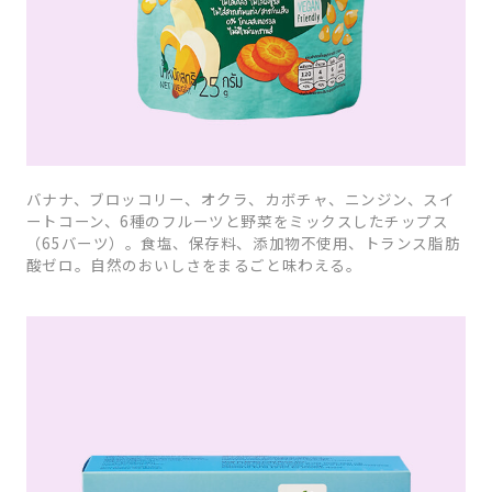
バナナ、ブロッコリー、オクラ、カボチャ、ニンジン、スイ
ートコーン、6種のフルーツと野菜をミックスしたチップス
（65バーツ）。食塩、保存料、添加物不使用、トランス脂肪
酸ゼロ。自然のおいしさをまるごと味わえる。