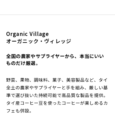
Organic Village
オーガニック・ヴィレッジ
全国の農家やサプライヤーから、本当にいい
ものだけ厳選。
野菜、果物、調味料、菓子、美容製品など、タイ
全土の農家やサプライヤーと手を組み、厳しい基
準で選び抜いた持続可能で高品質な製品を提供。
タイ産コーヒー豆を使ったコーヒーが楽しめるカ
フェも併設。