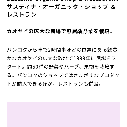
サスティナ・オーガニック・ショップ ＆
レストラン
カオヤイの広大な農場で無農薬野菜を栽培。
バンコクから車で2時間半ほどの位置にある緑豊
かなカオヤイの広大な敷地で1999年に農場をス
タート。約60種の野菜やハーブ、果物を栽培す
る。バンコクのショップではさまざまなプロダク
トが購入できるほか、レストランも併設。