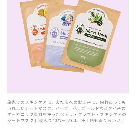
旅先でのスキンケアに、友だちへのお土産に、何枚あっても
うれしいシートマスク。ハーブ、花、ゴールドなどタイ産の
オーガニック素材を使ったベアラ・クラフト・スキンケアの
シートマスク (1枚入り70バーツ)は、使用感も香りもいい。