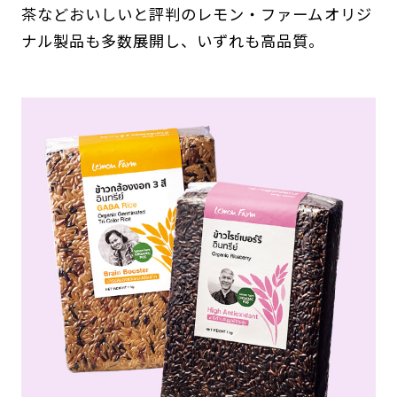
茶などおいしいと評判のレモン・ファームオリジ
ナル製品も多数展開し、いずれも高品質。