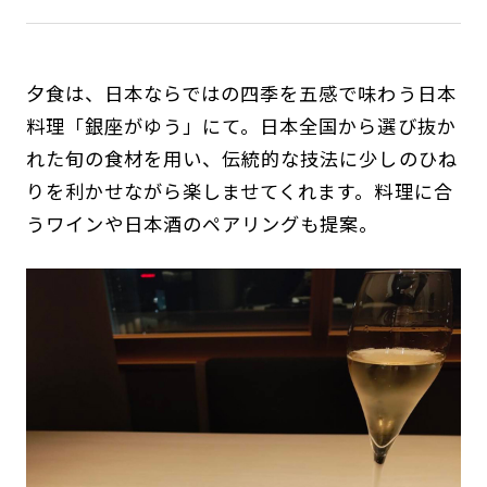
夕食は、日本ならではの四季を五感で味わう日本
料理「銀座がゆう」にて。日本全国から選び抜か
れた旬の食材を用い、伝統的な技法に少しのひね
りを利かせながら楽しませてくれます。料理に合
うワインや日本酒のペアリングも提案。