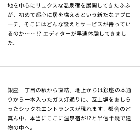
地を中心にリュクスな温泉宿を展開してきたふふ
が、初めて都心に居を構えるという新たなアプロ
ーチ。そこにはどんな設えとサービスが待ってい
るのか……!? エディターが早速体験してきまし
た。
銀座一丁目の駅から直結。地上からは銀座の本通
りから一本入ったガス灯通りに、瓦土塀をあしら
ったシックなエントランスが現れます。都会のど
真ん中、本当にここに温泉宿が!?と半信半疑で建
物の中へ。