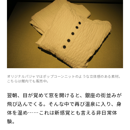
オリジナルパジャマはポップコーンニットのような立体感のある素材。
こちらは館内でも販売中。
翌朝、目が覚めて窓を開けると、銀座の街並みが
飛び込んでくる。そんな中で再び温泉に入り、身
体を温め……これは新感覚とも言える非日常体
験。