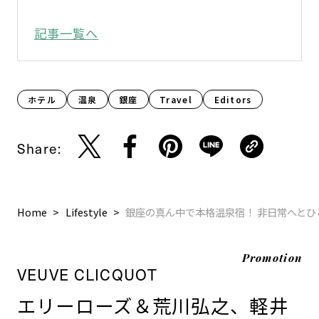
記事一覧へ
ホテル
温泉
銀座
Travel
Editors
Share:
Home
Lifestyle
銀座の真ん中で本格温泉宿！ 非日常へと
Promotion
VEUVE CLICQUOT
エリーローズ＆荒川弘之、軽井