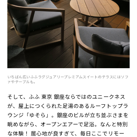
いちばん広いふふラグジュアリープレミアムスイートのテラスにはソフ
ァやテーブルも。
そして、ふふ 東京 銀座ならではのユニークネス
が、屋上につくられた足湯のあるルーフトップラ
ウンジ「ゆそら」。銀座のビルが立ち並ぶさまを
眺めながら、オープンエアーで足浴。なんと特別
な体験！ 居心地が良すぎて、毎日ここでリモー