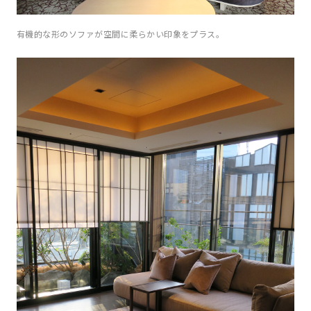
有機的な形のソファが空間に柔らかい印象をプラス。