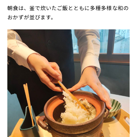
朝食は、釜で炊いたご飯とともに多種多様な和の
おかずが並びます。