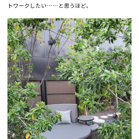
トワークしたい……と思うほど。