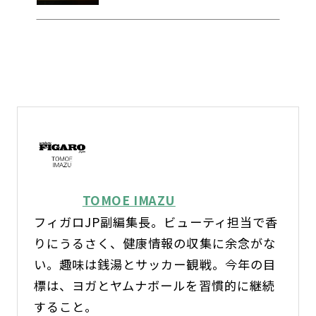
TOMOE IMAZU
フィガロJP副編集長。ビューティ担当で香
りにうるさく、健康情報の収集に余念がな
い。趣味は銭湯とサッカー観戦。今年の目
標は、ヨガとヤムナボールを習慣的に継続
すること。