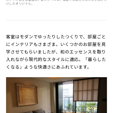
けしたオリジナル。
客室はモダンでゆったりしたつくりで、部屋ごと
にインテリアもさまざま。いくつかのお部屋を見
学させてもらいましたが、和のエッセンスを取り
入れながら現代的なスタイルに適応。「暮らした
くなる」ような快適さにあふれています。