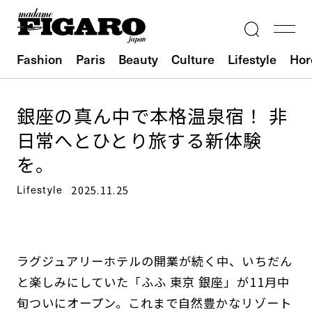
Fashion
Paris
Beauty
Culture
Lifestyle
Hor
銀座の真ん中で本格温泉宿！ 非
日常へとひとり旅する新体験
を。
Lifestyle
2025.11.25
ラグジュアリーホテルの開業が続く中、いちだん
と楽しみにしていた「ふふ 東京 銀座」が11月中
旬ついにオープン。これまで自然豊かなリゾート