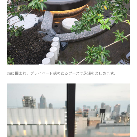
緑に囲まれ、プライベート感のあるブースで足湯を楽しめます。