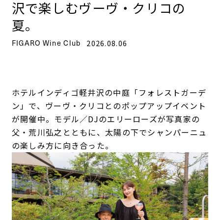
沢で楽しむヴーヴ・クリコの
夏。
FIGARO Wine Club
2026.08.06
ホテルインディゴ軽井沢の中庭「フォレストガーデ
ン」で、ヴーヴ・クリコとのポップアップイベント
が開催中。モデル／DJのエリーローズが写真家の
父・荒川弘之とともに、太陽の下でシャンパーニュ
の楽しみ方に向き合った。