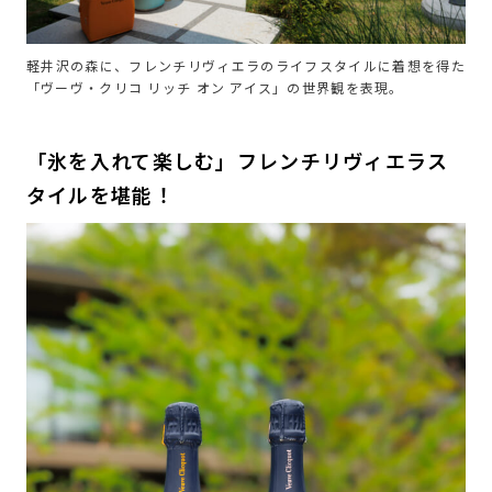
軽井沢の森に、フレンチリヴィエラのライフスタイルに着想を得た
「ヴーヴ・クリコ リッチ オン アイス」の世界観を表現。
「氷を入れて楽しむ」フレンチリヴィエラス
タイルを堪能！