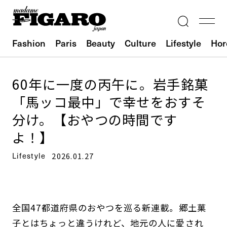
Fashion
Paris
Beauty
Culture
Lifestyle
Hor
60年に一度の丙午に。岩手銘菓
「馬ッコ最中」で幸せをおすそ
分け。【おやつの時間です
よ！】
Lifestyle
2026.01.27
全国47都道府県のおやつを巡る新連載。郷土菓
子とはちょっと違うけれど、地元の人に愛され