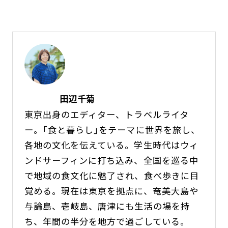
田辺千菊
東京出身のエディター、トラベルライタ
ー。｢食と暮らし｣をテーマに世界を旅し、
各地の文化を伝えている。学生時代はウィ
ンドサーフィンに打ち込み、全国を巡る中
で地域の食文化に魅了され、食べ歩きに目
覚める。現在は東京を拠点に、奄美大島や
与論島、壱岐島、唐津にも生活の場を持
ち、年間の半分を地方で過ごしている。