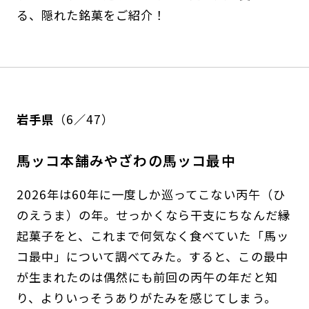
る、隠れた銘菓をご紹介！
岩手県
（6／47）
馬ッコ本舗みやざわの馬ッコ最中
2026年は60年に一度しか巡ってこない丙午（ひ
のえうま）の年。せっかくなら干支にちなんだ縁
起菓子をと、これまで何気なく食べていた「馬ッ
コ最中」について調べてみた。すると、この最中
が生まれたのは偶然にも前回の丙午の年だと知
り、よりいっそうありがたみを感じてしまう。