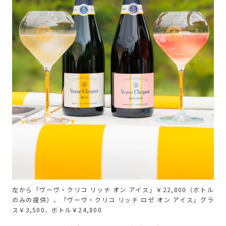
左から「ヴーヴ・クリコ リッチ オン アイス」￥22,800（ボトル
のみの提供）、「ヴーヴ・クリコ リッチ ロゼ オン アイス」グラ
ス￥3,500、ボトル￥24,800