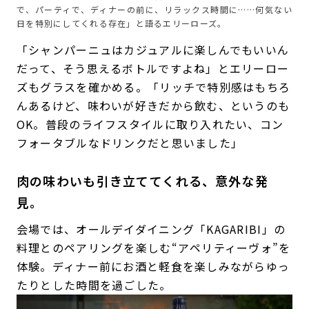
で、パーティで、ディナーの前に、リラックス時間に……何気ない
日を特別にしてくれる存在」と語るエリーローズ。
「シャンパーニュはカジュアルに楽しんでもいいん
だって、そう思えるボトルですよね」とエリーロー
ズもグラスを確かめる。「リッチで特別感はもちろ
んあるけど、味わいが好きだから飲む、というのも
OK。普段のライフスタイルに取り入れたい、コン
フォータブルなドリンクだと思いました」
肉の味わいも引き立ててくれる、意外な発
見。
会場では、オールデイダイニング「KAGARIBI」の
料理とのペアリングを楽しむ“アペリティーヴォ”を
体験。ディナー前にお酒と軽食を楽しみながらゆっ
たりとした時間を過ごした。