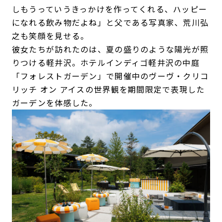
しもうっていうきっかけを作ってくれる、ハッピー
になれる飲み物だよね」と父である写真家、荒川弘
之も笑顔を見せる。
彼女たちが訪れたのは、夏の盛りのような陽光が照
りつける軽井沢。ホテルインディゴ軽井沢の中庭
「フォレストガーデン」で開催中のヴーヴ・クリコ
リッチ オン アイスの世界観を期間限定で表現した
ガーデンを体感した。