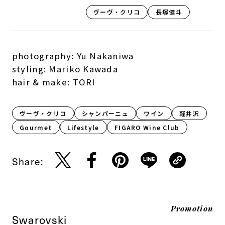
ヴーヴ・クリコ
長塚健斗
photography: Yu Nakaniwa
styling: Mariko Kawada
hair & make: TORI
ヴーヴ・クリコ
シャンパーニュ
ワイン
軽井沢
Gourmet
Lifestyle​
FIGARO Wine Club
Share:
Promotion
Swarovski