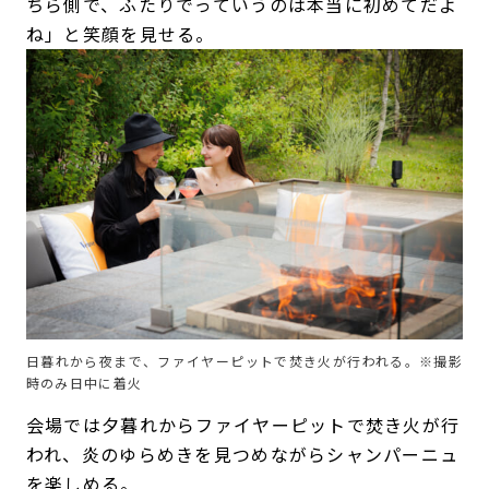
ちら側で、ふたりでっていうのは本当に初めてだよ
ね」と笑顔を見せる。
日暮れから夜まで、ファイヤーピットで焚き火が行われる。※撮影
時のみ日中に着火
会場では夕暮れからファイヤーピットで焚き火が行
われ、炎のゆらめきを見つめながらシャンパーニュ
を楽しめる。