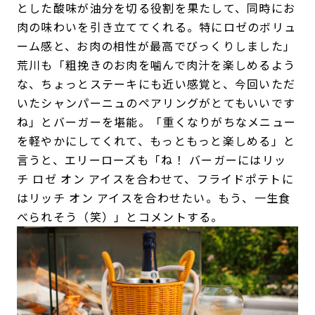
とした酸味が油分を切る役割を果たして、同時にお
肉の味わいを引き立ててくれる。特にロゼのボリュ
ーム感と、お肉の相性が最高でびっくりしました」
荒川も「粗挽きのお肉を噛んで肉汁を楽しめるよう
な、ちょっとステーキにも近い感覚と、今回いただ
いたシャンパーニュのペアリングがとてもいいです
ね」とバーガーを堪能。「重くなりがちなメニュー
を軽やかにしてくれて、もっともっと楽しめる」と
言うと、エリーローズも「ね！ バーガーにはリッ
チ ロゼ オン アイスを合わせて、フライドポテトに
はリッチ オン アイスを合わせたい。もう、一生食
べられそう（笑）」とコメントする。