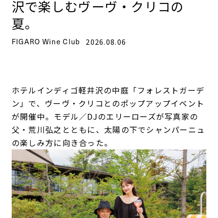
沢で楽しむヴーヴ・クリコの
夏。
FIGARO Wine Club
2026.08.06
ホテルインディゴ軽井沢の中庭「フォレストガーデ
ン」で、ヴーヴ・クリコとのポップアップイベント
が開催中。モデル／DJのエリーローズが写真家の
父・荒川弘之とともに、太陽の下でシャンパーニュ
の楽しみ方に向き合った。