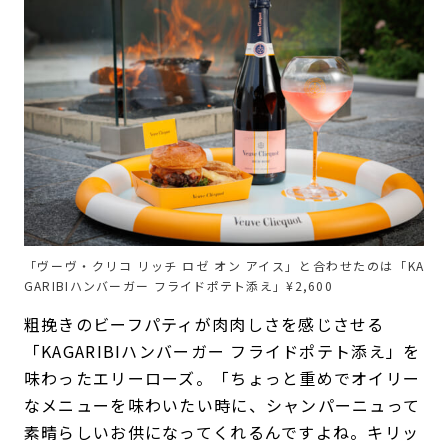
「ヴーヴ・クリコ リッチ ロゼ オン アイス」と合わせたのは「KA
GARIBIハンバーガー フライドポテト添え」¥2,600
粗挽きのビーフパティが肉肉しさを感じさせる
「KAGARIBIハンバーガー フライドポテト添え」を
味わったエリーローズ。「ちょっと重めでオイリー
なメニューを味わいたい時に、シャンパーニュって
素晴らしいお供になってくれるんですよね。キリッ