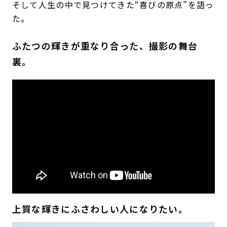
そして人生の中で見つけてきた“喜びの原点”を語っ
た。
ふたつの輝きが重なり合った、撮影の舞台
裏。
上質な輝きにふさわしい人になりたい。