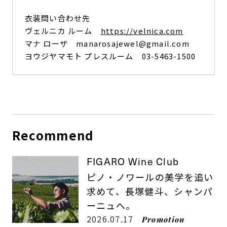
衣装問い合わせ先
ヴェルニカ ルーム
https://velnica.com
マナ ローザ manarosajewel@gmail.com
ヨウジヤマモト プレスルーム 03-5463-1500
Recommend
FIGARO Wine Club
ピノ・ノワールの美学を追い
求めて、長塚健斗、シャンパ
ーニュへ。
2026.07.17
Promotion