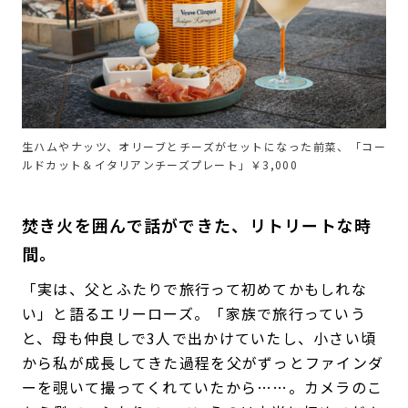
生ハムやナッツ、オリーブとチーズがセットになった前菜、「コー
ルドカット＆イタリアンチーズプレート」￥3,000
焚き火を囲んで話ができた、リトリートな時
間。
「実は、父とふたりで旅行って初めてかもしれな
い」と語るエリーローズ。「家族で旅行っていう
と、母も仲良しで3人で出かけていたし、小さい頃
から私が成長してきた過程を父がずっとファインダ
ーを覗いて撮ってくれていたから……。カメラのこ