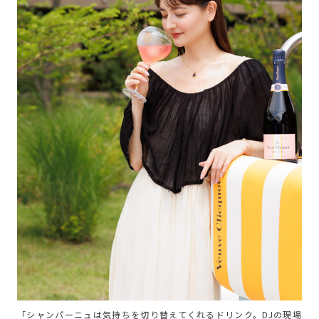
「シャンパーニュは気持ちを切り替えてくれるドリンク。DJの現場