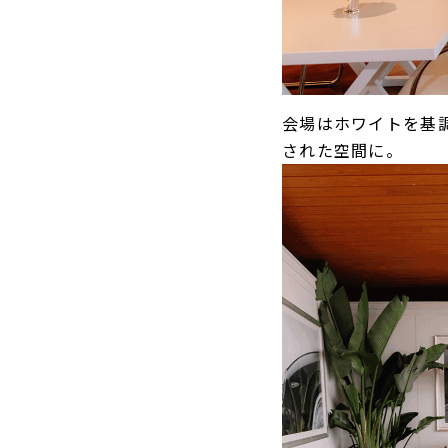
会場はホワイトを基
された空間に。