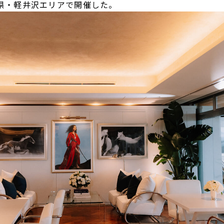
野県・軽井沢エリアで開催した。