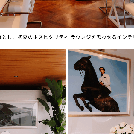
調とし、初夏のホスピタリティ ラウンジを思わせるインテ