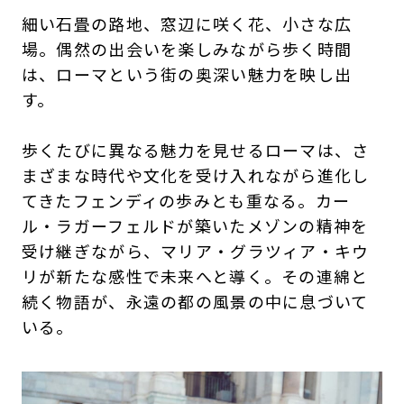
細い石畳の路地、窓辺に咲く花、小さな広
場。偶然の出会いを楽しみながら歩く時間
は、ローマという街の奥深い魅力を映し出
す。
歩くたびに異なる魅力を見せるローマは、さ
まざまな時代や文化を受け入れながら進化し
てきたフェンディの歩みとも重なる。カー
ル・ラガーフェルドが築いたメゾンの精神を
受け継ぎながら、マリア・グラツィア・キウ
リが新たな感性で未来へと導く。その連綿と
続く物語が、永遠の都の風景の中に息づいて
いる。