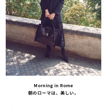
Morning in Rome
朝のローマは、美しい。