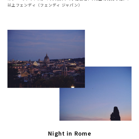
以上フェンディ（フェンディ ジャパン）
Night in Rome