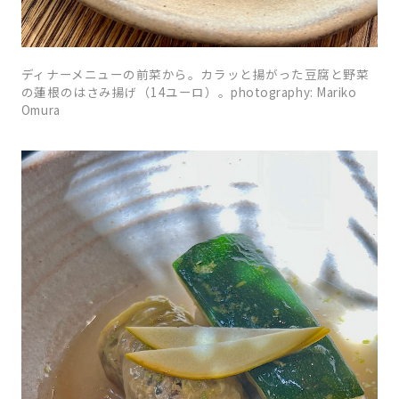
ディナーメニューの前菜から。カラッと揚がった豆腐と野菜
の蓮根のはさみ揚げ（14ユーロ）。photography: Mariko
Omura