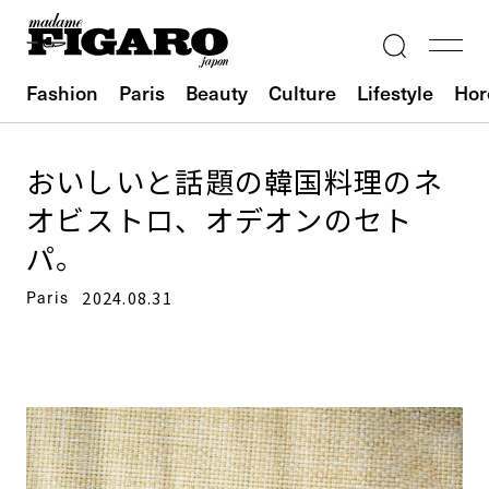
Fashion
Paris
Beauty
Culture
Lifestyle
Hor
おいしいと話題の韓国料理のネ
オビストロ、オデオンのセト
パ。
Paris
2024.08.31