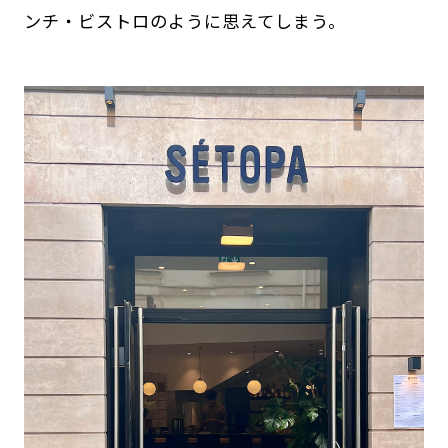
ンチ・ビストロのように思えてしまう。