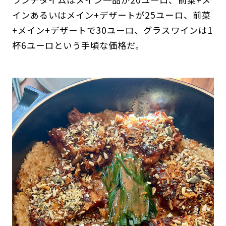
インあるいはメイン+デザートが25ユーロ、前菜
+メイン+デザートで30ユーロ、グラスワインは1
杯6ユーロという手頃な価格だ。