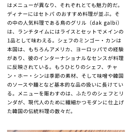
はメニューが異なり、それぞれとても魅力的だ。
ディナーにはセトパ のおすすめ料理が並ぶ。そ
の中の人気料理である鳥のグリル（dak galbi）
は、ランチタイムにはライスとセットでメインの
1品として味わえる。シェフのミンゴー・カンは
本国は、もちろんアメリカ、ヨーロッパでの経験
があり、彼のインターナショナルなセンスが料理
に反映されている。もうひとりのシェフ、チャ
ン・ホー・シンは季節の素材、そして味噌や韓国
のソースや麺となど基本的な品の扱いに長けてい
る。メニューを賑わすのは、ふたりのシェフとリ
ンダが、現代人のために繊細かつモダンに仕上げ
た韓国の伝統料理の数々だ。