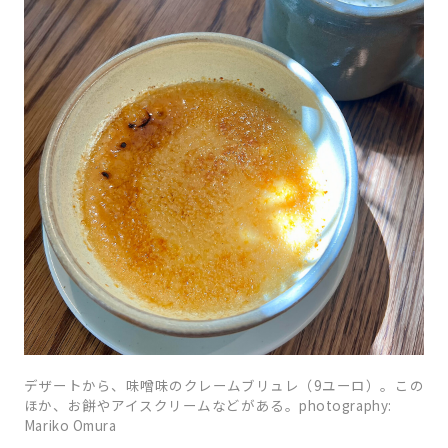
デザートから、味噌味のクレームブリュレ（9ユーロ）。この
ほか、お餅やアイスクリームなどがある。photography:
Mariko Omura