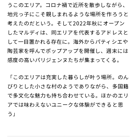
うこのエリア。コロナ禍で近所を散歩しながら、
地元っ子にこそ親しまれるような場所を作ろうと
考えたのだという。そして2022年秋にオープン
したマルディは、同エリアを代表するアドレスと
して一目置かれる存在に。海外からパティシエや
陶芸家を呼んでポップアップを開催し、週末には
感度の高いパリジェンヌたちが集まってくる。
「このエリアは充実した暮らしが叶う場所。のん
びりとした小さな村のようでありながら、多国籍
で多文化な魅力も持ち合わせている。ほかのエリ
アでは味わえないユニークな体験ができると思
う」