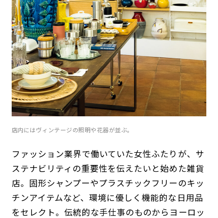
店内にはヴィンテージの照明や花器が並ぶ。
ファッション業界で働いていた女性ふたりが、サ
ステナビリティの重要性を伝えたいと始めた雑貨
店。固形シャンプーやプラスチックフリーのキッ
チンアイテムなど、環境に優しく機能的な日用品
をセレクト。伝統的な手仕事のものからヨーロッ