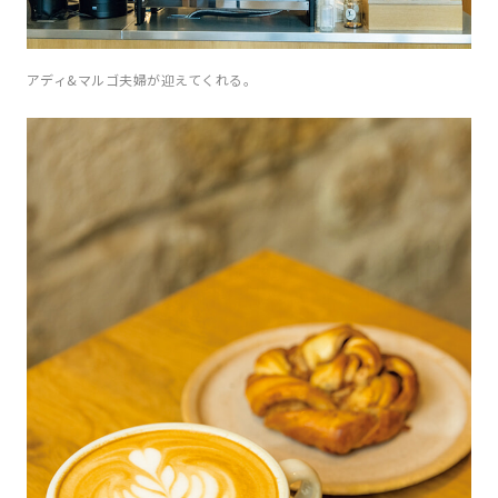
アディ&マルゴ夫婦が迎えてくれる。