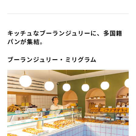
キッチュなブーランジュリーに、多国籍
パンが集結。
ブーランジュリー・ミリグラム