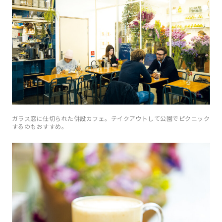
ガラス窓に仕切られた併設カフェ。テイクアウトして公園でピクニック
するのもおすすめ。