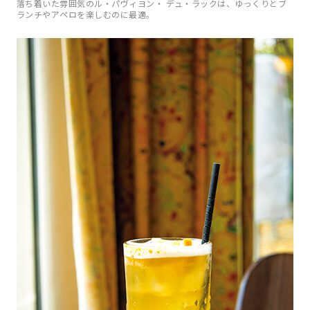
落ち着いた雰囲気のル・パヴィヨン・ デュ・ラックは、ゆっくりとブ
ランチやアペロを楽しむのに最適。