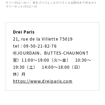
サリー90ユーロ〜、若きパリジェンヌがフランス北部の木で作るカト
ラリーセット195ユーロ
Drei Paris
21, rue de la Villette 75019
tel：09-50-21-82-76
Ⓜ️JOURDAIN、BUTTES-CHAUMONT
営）11:00〜19:00（火〜金） 10:30〜
19:30（土） 14:00〜18:00（日）
休）月
https://www.dreiparis.com