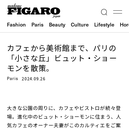
Fashion
Paris
Beauty
Culture
Lifestyle
Hor
カフェから美術館まで、パリの
「小さな丘」ビュット・ショー
モンを散策。
Paris
2024.09.26
大きな公園の周りに、カフェやビストロが続々登
場。進化中のビュット・ショーモンに住まう、人
気カフェのオーナー夫妻がこのカルティエをご案