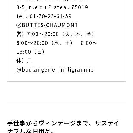
3-5, rue du Plateau 75019
tel：01-70-23-61-59
Ⓜ️BUTTES-CHAUMONT
営）7:00〜20:00（火、木、金）
8:00〜20:00（水、土） 8:00〜
13:00（日）
休）月
@boulangerie_milligramme
手仕事からヴィンテージまで、サステイ
ナブルな日用品。