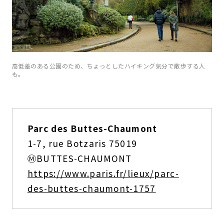
高低差のある公園のため、ちょっとしたハイキング気分で散歩する人
も。
Parc des Buttes-Chaumont
1-7, rue Botzaris 75019
Ⓜ️BUTTES-CHAUMONT
https://www.paris.fr/lieux/parc-
des-buttes-chaumont-1757