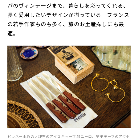
パのヴィンテージまで、暮らしを彩ってくれる、
長く愛用したいデザインが揃っている。フランス
の若手作家ものも多く、旅のお土産探しにも最
適。
ピレネー山脈の大理石のアイスキューブ49ユーロ、猫モチーフのアクセ