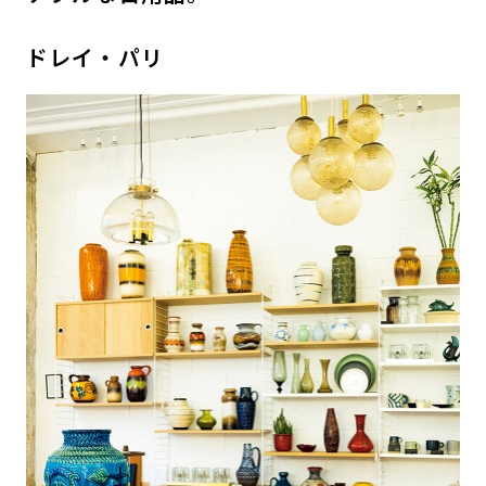
ドレイ・パリ