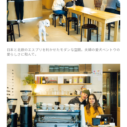
日本と北欧のエスプリを利かせたモダンな空間。夫婦の愛犬ベントウの
愛らしさに和んで。