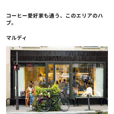
コーヒー愛好家も通う、このエリアのハ
ブ。
マルディ