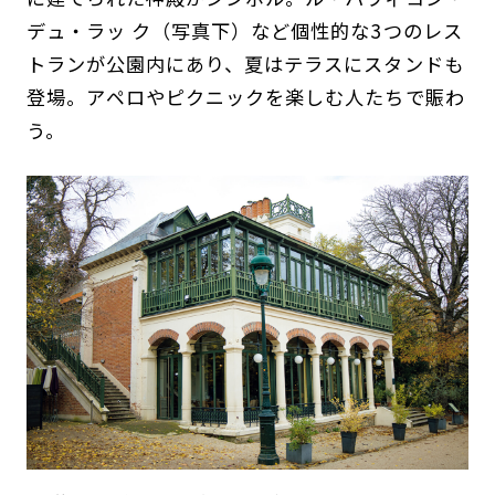
デュ・ラッ ク（写真下）など個性的な3つのレス
トランが公園内にあり、夏はテラスにスタンドも
登場。アペロやピクニックを楽しむ人たちで賑わ
う。