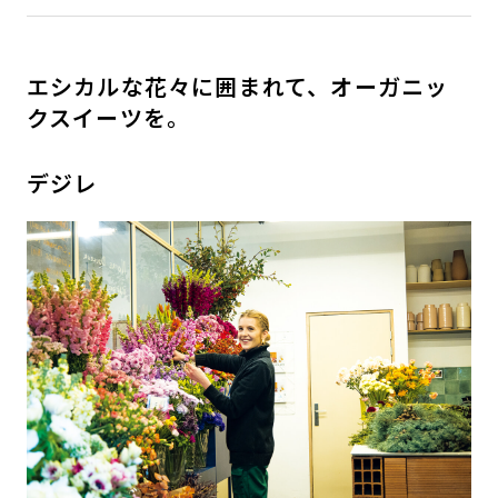
エシカルな花々に囲まれて、オーガニッ
クスイーツを。
デジレ