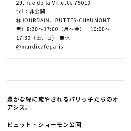
29, rue de la Villette 75019
tel：非公開
Ⓜ️JOURDAIN、BUTTES-CHAUMONT
営）8:30〜17:00（月〜金） 10:00〜
17:30（土、日) 無休
@mardicafeparis
豊かな緑に癒やされるパリっ子たちのオ
アシス。
ビュット・ショーモン公園