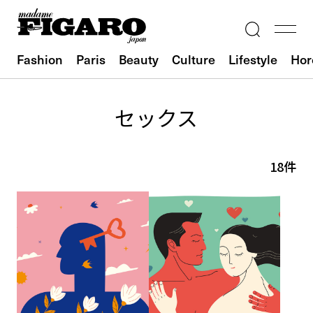
Fashion
Paris
Beauty
Culture
Lifestyle
Hor
セックス
18件