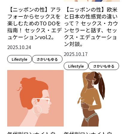
【ニッポンの性】アラ
【ニッポンの性】欧米
フォーからセックスを
と日本の性感覚の違い
楽しむためのTO DOを
って？ セックス・カウ
指南！ セックス・エデ
ンセラーと話す、セッ
ュケーションvol.2。
クス・エデュケーショ
ン対談。
2025.10.24
2025.10.17
Lifestyle​
さかいもゆる
Lifestyle​
さかいもゆる