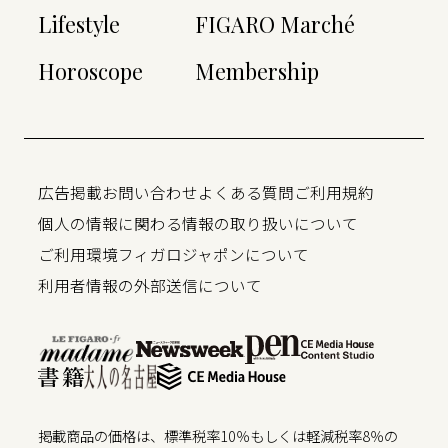
Lifestyle
FIGARO Marché
Horoscope
Membership
広告掲載
お問い合わせ
よくある質問
ご利用規約
個人の情報に関わる情報の取り扱いについて
ご利用環境
フィガロジャポンについて
利用者情報の外部送信について
掲載商品の価格は、標準税率10％もしくは軽減税率8％の