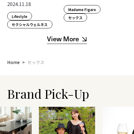
2024.11.18
Madame Figaro
Lifestyle​
セックス
セクシャルウェルネス
View More
Home
セックス
Brand Pick-Up