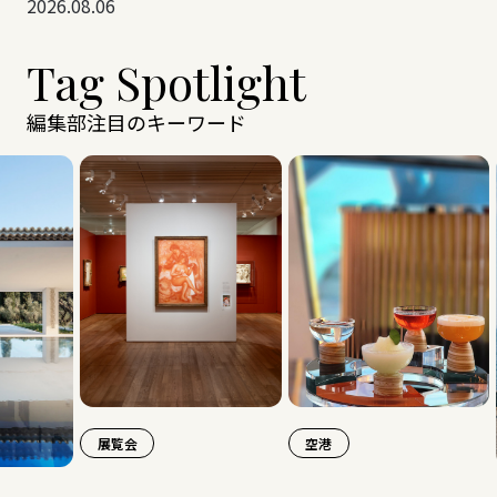
2026.08.06
Tag Spotlight
編集部注目のキーワード
展覧会
空港