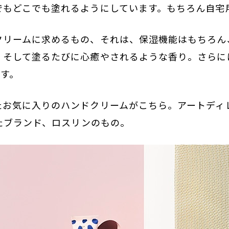
でもどこでも塗れるようにしています。もちろん自宅
クリームに求めるもの、それは、保湿機能はもちろん
。そして塗るたびに心癒やされるような香り。さらに
です。
お気に入りのハンドクリームがこちら。アートディレク
けたブランド、ロスリンのもの。