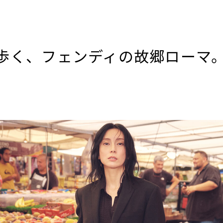
歩く、フェンディの故郷ローマ