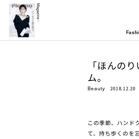
Magazine
Fash
「ほんのり
ム。
Beauty
2018.12.20
この季節、ハンド
て、持ち歩くのを