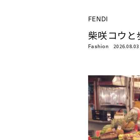
FENDI
柴咲コウと
Fashion
2026.08.03