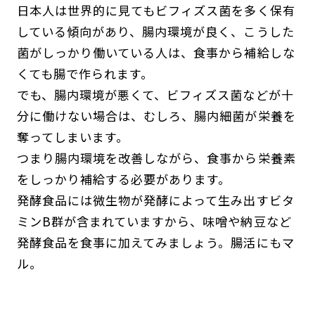
日本人は世界的に見てもビフィズス菌を多く保有
している傾向があり、腸内環境が良く、こうした
菌がしっかり働いている人は、食事から補給しな
くても腸で作られます。
でも、腸内環境が悪くて、ビフィズス菌などが十
分に働けない場合は、むしろ、腸内細菌が栄養を
奪ってしまいます。
つまり腸内環境を改善しながら、食事から栄養素
をしっかり補給する必要があります。
発酵食品には微生物が発酵によって生み出すビタ
ミンB群が含まれていますから、味噌や納豆など
発酵食品を食事に加えてみましょう。腸活にもマ
ル。