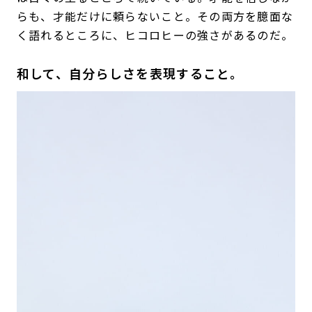
らも、才能だけに頼らないこと。その両方を臆面な
く語れるところに、ヒコロヒーの強さがあるのだ。
和して、自分らしさを表現すること。