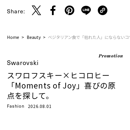
Share:
Home
Beauty
ベジタリアン食で「枯れた人」にならないコ
Promotion
Swarovski
スワロフスキー×ヒコロヒー
「Moments of Joy」喜びの原
点を探して。
Fashion
2026.08.01