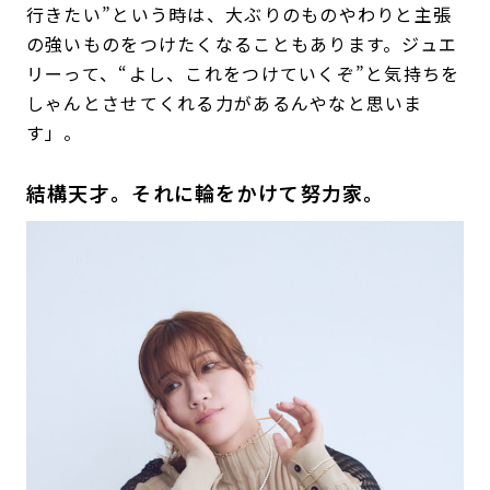
行きたい”という時は、大ぶりのものやわりと主張
の強いものをつけたくなることもあります。ジュエ
リーって、“よし、これをつけていくぞ”と気持ちを
しゃんとさせてくれる力があるんやなと思いま
す」。
結構天才。それに輪をかけて努力家。