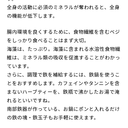
全身の活動に必須のミネラルが奪われると、全身
の機能が低下します。
腸内環境を良くするために、食物繊維を含むベジ
をしっかり食べることはまず大切。
海藻は、たっぷり。海藻に含まれる水溶性食物繊
維は、ミネラル類の吸収を促進することがわかっ
ています。
さらに、調理で鉄を補給するには、鉄鍋を使うこ
とをおすすめします。カフェインやタンニンを含
まないハーブティーを、鉄瓶で沸かしたお湯で淹
れるといいですね。
南部鉄器が作っている、お鍋にポンと入れるだけ
の鉄の塊・鉄玉子もお手軽に使えます。