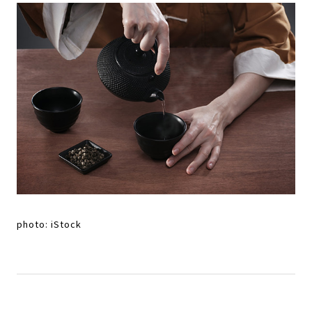
photo: iStock