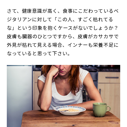
さて、健康意識が高く、食事にこだわっているベ
ジタリアンに対して「この人、すごく枯れてる
な」という印象を抱くケースがないでしょうか？
皮膚も臓器のひとつですから、皮膚がカサカサで
外見が枯れて見える場合、インナーも栄養不足に
なっていると思って下さい。