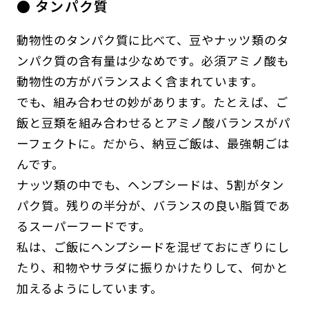
● タンパク質
動物性のタンパク質に比べて、豆やナッツ類のタ
ンパク質の含有量は少なめです。必須アミノ酸も
動物性の方がバランスよく含まれています。
でも、組み合わせの妙があります。たとえば、ご
飯と豆類を組み合わせるとアミノ酸バランスがパ
ーフェクトに。だから、納豆ご飯は、最強朝ごは
んです。
ナッツ類の中でも、ヘンプシードは、5割がタン
パク質。残りの半分が、バランスの良い脂質であ
るスーパーフードです。
私は、ご飯にヘンプシードを混ぜておにぎりにし
たり、和物やサラダに振りかけたりして、何かと
加えるようにしています。