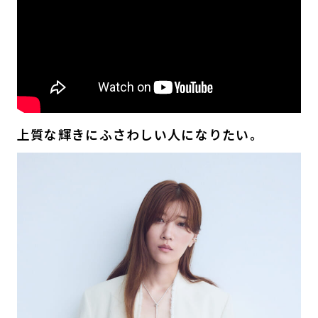
上質な輝きにふさわしい人になりたい。