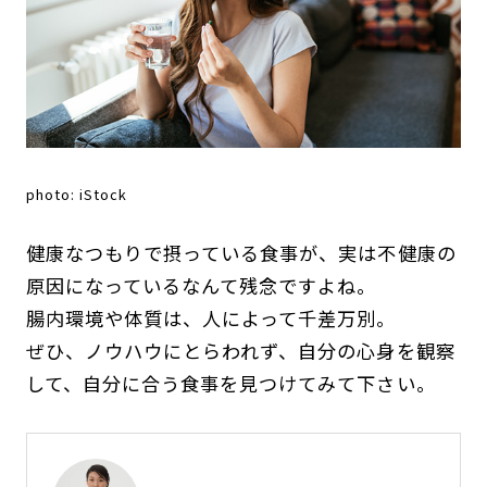
photo: iStock
健康なつもりで摂っている食事が、実は不健康の
原因になっているなんて残念ですよね。
腸内環境や体質は、人によって千差万別。
ぜひ、ノウハウにとらわれず、自分の心身を観察
して、自分に合う食事を見つけてみて下さい。