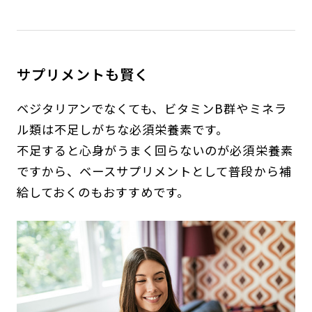
サプリメントも賢く
ベジタリアンでなくても、ビタミンB群やミネラ
ル類は不足しがちな必須栄養素です。
不足すると心身がうまく回らないのが必須栄養素
ですから、ベースサプリメントとして普段から補
給しておくのもおすすめです。