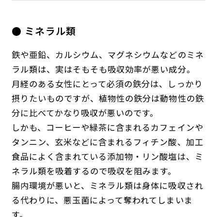
● ミネラル類
鉄や亜鉛、カルシウム、マグネシウムなどのミネ
ラル類は、実はそもそも吸収効率が悪い成分。
月経のある女性にとって必須の鉄分は、しっかり
摂りたいものですが、植物性の鉄分は動物性の鉄
分に比べてかなり吸収が悪いのです。
しかも、コーヒーや緑茶に含まれるカフェインや
タンニン、玄米などに含まれるフィチン酸、加工
食品によく含まれている添加物・リン酸塩は、ミ
ネラル類を吸着するので吸収を阻みます。
腸内環境が悪いと、ミネラル類は身体に吸収され
る代わりに、悪玉菌によって奪われてしまいま
す。