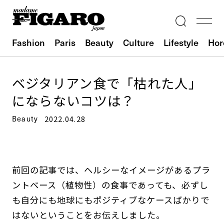
Fashion
Paris
Beauty
Culture
Lifestyle
Hor
ベジタリアン食で「枯れた人」
にならないコツは？
Beauty
2022.04.28
前回の記事では、ヘルシーなイメージがあるプラ
ントベース（植物性）の食事であっても、必ずし
も自分にも地球にもポジティブなケースばかりで
はないということをお伝えしました。