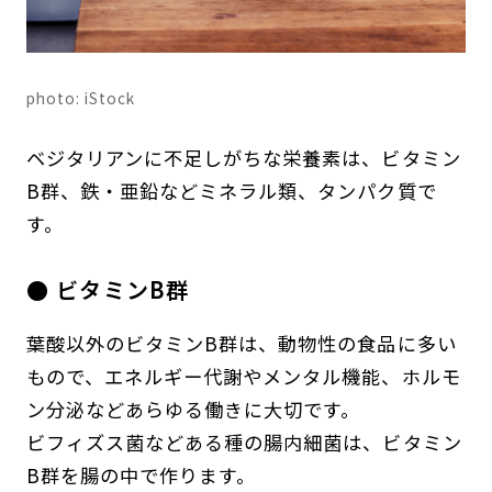
photo: iStock
ベジタリアンに不足しがちな栄養素は、ビタミン
B群、鉄・亜鉛などミネラル類、タンパク質で
す。
● ビタミンB群
葉酸以外のビタミンB群は、動物性の食品に多い
もので、エネルギー代謝やメンタル機能、ホルモ
ン分泌などあらゆる働きに大切です。
ビフィズス菌などある種の腸内細菌は、ビタミン
B群を腸の中で作ります。