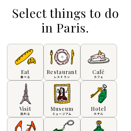
Select things to do
in Paris.
Eat
Restaurant
Café
食べる
レストラン
カフェ
Visit
Museum
Hotel
訪れる
ミュージアム
ホテル