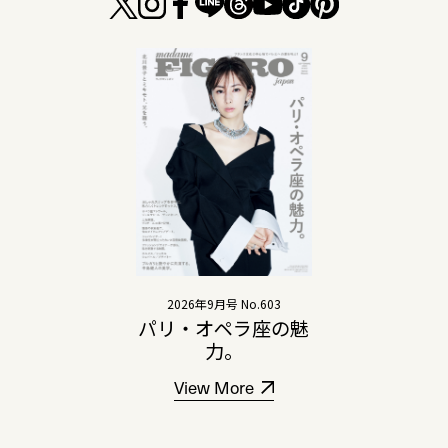
2026年9月号 No.603
パリ・オペラ座の魅
力。
View More