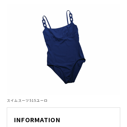
スイムスーツ515ユーロ
INFORMATION