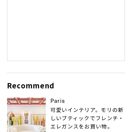
Recommend
Paris
可愛いインテリア。モリの新
しいブティックでフレンチ・
エレガンスをお買い物。