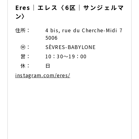
Eres｜エレス〈6区｜サンジェルマ
ン〉
住所：
4 bis, rue du Cherche-Midi 7
5006
Ⓜ：
SÈVRES-BABYLONE
営：
10：30～19：00
休：
日
instagram.com/eres/