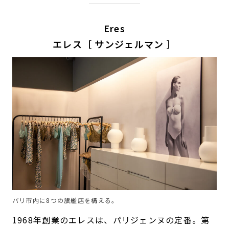
Eres
エレス［ サンジェルマン ］
パリ市内に8つの旗艦店を構える。
1968年創業のエレスは、パリジェンヌの定番。第