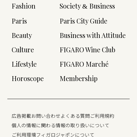
Fashion
Society
Business
&
Paris
Paris City Guide
Beauty
Business with Attitude
Culture
FIGARO Wine Club
Lifestyle
FIGARO Marché
Horoscope
Membership
広告掲載
お問い合わせ
よくある質問
ご利用規約
個人の情報に関わる情報の取り扱いについて
ご利用環境
フィガロジャポンについて