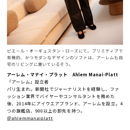
ピエール・オーギュスタン・ローズにて。プリミティブで
有機的、かつモダンなデザインのソファは、アーレムも自
宅のリビングに置いているそう。
アーレム・マナイ・プラット Ahlem Manai-Platt
「アーレム」設立者
パリ生まれ。新聞社でジャーナリストを経験し、ファ
ッション業界でバイヤーやコンサルタントを務めた
後、2014年にアイウエアブランド、アーレムを設立。4
つの旗艦店、900以上の卸先を持つ。
＠ahlemmanaiplatt