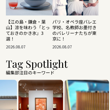
【江の島・鎌倉・葉
パリ・オペラ座バレエ
山】涼を味わう「とっ
学校、名教師お墨付き
ておきのかき氷」3
のバレリーナたちが東
選！
京に！
2026.08.07
2026.08.07
Tag Spotlight
編集部注目のキーワード