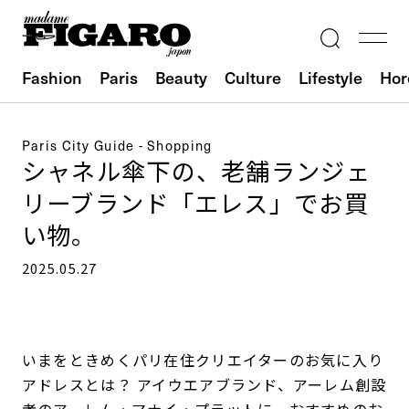
Fashion
Paris
Beauty
Culture
Lifestyle
Hor
Paris City Guide - Shopping
シャネル傘下の、老舗ランジェ
リーブランド「エレス」でお買
い物。
2025.05.27
いまをときめくパリ在住クリエイターのお気に入り
アドレスとは？ アイウエアブランド、アーレム創設
者のアーレム・マナイ・プラットに、おすすめのお