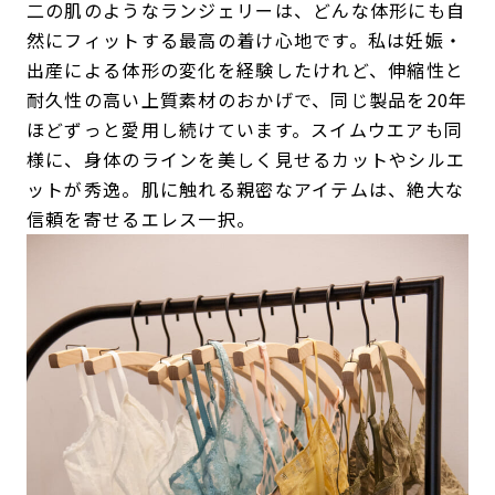
二の肌のようなランジェリーは、どんな体形にも自
然にフィットする最高の着け心地です。私は妊娠・
出産による体形の変化を経験したけれど、伸縮性と
耐久性の高い上質素材のおかげで、同じ製品を20年
ほどずっと愛用し続けています。スイムウエアも同
様に、身体のラインを美しく見せるカットやシルエ
ットが秀逸。肌に触れる親密なアイテムは、絶大な
信頼を寄せるエレス一択。