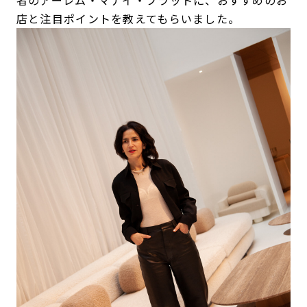
店と注目ポイントを教えてもらいました。