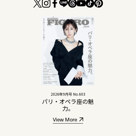
2026年9月号 No.603
パリ・オペラ座の魅
力。
View More