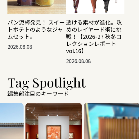
透ける素材が進化。攻
パン泥棒発見！ スイー
めのレイヤード術に挑
トポテトのようなジャ
戦！【2026-27 秋冬コ
ムセット。
レクションレポート
2026.08.08
vol.16】
2026.08.08
Tag Spotlight
編集部注目のキーワード