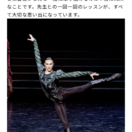
なことです。先生との一回一回のレッスンが、すべ
て大切な思い出になっています。