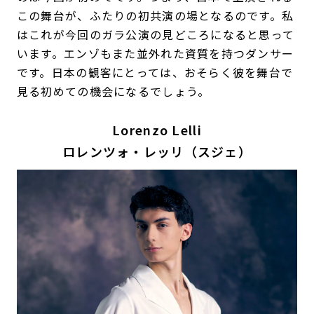
この舞台が、ふたりの初共演の場となるのです。私
はこれが今回のガラ公演の見どころになると思って
います。エンゾもまた並外れた資質を持つダンサー
です。日本の観客にとっては、おそらく彼を舞台で
見る初めての機会になるでしょう。
Lorenzo Lelli
ロレンツォ・レッリ（スジェ）