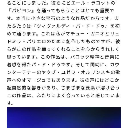
ることにしました。彼らにピエール・ラコットの
『パピヨン』を踊ってもらうことはとても重要で
す。本当に小さな宝石のような作品だからです。ま
たふたりは『ヴィヴァルディ・パ・ド・ドゥ』を初
めて踊ります。これは私がマチュー・ガニオとリュ
ドミラ・パリエロのために創作したものですが、彼
らがこの作品を踊ってくれることを心からうれしく
思っています。この作品は、バロック精神と音楽に
着想を得たパ・ド・ドゥです。そして同時に、カウ
ンターテナーのヤクブ・ユゼフ・オルリンスキの歌
声へのオマージュでもあります。彼の声にはどこか
超自然的な響きがあり、さまざまな要素が溶け合う
この作品は、ふたりによく合っていると感じていま
す。