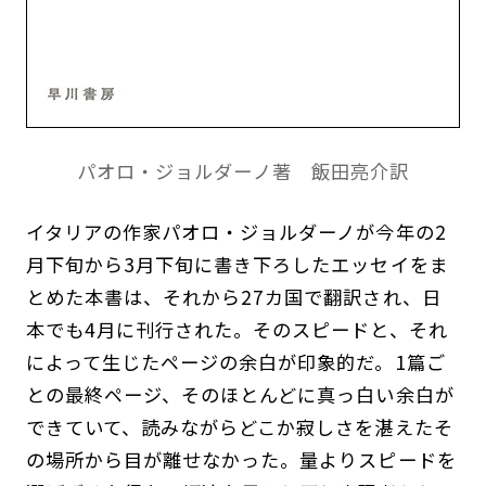
パオロ・ジョルダーノ著 飯田亮介訳
イタリアの作家パオロ・ジョルダーノが今年の2
月下旬から3月下旬に書き下ろしたエッセイをま
とめた本書は、それから27カ国で翻訳され、日
本でも4月に刊行された。そのスピードと、それ
によって生じたページの余白が印象的だ。1篇ご
との最終ページ、そのほとんどに真っ白い余白が
できていて、読みながらどこか寂しさを湛えたそ
の場所から目が離せなかった。量よりスピードを