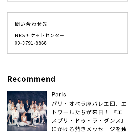
問い合わせ先
NBSチケットセンター
03-3791-8888
Recommend
Paris
パリ・オペラ座バレエ団、エ
トワールたちが来日！ 『エ
スプリ・ドゥ・ラ・ダンス』
にかける熱きメッセージを独