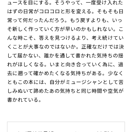
ュースを目にする。そうやって、一度受け入れた
はずの日常がコロコロと形を変える。そもそも日
常って何だったんだろう。もう戻すよりも、いっ
そ新しく作っていく方が早いのかもしれない。こ
んな時こそ、答えを見つけるより、考え続けてい
くことが大事なのではないか。正確なだけでは決
して届かない、誰かを通して書かれた気持ちの揺
れがほしくなる。いまと向き合っていく為に、過
去に遡って確かめたくなる気持ちがある。少なく
ともこの本には、自分がミュージシャンとして苦
しみぬいて諦めたあの気持ちと同じ時間や空気が
書かれている。