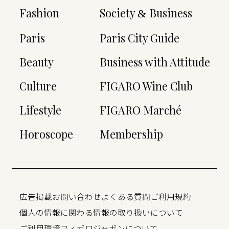
Fashion
Society
Business
&
Paris
Paris City Guide
Beauty
Business with Attitude
Culture
FIGARO Wine Club
Lifestyle
FIGARO Marché
Horoscope
Membership
広告掲載
お問い合わせ
よくある質問
ご利用規約
個人の情報に関わる情報の取り扱いについて
ご利用環境
フィガロジャポンについて