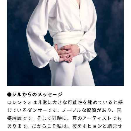
●ジルからのメッセージ
ロレンツォは非常に大きな可能性を秘めていると感
じているダンサーです。ノーブルな資質があり、容
姿端麗です。そして同時に、真のアーティストでも
あります。だからこそ私は、彼をホヒョンと組ませ