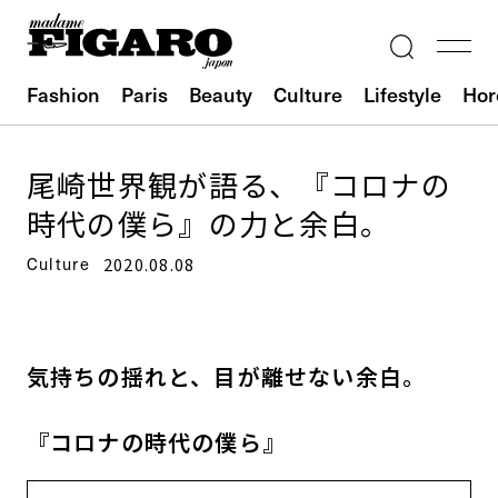
Fashion
Paris
Beauty
Culture
Lifestyle
Hor
尾崎世界観が語る、『コロナの
時代の僕ら』の力と余白。
Culture
2020.08.08
気持ちの揺れと、目が離せない余白。
『コロナの時代の僕ら』