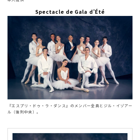
Spectacle de Gala d’Été
『エスプリ・ドゥ・ラ・ダンス』のメンバー全員とジル・イゾアー
ル（後列中央）。