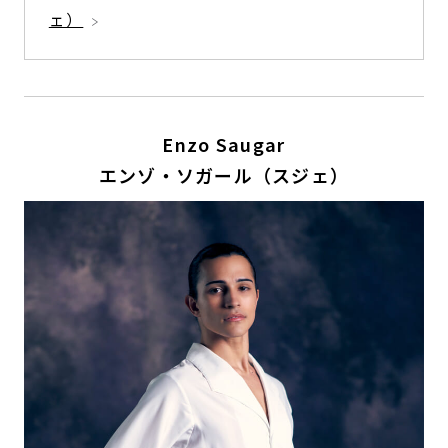
ェ）
Enzo Saugar
エンゾ・ソガール（スジェ）