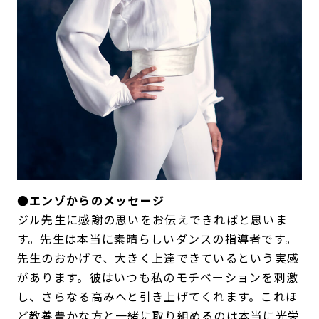
●エンゾからのメッセージ
ジル先生に感謝の思いをお伝えできればと思いま
す。先生は本当に素晴らしいダンスの指導者です。
先生のおかげで、大きく上達できているという実感
があります。彼はいつも私のモチベーションを刺激
し、さらなる高みへと引き上げてくれます。これほ
ど教養豊かな方と一緒に取り組めるのは本当に光栄