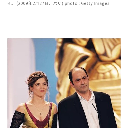
ァン・アタルは、2人で何度もレッドカーペットを歩いてい
る。 (2009年2月27日、パリ) photo : Getty Images