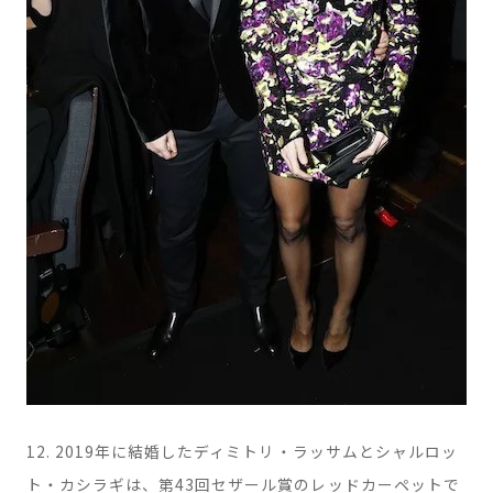
12. 2019年に結婚したディミトリ・ラッサムとシャルロッ