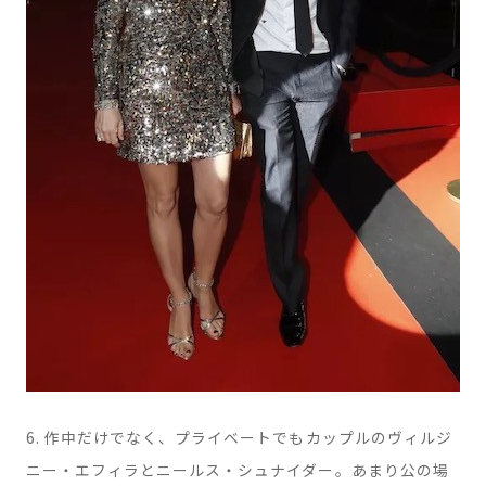
6. 作中だけでなく、プライベートでもカップルのヴィルジ