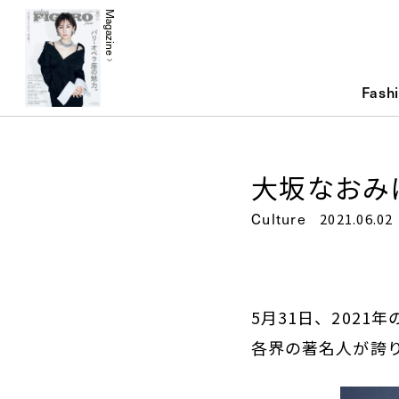
Magazine
Fash
大坂なおみ
Culture
2021.06.02
5月31日、202
各界の著名人が誇