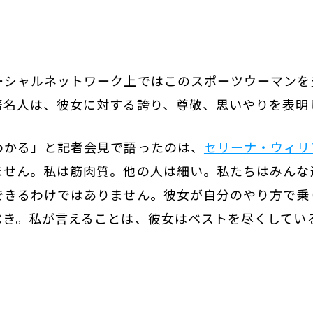
ーシャルネットワーク上ではこのスポーツウーマンを
著名人は、彼女に対する誇り、尊敬、思いやりを表明
わかる」と記者会見で語ったのは、
セリーナ・ウィリ
ません。私は筋肉質。他の人は細い。私たちはみんな
できるわけではありません。彼女が自分のやり方で乗
べき。私が言えることは、彼女はベストを尽くしてい