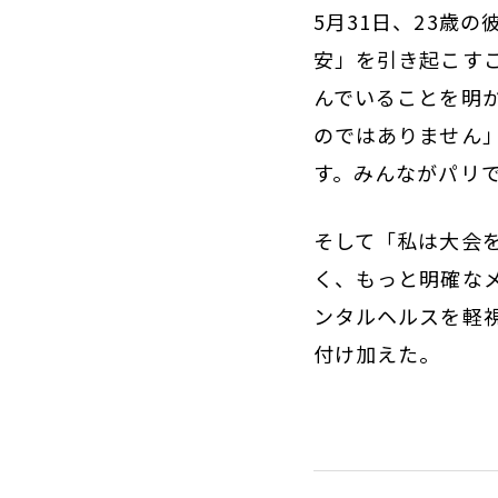
5月31日、23歳
安」を引き起こすこ
んでいることを明
のではありません
す。みんながパリ
そして「私は大会
く、もっと明確な
ンタルヘルスを軽
付け加えた。