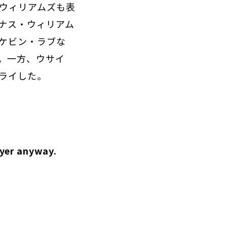
・ウィリアムズも表
ナス・ウィリアム
ケビン・ラブな
。一方、ウサイ
ライした。
ayer anyway.