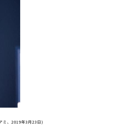
2019年3月23日)