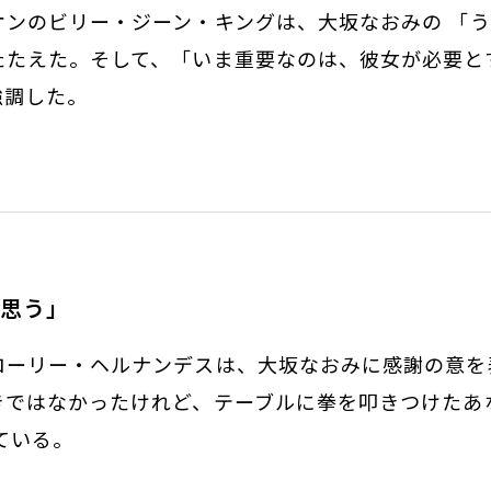
オンのビリー・ジーン・キングは、大坂なおみの 「
たたえた。そして、「いま重要なのは、彼女が必要と
強調した。
に思う」
ローリー・ヘルナンデスは、大坂なおみに感謝の意を
きではなかったけれど、テーブルに拳を叩きつけたあ
ている。