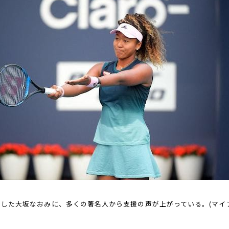
した大坂なおみに、多くの著名人から支援の声が上がっている。(マイアミ、