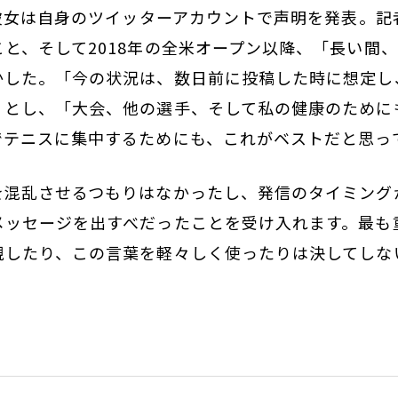
の彼女は自身のツイッターアカウントで声明を発表。
と、そして2018年の全米オープン以降、「長い間
かした。「今の状況は、数日前に投稿した時に想定し
」とし、「大会、他の選手、そして私の健康のために
でテニスに集中するためにも、これがベストだと思っ
を混乱させるつもりはなかったし、発信のタイミング
メッセージを出すべだったことを受け入れます。最も
視したり、この言葉を軽々しく使ったりは決してしな