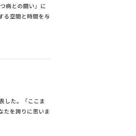
うつ病との闘い」に
する空間と時間を与
表した。「ここま
なたを誇りに思いま