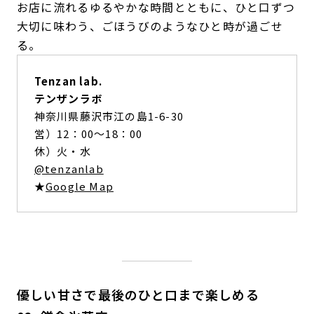
お店に流れるゆるやかな時間とともに、ひと口ずつ
大切に味わう、ごほうびのようなひと時が過ごせ
る。
Tenzan lab.
テンザンラボ
神奈川県藤沢市江の島1-6-30
営）12：00〜18：00
休）火・水
@tenzanlab
★
Google Map
優しい甘さで最後のひと口まで楽しめる