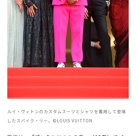
ルイ・ヴィトンのカスタムスーツとシャツを着用して登場
したスパイク・リー。©LOUIS VUITTON