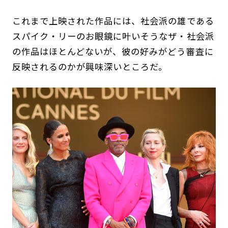
これまで上映された作品には、社会派の雄である
スパイク・リーのお眼鏡に叶いそうなザ・社会派
の作品はほとんどないが、彼の好みがどう審査に
反映されるのかが興味深いところだ。