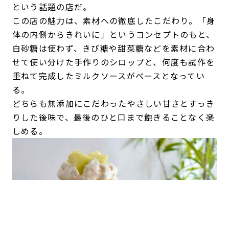
という話題の店だ。
この店の魅力は、素材への徹底したこだわり。「身
体の内側からきれいに」というコンセプトのもと、
白砂糖は使わず、きび糖や甜菜糖などを素材に合わ
せて使い分けた手作りのシロップと、何度も試作を
重ねて完成したミルクソースがベースとなってい
る。
どちらも無添加にこだわったやさしい甘さとすっき
りした後味で、最後のひと口まで飽きることなく楽
しめる。