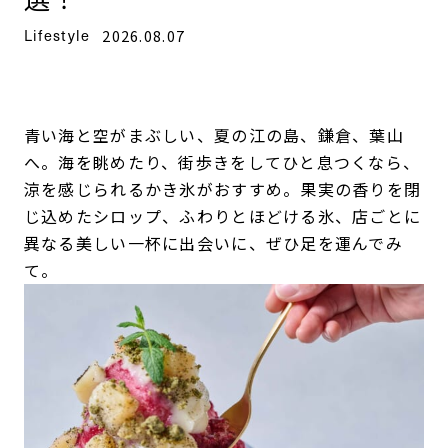
Lifestyle
2026.08.07
青い海と空がまぶしい、夏の江の島、鎌倉、葉山
へ。海を眺めたり、街歩きをしてひと息つくなら、
涼を感じられるかき氷がおすすめ。果実の香りを閉
じ込めたシロップ、ふわりとほどける氷、店ごとに
異なる美しい一杯に出会いに、ぜひ足を運んでみ
て。