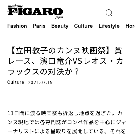
Fashion
Paris
Beauty
Culture
Lifestyle
Hor
【立田敦子のカンヌ映画祭】賞
レース、濱口竜介VSレオス・カ
ラックスの対決か？
Culture
2021.07.15
11日間に渡る映画祭も折返し地点を過ぎた。カ
ンヌ現地では各専門誌がコンペ作品を中心にジャ
ーナリストによる星取りを展開している。それを