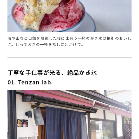
海や山など自然を散策した後に出会う一杯のかき氷は格別のおいし
さ。とっておきの一杯を探しに出かけて。
丁寧な手仕事が光る、絶品かき氷
01. Tenzan lab.