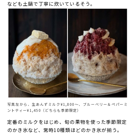
なども土鍋で丁寧に炊いているそう。
写真左から、生あんずミルク¥1,800〜、ブルーベリー＆ペパーミ
ントティー¥1,450（どちらも季節限定）
定番のミルクをはじめ、旬の果物を使った季節限定
のかき氷など、常時10種類ほどのかき氷が揃う。