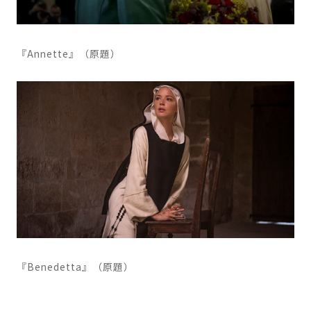
『Annette』（原題）
『Benedetta』（原題）