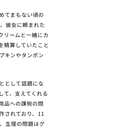
めてまもない頃の
時、彼女に頼まれた
クリームと一緒にカ
を精算していたこと
プキンやタンポン
ととして話題にな
して、支えてくれる
用品への課税の問
作されており、11
れ、生理の問題はグ