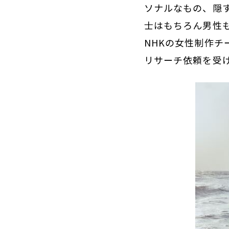
ソナルなもの、隠
士はもちろん男性
NHKの女性制作チ
リサーチ依頼を受