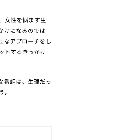
、女性を悩ます生
かけになるのでは
ュなアプローチをし
ットするきっかけ
な番組は、生理だっ
う。