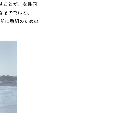
すことが、女性同
なるのではと、
年前に番組のための