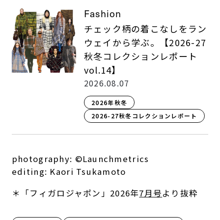
Fashion
チェック柄の着こなしをラン
ウェイから学ぶ。【2026-27
秋冬コレクションレポート
vol.14】
2026.08.07
2026年秋冬
2026-27秋冬コレクションレポート
photography: ©Launchmetrics
editing: Kaori Tsukamoto
＊「フィガロジャポン」2026年
7月号
より抜粋