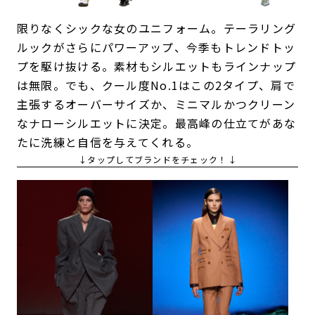
限りなくシックな女のユニフォーム。テーラリング
ルックがさらにパワーアップ、今季もトレンドトッ
プを駆け抜ける。素材もシルエットもラインナップ
は無限。でも、クール度No.1はこの2タイプ、肩で
主張するオーバーサイズか、ミニマルかつクリーン
なナローシルエットに決定。最高峰の仕立てがあな
たに洗練と自信を与えてくれる。
↓タップしてブランドをチェック！↓