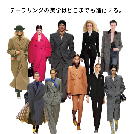
テーラリングの美学はどこまでも進化する。