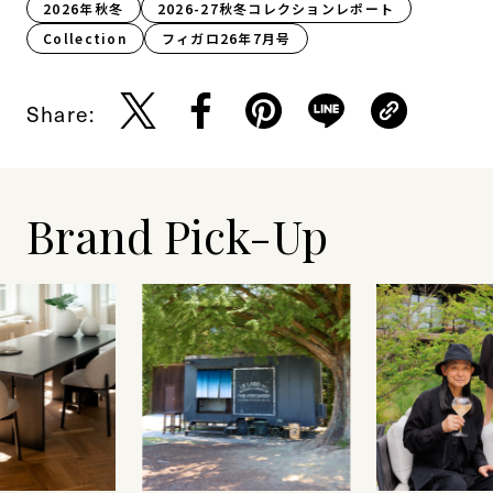
2026年秋冬
2026-27秋冬コレクションレポート
Collection
フィガロ26年7月号
Share:
Brand Pick-Up