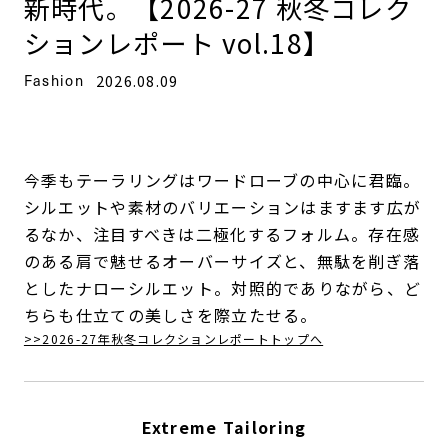
新時代。【2026-27 秋冬コレク
ションレポート vol.18】
Fashion
2026.08.09
今季もテーラリングはワードローブの中心に君臨。
シルエットや素材のバリエーションはますます広が
るなか、注目すべきは二極化するフォルム。存在感
のある肩で魅せるオーバーサイズと、無駄を削ぎ落
としたナローシルエット。対照的でありながら、ど
ちらも仕立ての美しさを際立たせる。
>>2026-27年秋冬コレクションレポートトップへ
Extreme Tailoring