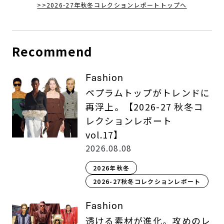
>>2026-27年秋冬コレクションレポートトップへ
Recommend
Fashion
ペプラムトップがトレンドに
再浮上。【2026-27 秋冬コ
レクションレポート
vol.17】
2026.08.08
2026年秋冬
2026-27秋冬コレクションレポート
Fashion
透ける素材が進化。攻めのレ