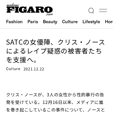
Fashion
Paris
Beauty
Culture
Lifestyle
Hor
SATCの女優陣、クリス・ノース
によるレイプ疑惑の被害者たち
を支援へ。
Culture
2021.12.22
クリス・ノースが、3人の女性から性的暴行の告
発を受けている。12月16日以来、メディアに嵐
を巻き起こしているこの事件について、ノースと