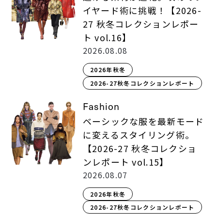
イヤード術に挑戦！【2026-
27 秋冬コレクションレポー
ト vol.16】
2026.08.08
2026年秋冬
2026-27秋冬コレクションレポート
Fashion
ベーシックな服を最新モード
に変えるスタイリング術。
【2026-27 秋冬コレクショ
ンレポート vol.15】
2026.08.07
2026年秋冬
2026-27秋冬コレクションレポート