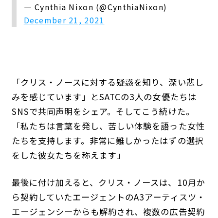
— Cynthia Nixon (@CynthiaNixon)
December 21, 2021
「クリス・ノースに対する疑惑を知り、深い悲し
みを感じています」とSATCの3人の女優たちは
SNSで共同声明をシェア。そしてこう続けた。
「私たちは言葉を発し、苦しい体験を語った女性
たちを支持します。非常に難しかったはずの選択
をした彼女たちを称えます」
最後に付け加えると、クリス・ノースは、10月か
ら契約していたエージェントのA3アーティスツ・
エージェンシーからも解約され、複数の広告契約