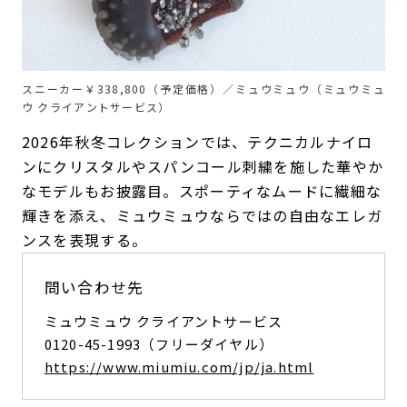
スニーカー￥338,800（予定価格）／ミュウミュウ（ミュウミュ
ウ クライアントサービス）
2026年秋冬コレクションでは、テクニカルナイロ
ンにクリスタルやスパンコール刺繍を施した華やか
なモデルもお披露目。スポーティなムードに繊細な
輝きを添え、ミュウミュウならではの自由なエレガ
ンスを表現する。
問い合わせ先
ミュウミュウ クライアントサービス
0120-45-1993（フリーダイヤル）
https://www.miumiu.com/jp/ja.html