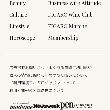
Beauty
Business with Attitude
Culture
FIGARO Wine Club
Lifestyle
FIGARO Marché
Horoscope
Membership
広告掲載
お問い合わせ
よくある質問
ご利用規約
個人の情報に関わる情報の取り扱いについて
ご利用環境
フィガロジャポンについて
利用者情報の外部送信について