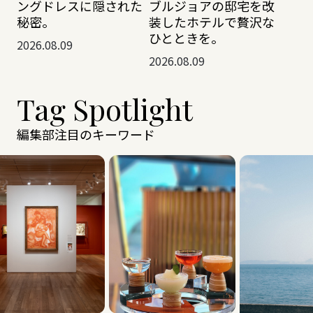
ングドレスに隠された
ブルジョアの邸宅を改
秘密。
装したホテルで贅沢な
ひとときを。
2026.08.09
2026.08.09
Tag Spotlight
編集部注目のキーワード