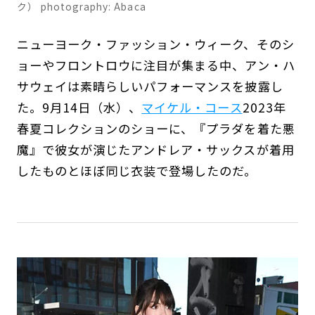
ク） photography: Abaca
ニューヨーク・ファッション・ウィーク、そのシ
ョーやフロントロウに注目が集まる中、アン・ハ
サウェイは素晴らしいパフォーマンスを披露し
た。9月14日（水）、
マイケル・コース
2023年
春夏コレクションのショーに、『プラダを着た悪
魔』で彼女が演じたアンドレア・サックスが着用
したものとほぼ同じ衣装で登場したのだ。