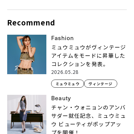
Recommend
Fashion
ミュウミュウがヴィンテージ
アイテムをモードに昇華した
コレクションを発表。
2026.05.28
ミュウミュウ
ヴィンテージ
Beauty
チャン・ウォニョンのアンバ
サダー就任記念、ミュウミュ
ウ ビューティがポップアッ
プを開催！