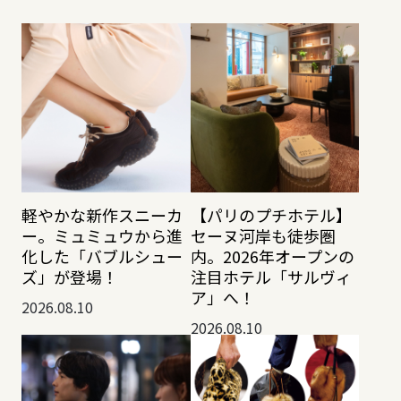
軽やかな新作スニーカ
【パリのプチホテル】
ー。ミュミュウから進
セーヌ河岸も徒歩圏
化した「バブルシュー
内。2026年オープンの
ズ」が登場！
注目ホテル「サルヴィ
ア」へ！
2026.08.10
2026.08.10