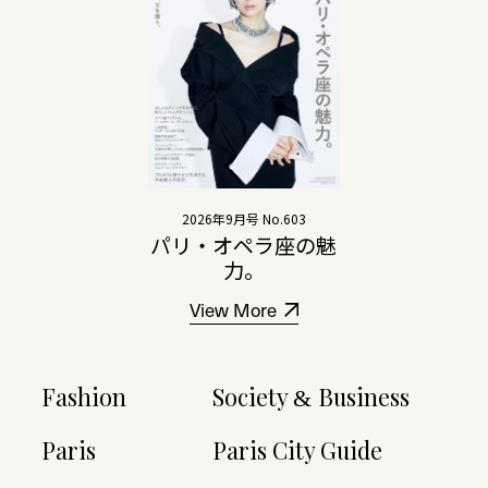
2026年9月号 No.603
パリ・オペラ座の魅
力。
View More
Fashion
Society
Business
&
Paris
Paris City Guide