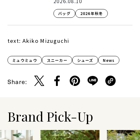
2026.08.10
バッグ
2026年秋冬
text: Akiko Mizuguchi
ミュウミュウ
スニーカー
シューズ
News
Share:
Brand Pick-Up