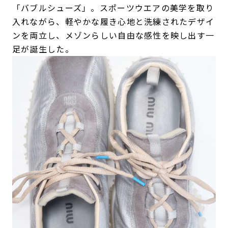
「バブルシューズ」。スポーツウエアの美学を取り
入れながら、軽やかな履き心地と洗練されたデザイ
ンを両立し、メゾンらしい自由な感性を映し出す一
足が誕生した。