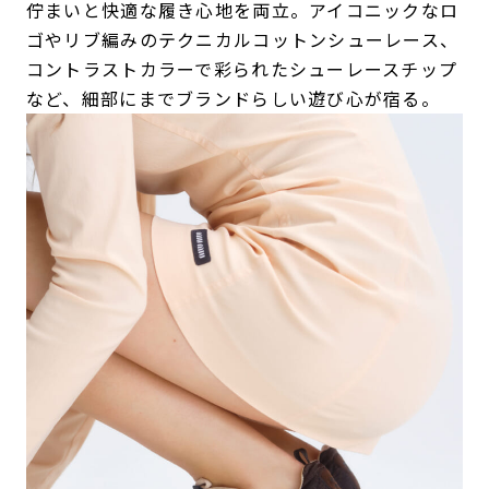
佇まいと快適な履き心地を両立。アイコニックなロ
ゴやリブ編みのテクニカルコットンシューレース、
コントラストカラーで彩られたシューレースチップ
など、細部にまでブランドらしい遊び心が宿る。