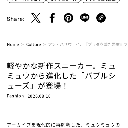
Share:
Home
Culture
アン・ハサウェイ、『プラダを着た悪魔』フ
軽やかな新作スニーカー。ミュ
ミュウから進化した「バブルシ
ューズ」が登場！
Fashion
2026.08.10
アーカイブを現代的に再解釈した、ミュウミュウの