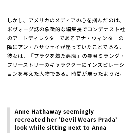
しかし、アメリカのメディアの心を掴んだのは、
米ヴォーグ誌の象徴的な編集長でコンデナスト社
のアートディレクターであるアナ・ウィンターの
隣にアン・ハサウェイが座っていたことである。
彼女は、『プラダを着た悪魔』の暴君ミランダ・
プリーストリーのキャラクターにインスピレーシ
ョンを与えた人物である。時間が戻ったようだ。
Anne Hathaway seemingly
recreated her ‘Devil Wears Prada’
look while sitting next to Anna