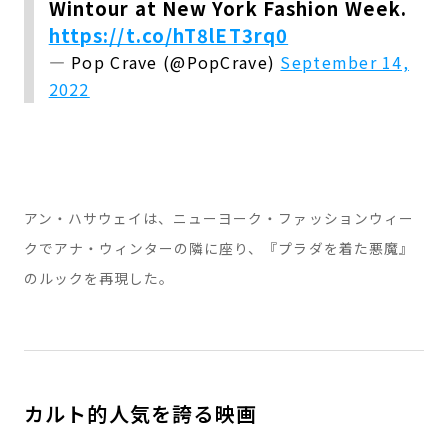
Wintour at New York Fashion Week.
https://t.co/hT8lET3rq0
— Pop Crave (@PopCrave)
September 14,
2022
アン・ハサウェイは、ニューヨーク・ファッションウィー
クでアナ・ウィンターの隣に座り、『プラダを着た悪魔』
のルックを再現した。
カルト的人気を誇る映画