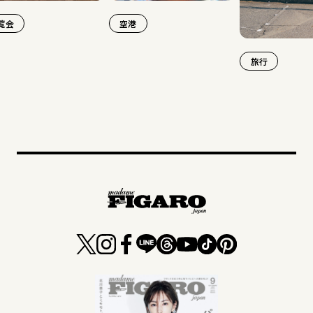
空港
旅行