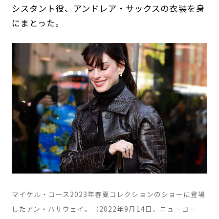
シスタント役、アンドレア・サックスの衣装を身
にまとった。
マイケル・コース2023年春夏コレクションのショーに登場
したアン・ハサウェイ。（2022年9月14日、ニューヨー