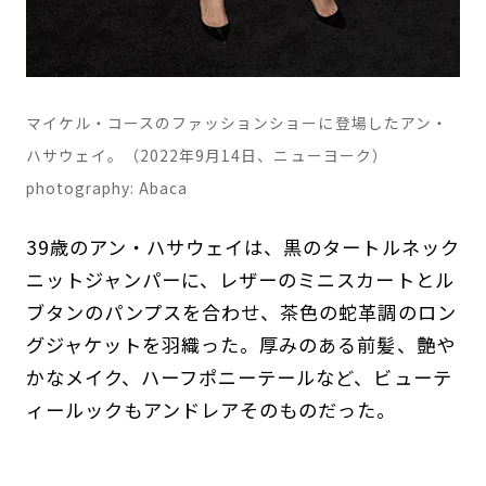
マイケル・コースのファッションショーに登場したアン・
ハサウェイ。（2022年9月14日、ニューヨーク）
photography: Abaca
39歳のアン・ハサウェイは、黒のタートルネック
ニットジャンパーに、レザーのミニスカートとル
ブタンのパンプスを合わせ、茶色の蛇革調のロン
グジャケットを羽織った。厚みのある前髪、艶や
かなメイク、ハーフポニーテールなど、ビューテ
ィールックもアンドレアそのものだった。