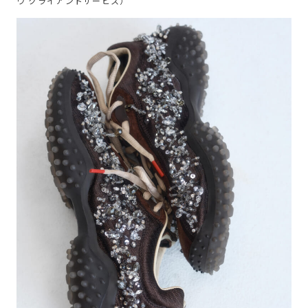
ウ クライアントサービス）