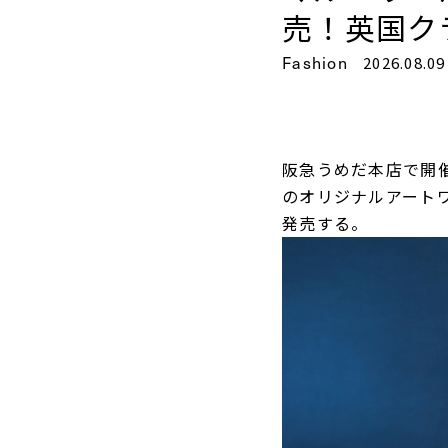
売！英国ク
Fashion
2026.08.09
阪急うめだ本店で開
のオリジナルアート
発売する。