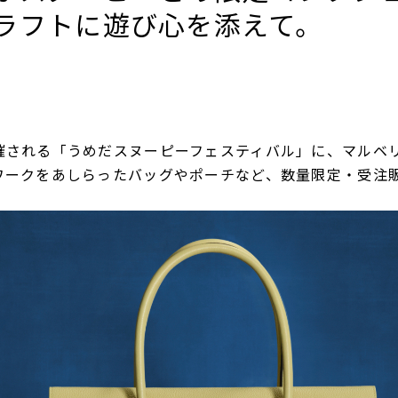
ラフトに遊び心を添えて。
催される「うめだスヌーピーフェスティバル」に、マルベ
ワークをあしらったバッグやポーチなど、数量限定・受注