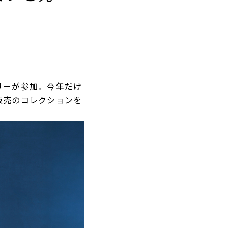
リーが参加。今年だけ
販売のコレクションを