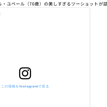
ル・ユペール（70歳）の美しすぎるツーショットが
この投稿をInstagramで見る