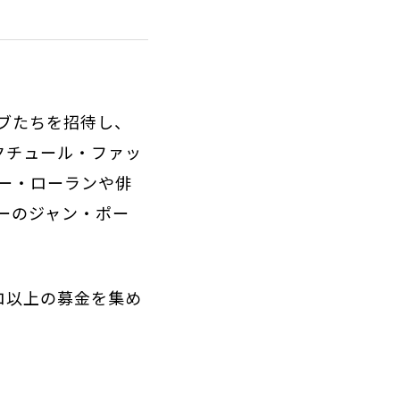
ブたちを招待し、
クチュール・ファッ
ー・ローランや俳
ーのジャン・ポー
ーロ以上の募金を集め