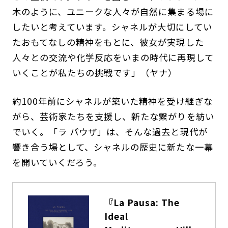
木のように、ユニークな人々が自然に集まる場に
したいと考えています。シャネルが大切にしてい
たおもてなしの精神をもとに、彼女が実現した
人々との交流や化学反応をいまの時代に再現して
いくことが私たちの挑戦です」（ヤナ）
約100年前にシャネルが築いた精神を受け継ぎな
がら、芸術家たちを支援し、新たな繋がりを紡い
でいく。「ラ パウザ」は、そんな過去と現代が
響き合う場として、シャネルの歴史に新たな一幕
を開いていくだろう。
『La Pausa: The
Ideal