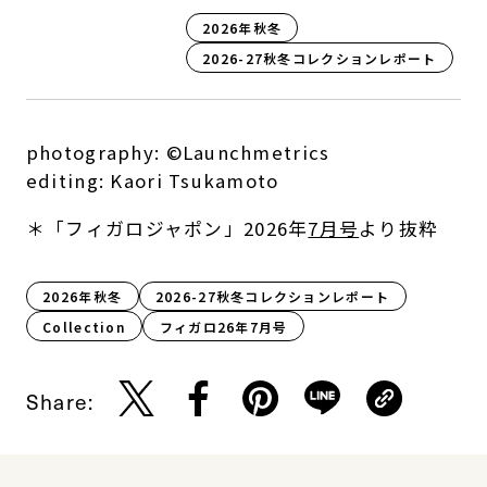
2026年秋冬
2026-27秋冬コレクションレポート
photography: ©Launchmetrics
editing: Kaori Tsukamoto
＊「フィガロジャポン」2026年
7月号
より抜粋
2026年秋冬
2026-27秋冬コレクションレポート
Collection
フィガロ26年7月号
Share: