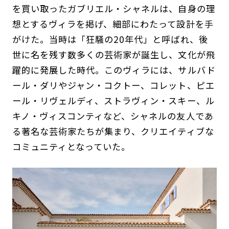
を買い取ったガブリエル・シャネルは、自身の理
想とするヴィラを掲げ、細部にわたって設計を手
がけた。当時は「狂騒の20年代」と呼ばれ、後
世に名を残す数多くの芸術家が誕生し、文化が飛
躍的に発展した時代。このヴィラには、サルバド
ール・ダリやジャン・コクトー、コレット、ピエ
ール・リヴェルディ、ストラヴィン・スキー、ル
キノ・ヴィスコンティなど、シャネルの友人であ
る著名な芸術家たちが集まり、クリエイティブな
コミュニティとなっていた。