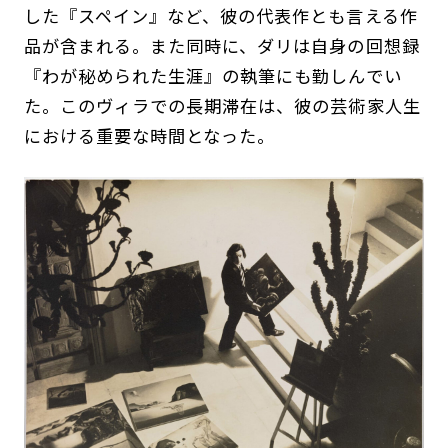
した『スペイン』など、彼の代表作とも言える作
品が含まれる。また同時に、ダリは自身の回想録
『わが秘められた生涯』の執筆にも勤しんでい
た。このヴィラでの⻑期滞在は、彼の芸術家人生
における重要な時間となった。