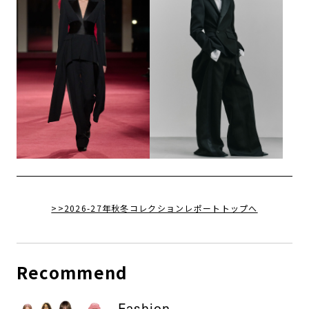
>>2026-27年秋冬コレクションレポートトップへ
Recommend
Fashion