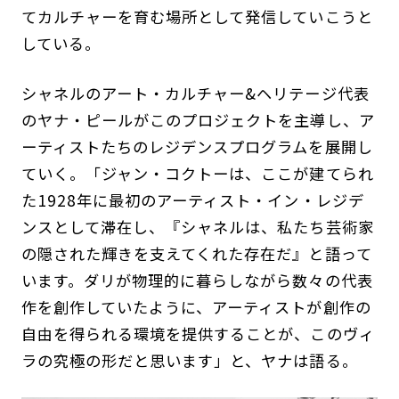
てカルチャーを育む場所として発信していこうと
している。
シャネルのアート・カルチャー&ヘリテージ代表
のヤナ・ピールがこのプロジェクトを主導し、ア
ーティストたちのレジデンスプログラムを展開し
ていく。「ジャン・コクトーは、ここが建てられ
た1928年に最初のアーティスト・イン・レジデ
ンスとして滞在し、『シャネルは、私たち芸術家
の隠された輝きを支えてくれた存在だ』と語って
います。ダリが物理的に暮らしながら数々の代表
作を創作していたように、アーティストが創作の
自由を得られる環境を提供することが、このヴィ
ラの究極の形だと思います」と、ヤナは語る。