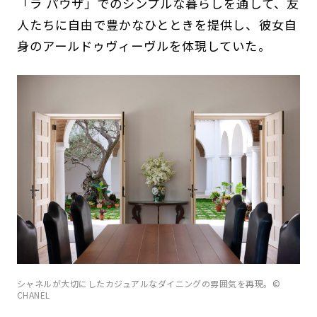
「ラ パウザ」でのシンプルな暮らしを通して、友
人たちに自由で豊かなひとときを提供し、彼女自
身のアールドゥヴィーヴルを体現していた。
シャネルが大切にしたカジュアルなダイニングの雰囲気を再現。©
CHANEL