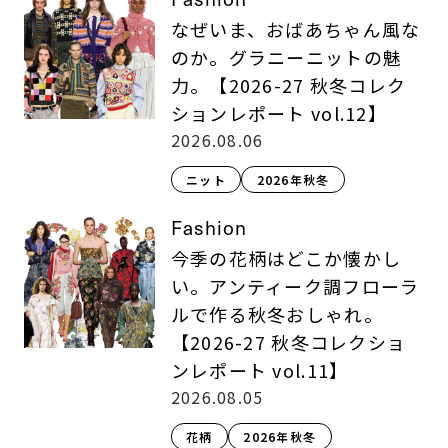
なぜいま、おばあちゃん風な
のか。グラニーニットの魅
力。【2026-27 秋冬コレク
ションレポート vol.12】
2026.08.06
ニット
2026年秋冬
Fashion
今季の花柄はどこか懐かし
い。アンティーク調フローラ
ルで作る秋冬おしゃれ。
【2026-27 秋冬コレクショ
ンレポート vol.11】
2026.08.05
花柄
2026年秋冬