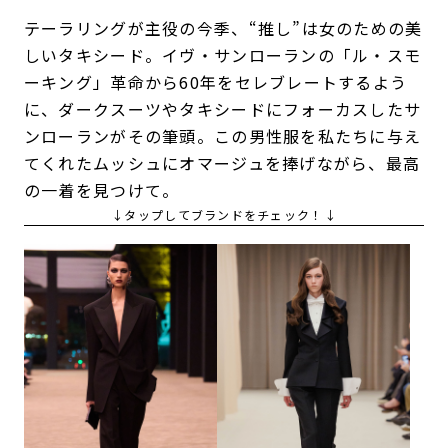
テーラリングが主役の今季、“推し”は女のための美
しいタキシード。イヴ・サンローランの「ル・スモ
ーキング」革命から60年をセレブレートするよう
に、ダークスーツやタキシードにフォーカスしたサ
ンローランがその筆頭。この男性服を私たちに与え
てくれたムッシュにオマージュを捧げながら、最高
の一着を見つけて。
↓タップしてブランドをチェック！↓