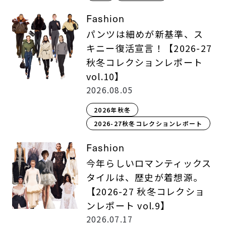
Fashion
パンツは細めが新基準、ス
キニー復活宣言！【2026-27
秋冬コレクションレポート
vol.10】
2026.08.05
2026年秋冬
2026-27秋冬コレクションレポート
Fashion
今年らしいロマンティックス
タイルは、歴史が着想源。
【2026-27 秋冬コレクショ
ンレポート vol.9】
2026.07.17