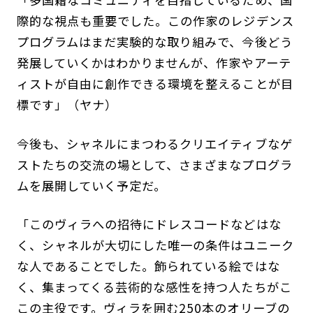
際的な視点も重要でした。この作家のレジデンス
プログラムはまだ実験的な取り組みで、今後どう
発展していくかはわかりませんが、作家やアーテ
ィストが自由に創作できる環境を整えることが目
標です」（ヤナ）
今後も、シャネルにまつわるクリエイティブなゲ
ストたちの交流の場として、さまざまなプログラ
ムを展開していく予定だ。
「このヴィラへの招待にドレスコードなどはな
く、シャネルが大切にした唯一の条件はユニーク
な人であることでした。飾られている絵ではな
く、集まってくる芸術的な感性を持つ人たちがこ
この主役です。ヴィラを囲む250本のオリーブの