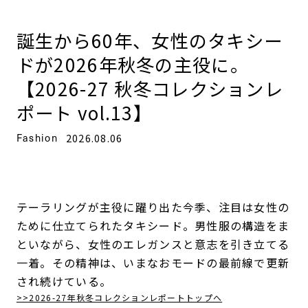
誕生から60年、女性のタキシー
ドが2026年秋冬の主役に。
【2026-27 秋冬コレクションレ
ポート vol.13】
Fashion
2026.08.06
テーラリングが主役に躍り出た今季、注目は女性の
ために仕立てられたタキシード。男性服の構造をま
といながら、女性のエレガンスと意志を引き立てる
一着。その精神は、いまなおモードの最前線で更新
され続けている。
>>2026-27年秋冬コレクションレポートトップへ