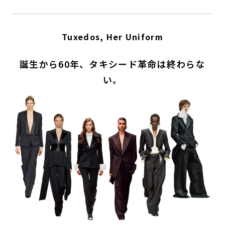
Tuxedos, Her Uniform
誕生から60年、タキシード革命は終わらな
い。