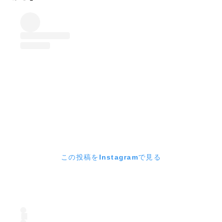
この投稿をInstagramで見る