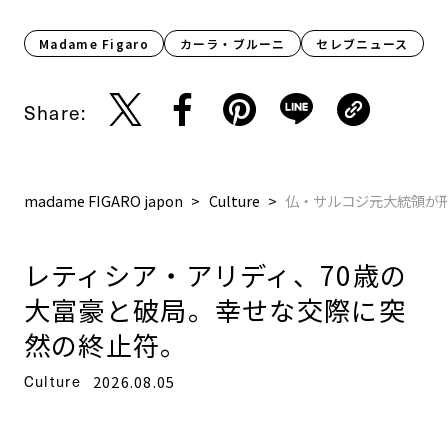
Madame Figaro
カーラ・ブルーニ
セレブニュース
Share:
madame FIGARO japon
Culture
仏・サルコジ元大統領が
レティシア・アリディ、70歳の
大富豪と破局。幸せな交際に突
然の終止符。
Culture
2026.08.05