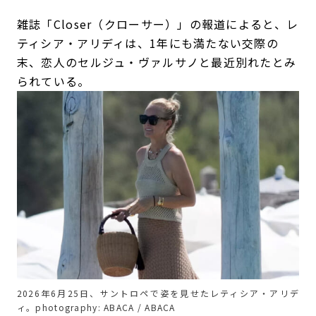
雑誌「Closer（クローサー）」の報道によると、レ
ティシア・アリディは、1年にも満たない交際の
末、恋人のセルジュ・ヴァルサノと最近別れたとみ
られている。
2026年6月25日、サントロペで姿を見せたレティシア・アリデ
ィ。photography: ABACA / ABACA