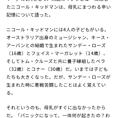
たニコール・キッドマンは、母乳にまつわる辛い
記憶について語った。
ニコール・キッドマンには4人の子どもがいる。
オーストラリア出身のミュージシャン、キース・
アーバンとの結婚で生まれたサンデー・ローズ
（16歳）とフェイス・マーガレット（14歳）、
そしてトム・クルーズと共に養子縁組したベラ
（32歳）とコナー（30歳）だ。いまでは子ども
たちも大きくなった。だが、サンデー・ローズが
生まれた時に悪戦苦闘したことはよく覚えてい
る。
それというのも、母乳がすぐに出なかったから
だ。「パニックになって、一体何が起きたの？わ