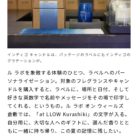
インディゴ キャンドルは、パッケージのラベルにもインディゴの
グラデーションが。
ル ラボを象徴する体験のひとつ、ラベルへのパー
ソナライゼーション。対象のフレグランスやキャン
ドルを購入すると、ラベルに、場所と日付、そして
好きな英数字で名前やメッセージをその場で印字し
てくれる、というもの。ル ラボ オン ウィールズ
倉敷では、「at LLOW Kurashiki」の文字が入る。
自分用に、大切な人へのギフトに、選んだ香りとと
もに一緒に持ち帰り、この夏の記憶に残したい。