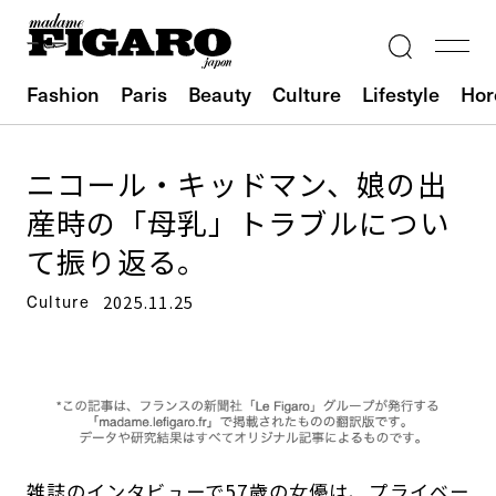
Fashion
Paris
Beauty
Culture
Lifestyle
Hor
ニコール・キッドマン、娘の出
産時の「母乳」トラブルについ
て振り返る。
Culture
2025.11.25
雑誌のインタビューで57歳の女優は、プライベー