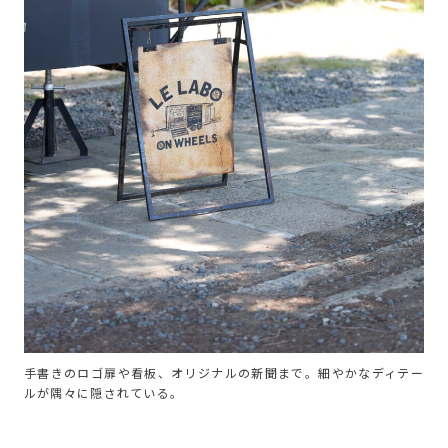
手書きのロゴ扉や看板、オリジナルの新聞まで。細やかなディテー
ルが隅々に隠されている。