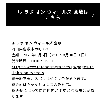
ル ラボ オン ウィールズ 倉敷は
こちら
ル ラボ オン ウィールズ 倉敷
岡山県倉敷市本町7-2
会期：2026年8月6日（木）〜8月30日（日）
営業時間：10:00〜19:00
https://www.lelabofragrances.jp/pages/le
-labo-on-wheels
※予約不要、入場には並ぶ場合があります。
※会計はキャッシュレスのみ対応。
※天候によって閉店時間が変更となる場合があ
ります。