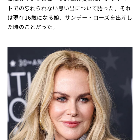
トでの忘れられない思い出について語った。それ
は現在16歳になる娘、サンデー・ローズを出産し
た時のことだった。