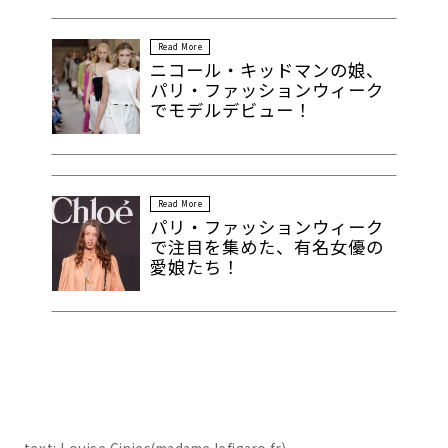
Read More
ニコール・キッドマンの娘、
パリ・ファッションウィーク
でモデルデビュー！
Read More
パリ・ファッションウィーク
で注目を集めた、有名女優の
愛娘たち！