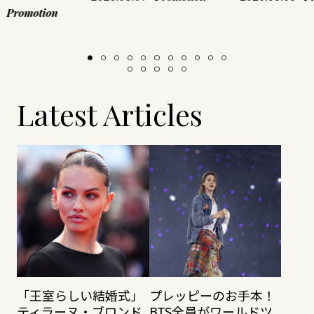
Promotion
Latest Articles
「王室らしい結婚式」
プレッピーのお手本！
ティラーヌ・ブロンド
BTS全員がワールドツ