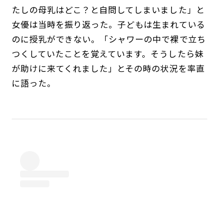
たしの母乳はどこ？と自問してしまいました」と
女優は当時を振り返った。子どもは生まれている
のに授乳ができない。「シャワーの中で裸で立ち
つくしていたことを覚えています。そうしたら妹
が助けに来てくれました」とその時の状況を率直
に語った。