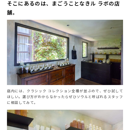
そこにあるのは、まごうことなきル ラボの店
舗。
店内には、クラシック コレクション全種が並ぶので、ぜひ試して
ほしい。選び方がわからなかったらぜひソウルと呼ばれるスタッフ
に相談してみて。