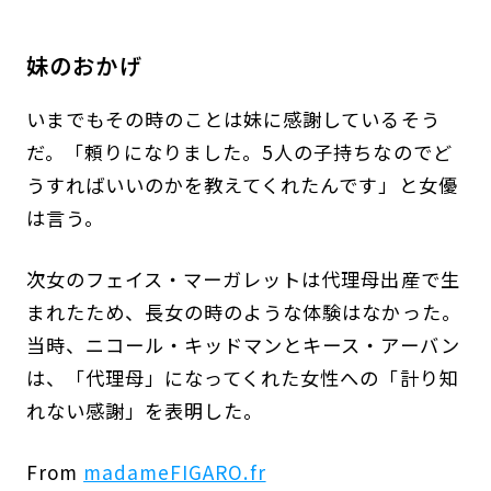
妹のおかげ
いまでもその時のことは妹に感謝しているそう
だ。「頼りになりました。5人の子持ちなのでど
うすればいいのかを教えてくれたんです」と女優
は言う。
次女のフェイス・マーガレットは代理母出産で生
まれたため、長女の時のような体験はなかった。
当時、ニコール・キッドマンとキース・アーバン
は、「代理母」になってくれた女性への「計り知
れない感謝」を表明した。
From
madameFIGARO.fr