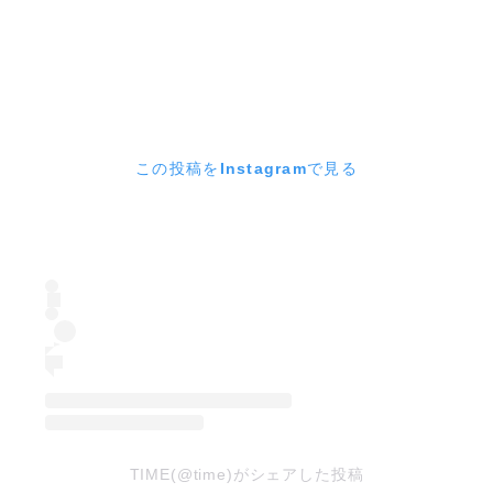
この投稿をInstagramで見る
TIME(@time)がシェアした投稿