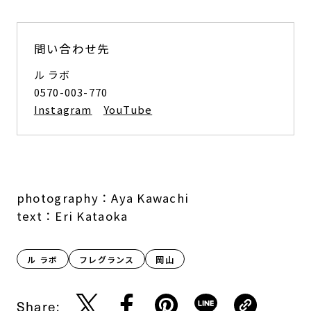
問い合わせ先
ル ラボ
0570-003-770
Instagram
YouTube
photography：Aya Kawachi
text：Eri Kataoka
ル ラボ
フレグランス
岡山
Share: