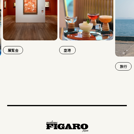
空港
旅行