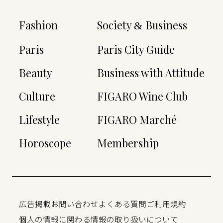
Fashion
Society
Business
&
Paris
Paris City Guide
Beauty
Business with Attitude
Culture
FIGARO Wine Club
Lifestyle
FIGARO Marché
Horoscope
Membership
広告掲載
お問い合わせ
よくある質問
ご利用規約
個人の情報に関わる情報の取り扱いについて