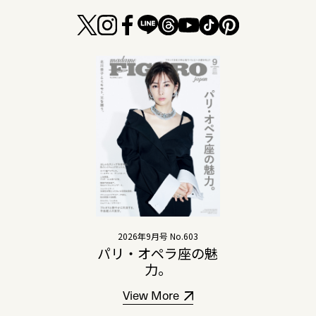
2026年9月号 No.603
パリ・オペラ座の魅
力。
View More