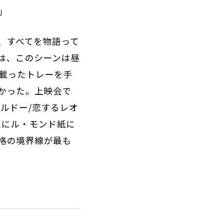
」
、すべてを物語って
は、このシーンは昼
載ったトレーを手
かった。上映会で
ルドー/恋するレオ
夏にル・モンド紙に
格の境界線が最も