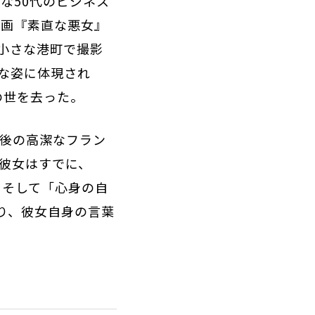
な50代のビジネス
映画『素直な悪女』
小さな港町で撮影
な姿に体現され
の世を去った。
戦後の高潔なフラン
、彼女はすでに、
」そして「心身の自
り、彼女自身の言葉