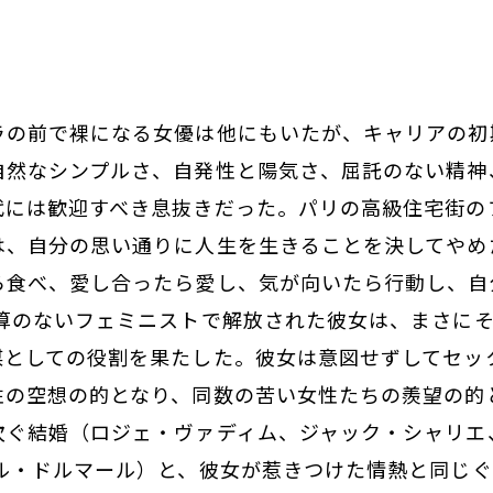
ラの前で裸になる女優は他にもいたが、キャリアの初
自然なシンプルさ、自発性と陽気さ、屈託のない精神
代には歓迎すべき息抜きだった。パリの高級住宅街の
は、自分の思い通りに人生を生きることを決してやめ
ら食べ、愛し合ったら愛し、気が向いたら行動し、自
計算のないフェミニストで解放された彼女は、まさに
媒としての役割を果たした。彼女は意図せずしてセッ
性の空想の的となり、同数の苦い女性たちの羨望の的
次ぐ結婚（ロジェ・ヴァディム、ジャック・シャリエ
ール・ドルマール）と、彼女が惹きつけた情熱と同じ