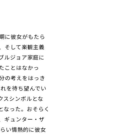
期に彼女がもたら
、そして楽観主義
ブルジョア家庭に
たことはなかっ
分の考えをはっき
それを待ち望んでい
クスシンボルとな
となった。おそらく
、ギュンター・ザ
ぐらい情熱的に彼女