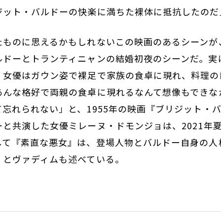
ジット・バルドーの快楽に満ちた裸体に抵抗したのだ
たものに思えるかもしれないこの映画のあるシーンが
ルドーとトランティニャンの結婚初夜のシーンだ。実
。女優はガウン姿で裸足で家族の食卓に現れ、料理の
あんな格好で両親の食卓に現れるなんて想像もできな
忘れられない」と、1955年の映画『ブリジット・バ
と共演した女優ミレーヌ・ドモンジョは、2021年
して『素直な悪女』は、登場人物とバルドー自身の人
」とヴァディムも述べている。