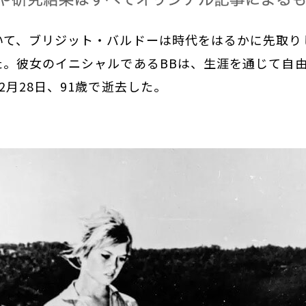
いて、ブリジット・バルドーは時代をはるかに先取り
た。彼女のイニシャルであるBBは、生涯を通じて自
2月28日、91歳で逝去した。