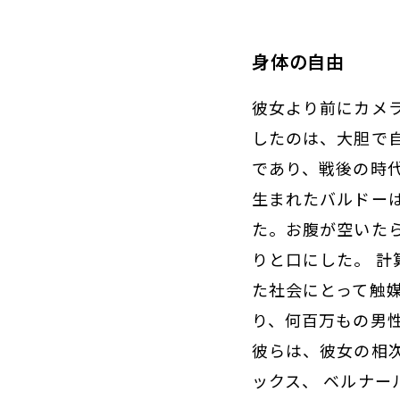
身体の自由
彼女より前にカメ
したのは、大胆で
であり、戦後の時
生まれたバルドー
た。お腹が空いた
りと口にした。 
た社会にとって触
り、何百万もの男
彼らは、彼女の相
ックス、 ベルナ