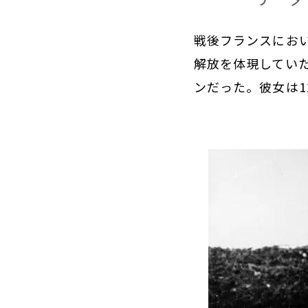
戦後フランスにお
解放を体現してい
ンだった。彼女は1