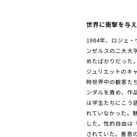
世界に衝撃を与
1984年、ロジェ
ンゼルスの二大大
めたばかりだった
ジュリエットのキ
時世界中の観客た
ンダルを責め、作
は学生たちにこう
れていなかった。
した。性的自由は
されていた。善意