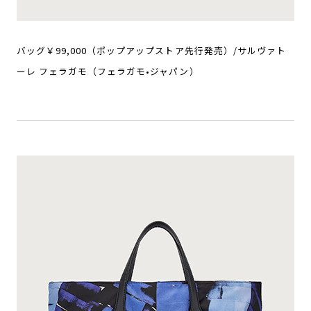
バッグ￥99,000（ポップアップストア先行発売）/サルヴァト
ーレ フェラガモ（フェラガモ•ジャパン）