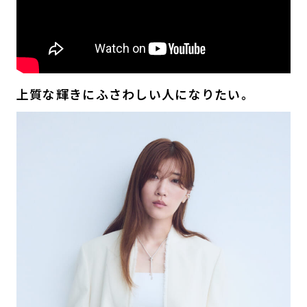
上質な輝きにふさわしい人になりたい。