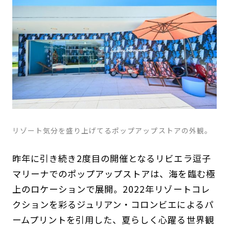
リゾート気分を盛り上げてるポップアップストアの外観。
昨年に引き続き2度目の開催となるリビエラ逗子
マリーナでのポップアップストアは、海を臨む極
上のロケーションで展開。2022年リゾートコレ
クションを彩るジュリアン・コロンビエによるパ
ームプリントを引用した、夏らしく心躍る世界観