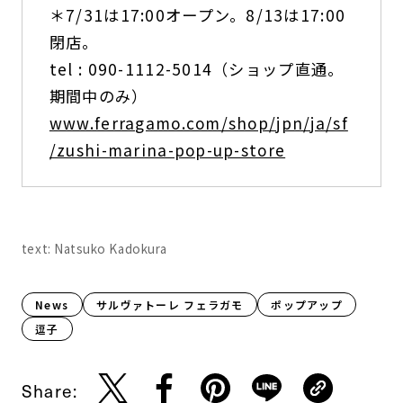
＊7/31は17:00オープン。8/13は17:00
閉店。
tel : 090-1112-5014（ショップ直通。
期間中のみ）
www.ferragamo.com/shop/jpn/ja/sf
/zushi-marina-pop-up-store
text: Natsuko Kadokura
News
サルヴァトーレ フェラガモ
ポップアップ
逗子
Share: