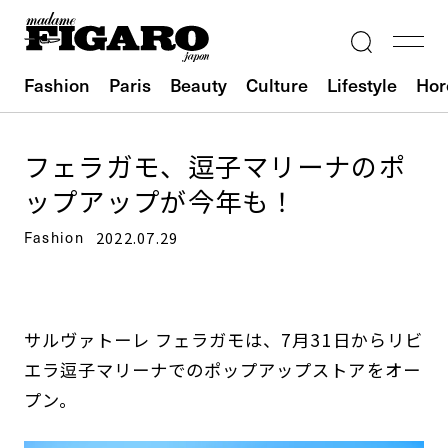
Fashion
Paris
Beauty
Culture
Lifestyle
Hor
フェラガモ、逗子マリーナのポ
ップアップが今年も！
Fashion
2022.07.29
サルヴァトーレ フェラガモは、7月31日からリビ
エラ逗子マリーナでのポップアップストアをオー
プン。