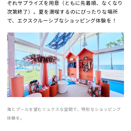
ぞれサプライズを用意（ともに先着順、なくなり
次第終了）。夏を満喫するのにぴったりな場所
で、エクスクルーシブなショッピング体験を！
海とプールを望むリュクスな空間で、特別なショッピング
体験を。