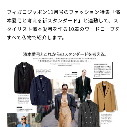
フィガロジャポン11月号のファッション特集「濱
本愛弓と考える新スタンダード」と連動して、ス
タイリスト濱本愛弓を作る10着のワードローブを
すべて私物で紹介します。