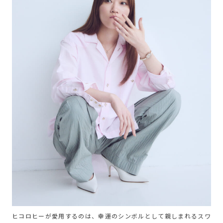
ヒコロヒーが愛用するのは、幸運のシンボルとして親しまれるスワ