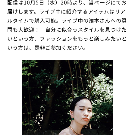
配信は10月5日（水）20時より、当ページにてお
届けします。ライブ中に紹介するアイテムはリア
ルタイムで購入可能。ライブ中の濱本さんへの質
問も大歓迎！ 自分に似合うスタイルを見つけた
いという方、ファッションをもっと楽しみたいと
いう方は、是非ご参加ください。