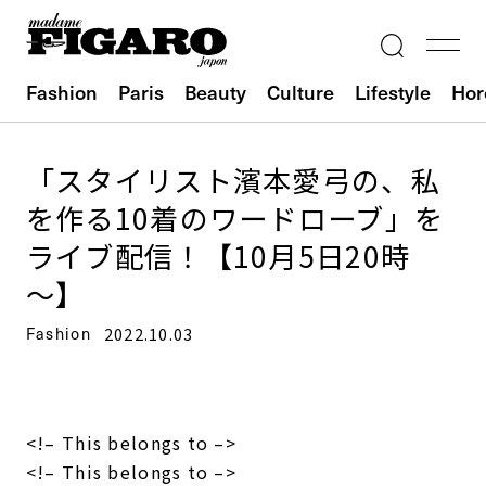
Fashion
Paris
Beauty
Culture
Lifestyle
Hor
「スタイリスト濱本愛弓の、私
を作る10着のワードローブ」を
ライブ配信！【10月5日20時
～】
Fashion
2022.10.03
<!– This belongs to –>
<!– This belongs to –>