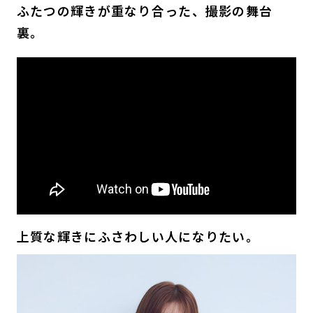
ふたつの輝きが重なり合った、撮影の舞台
裏。
上質な輝きにふさわしい人になりたい。