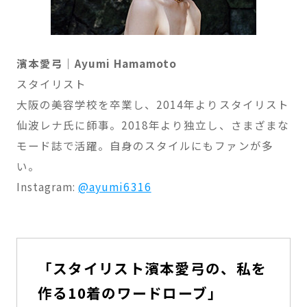
濱本愛弓｜Ayumi Hamamoto
スタイリスト
大阪の美容学校を卒業し、2014年よりスタイリスト
仙波レナ氏に師事。2018年より独立し、さまざまな
モード誌で活躍。自身のスタイルにもファンが多
い。
Instagram:
@ayumi6316
「スタイリスト濱本愛弓の、私を
作る10着のワードローブ」