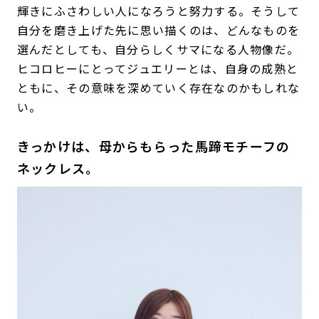
輝きにふさわしい人になろうと努力する。そうして
自分を磨き上げた先に思い描くのは、どんなものを
選んだとしても、自分らしくサマになる人物像だ。
ヒコロヒーにとってジュエリーとは、自身の成熟と
ともに、その意味を深めていく存在なのかもしれな
い。
きっかけは、母からもらった馬蹄モチーフの
ネックレス。