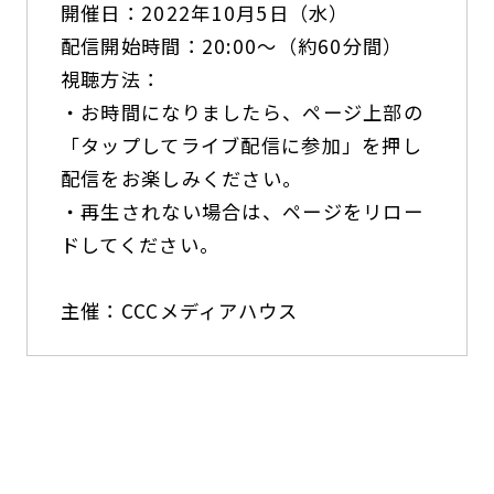
開催日：2022年10月5日（水）
配信開始時間：20:00～（約60分間）
視聴方法：
・お時間になりましたら、ページ上部の
「タップしてライブ配信に参加」を押し
配信をお楽しみください。
・再生されない場合は、ページをリロー
ドしてください。
主催：CCCメディアハウス