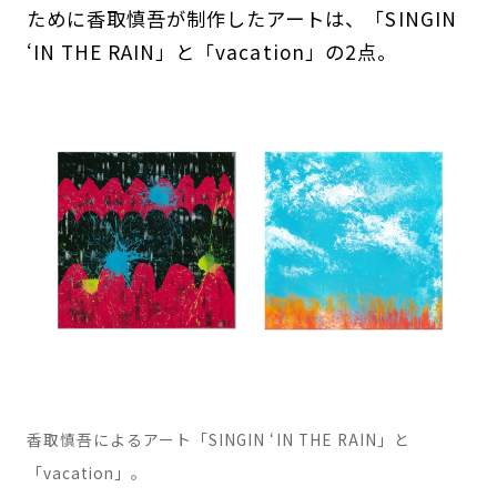
ために香取慎吾が制作したアートは、「SINGIN
‘IN THE RAIN」と「vacation」の2点。
香取慎吾によるアート「SINGIN ‘IN THE RAIN」と
「vacation」。