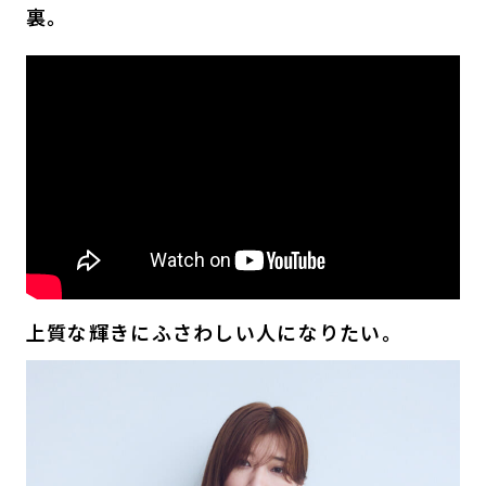
裏。
上質な輝きにふさわしい人になりたい。