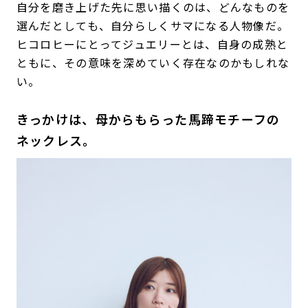
自分を磨き上げた先に思い描くのは、どんなものを
選んだとしても、自分らしくサマになる人物像だ。
ヒコロヒーにとってジュエリーとは、自身の成熟と
ともに、その意味を深めていく存在なのかもしれな
い。
きっかけは、母からもらった馬蹄モチーフの
ネックレス。