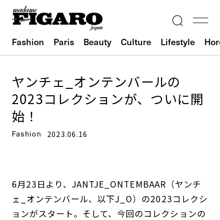
Fashion
Paris
Beauty
Culture
Lifestyle
Hor
ヤンチェ_オンテンバールの
2023コレクションが、ついに開
始！
Fashion
2023.06.16
6月23日より、JANTJE_ONTEMBAAR（ヤンチ
ェ_オンテンバール、以下J_O）の2023コレクシ
ョンがスタート。そして、今回のコレクションの