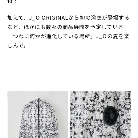
待！
加えて、J_O ORIGINALから初の浴衣が登場する
など、ほかにも数々の商品展開を予定している。
「つねに何かが進化している場所」J_Oの夏を楽
しんで。