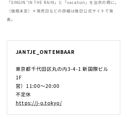
「SINGIN ‘IN THE RAIN」と「vacation」を浴衣の柄に。
（価格未定）＊発売日などの詳細は後日公式サイトで発
表。
JANTJE_ONTEMBAAR
東京都千代田区丸の内3-4-1 新国際ビル
1F
営）11:00〜20:00
不定休
https://j-o.tokyo/