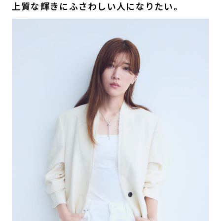
上質な輝きにふさわしい人になりたい。