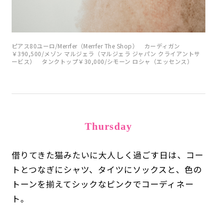
ピアス80ユーロ/Merrfer（Merrfer The Shop） カーディガン
￥390,500/メゾン マルジェラ（マルジェラ ジャパン クライアントサ
ービス） タンクトップ￥30,000/シモーン ロシャ（エッセンス）
Thursday
借りてきた猫みたいに大人しく過ごす日は、コー
トとつなぎにシャツ、タイツにソックスと、色の
トーンを揃えてシックなピンクでコーディネー
ト。