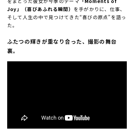
をまとった彼女が今季のテーマ
「Moments of
Joy」（喜びあふれる瞬間）
を手がかりに、仕事、
そして人生の中で見つけてきた“喜びの原点”を語っ
た。
ふたつの輝きが重なり合った、撮影の舞台
裏。