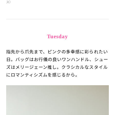
ス）
Tuesday
指先から爪先まで、ピンクの多幸感に彩られたい
日。バッグはお行儀の良いワンハンドル、シュー
ズはメリージェーン推し。クラシカルなスタイル
にロマンティシズムを感じるから。