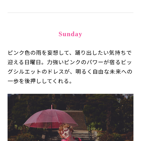
Sunday
ピンク色の雨を妄想して、踊り出したい気持ちで
迎える日曜日。力強いピンクのパワーが宿るビッ
グシルエットのドレスが、明るく自由な未来への
一歩を後押ししてくれる。