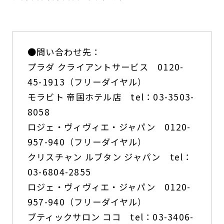
●問い合わせ先：
プラダ クライアントサービス 0120-
45-1913（フリーダイヤル）
モラビト 帝国ホテル店 tel：03-3503-
8058
ロジェ・ヴィヴィエ・ジャパン 0120-
957-940（フリーダイヤル）
クリスチャン ルブタン ジャパン tel：
03-6804-2855
ロジェ・ヴィヴィエ・ジャパン 0120-
957-940（フリーダイヤル）
ブティックサロン ココ tel：03-3406-