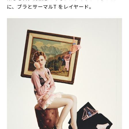
に、ブラとサーマルT をレイヤード。