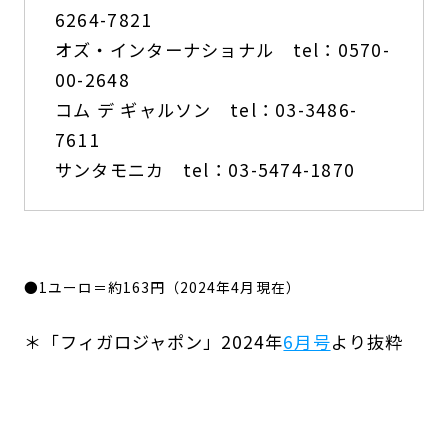
6264-7821
オズ・インターナショナル tel：0570-
00-2648
コム デ ギャルソン tel：03-3486-
7611
サンタモニカ tel：03-5474-1870
●1ユーロ＝約163円（2024年4月現在）
＊「フィガロジャポン」2024年
6月号
より抜粋