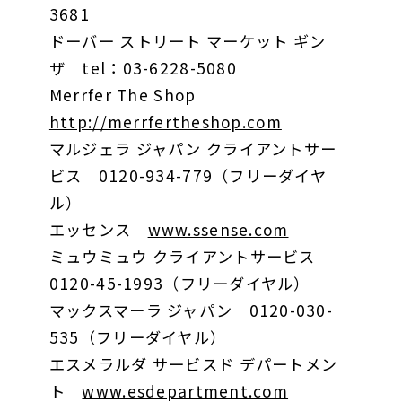
3681
ドーバー ストリート マーケット ギン
ザ tel：03-6228-5080
Merrfer The Shop
http://merrfertheshop.com
マルジェラ ジャパン クライアントサー
ビス 0120-934-779（フリーダイヤ
ル）
エッセンス
www.ssense.com
ミュウミュウ クライアントサービス
0120-45-1993（フリーダイヤル）
マックスマーラ ジャパン 0120-030-
535（フリーダイヤル）
エスメラルダ サービスド デパートメン
ト
www.esdepartment.com