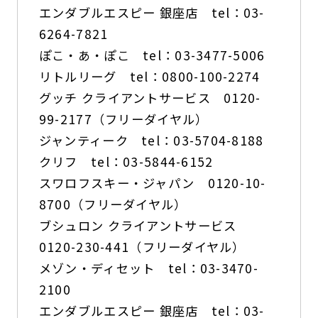
エンダブルエスピー 銀座店 tel：03-
6264-7821
ぽこ・あ・ぽこ tel：03-3477-5006
リトルリーグ tel：0800-100-2274
グッチ クライアントサービス 0120-
99-2177（フリーダイヤル）
ジャンティーク tel：03-5704-8188
クリフ tel：03-5844-6152
スワロフスキー・ジャパン 0120-10-
8700（フリーダイヤル）
ブシュロン クライアントサービス
0120-230-441（フリーダイヤル）
メゾン・ディセット tel：03-3470-
2100
エンダブルエスピー 銀座店 tel：03-