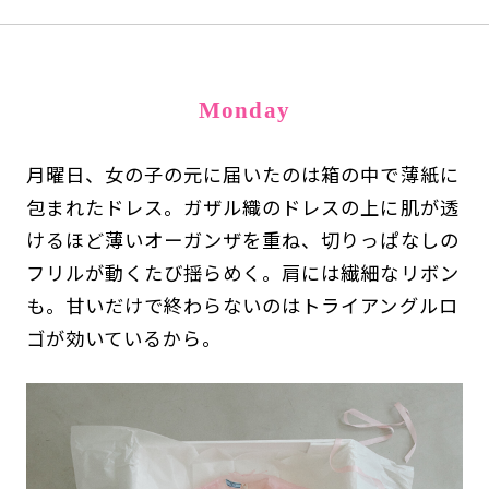
Monday
月曜日、女の子の元に届いたのは箱の中で薄紙に
包まれたドレス。ガザル織のドレスの上に肌が透
けるほど薄いオーガンザを重ね、切りっぱなしの
フリルが動くたび揺らめく。肩には繊細なリボン
も。甘いだけで終わらないのはトライアングルロ
ゴが効いているから。