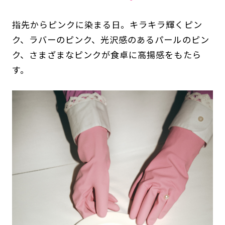
指先からピンクに染まる日。キラキラ輝くピン
ク、ラバーのピンク、光沢感のあるパールのピン
ク、さまざまなピンクが食卓に高揚感をもたら
す。