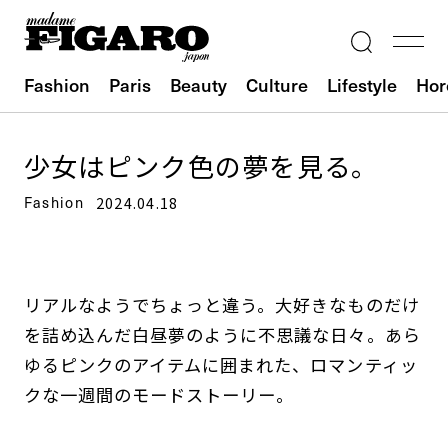
Fashion
Paris
Beauty
Culture
Lifestyle
Hor
少女はピンク色の夢を見る。
Fashion
2024.04.18
リアルなようでちょっと違う。大好きなものだけ
を詰め込んだ白昼夢のように不思議な日々。あら
ゆるピンクのアイテムに囲まれた、ロマンティッ
クな一週間のモードストーリー。